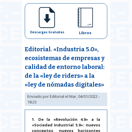
Descargas Gratuitas
Libros
Editorial. «Industria 5.0»,
ecosistemas de empresas y
calidad de entorno laboral:
de la «ley de riders» a la
«ley de nómadas digitales»
Enviado por
Editorial
el Mar, 04/01/2022 -
18:23
1. De la «Revolución 4.0» a la
«Sociedad Industrial 5.0»: nuevos
conceptos, nuevos horizontes