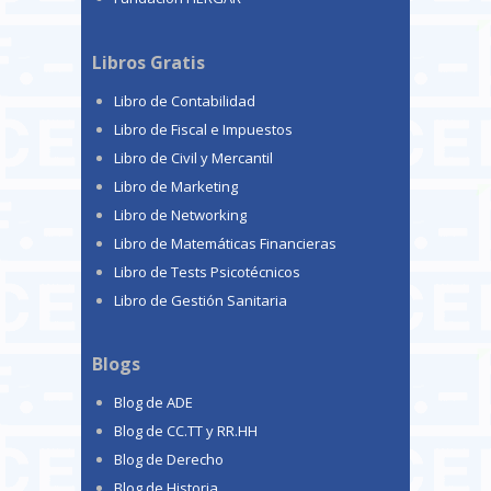
Libros Gratis
Libro de Contabilidad
Libro de Fiscal e Impuestos
Libro de Civil y Mercantil
Libro de Marketing
Libro de Networking
Libro de Matemáticas Financieras
Libro de Tests Psicotécnicos
Libro de Gestión Sanitaria
Blogs
Blog de ADE
Blog de CC.TT y RR.HH
Blog de Derecho
Blog de Historia