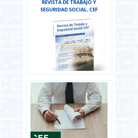
REVISTA DE TRABAJO Y
SEGURIDAD SOCIAL. CEF