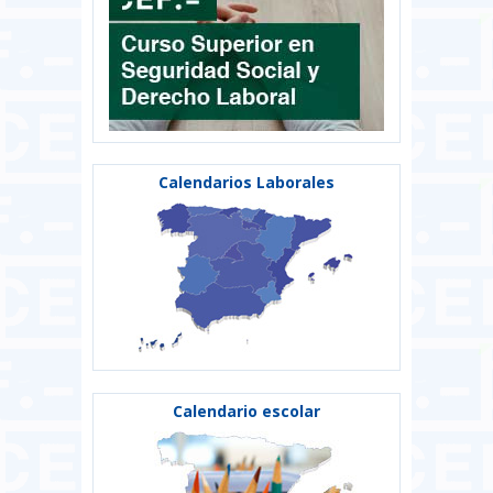
Calendarios Laborales
Calendario escolar