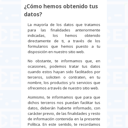
¿Cómo hemos obtenido tus
datos?
La mayoría de los datos que tratamos
para las finalidades anteriormente
indicadas, los hemos obtenido
directamente de ti, a través de los
formularios que hemos puesto a tu
disposición en nuestro sitio web.
No obstante, te informamos que, en
ocasiones, podemos tratar tus datos
cuando estos hayan sido facilitados por
terceros, soliciten o contraten, en tu
nombre, los productos y/o servicios que
ofrecemos a través de nuestro sitio web.
Asimismo, te informamos que para que
dichos terceros nos puedan facilitar tus
datos, deberán haberte informado, con
carácter previo, de las finalidades y resto
de información contenida en la presente
Política. En este sentido, te recordamos