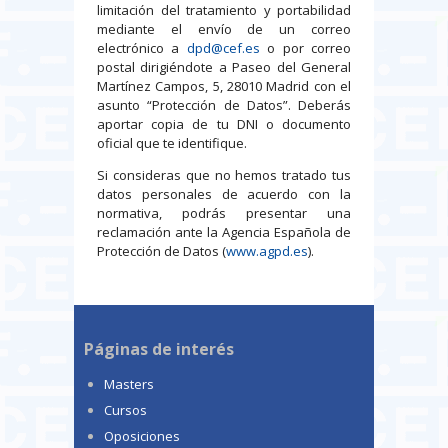
limitación del tratamiento y portabilidad
mediante el envío de un correo
electrónico a
dpd@cef.es
o por correo
postal dirigiéndote a Paseo del General
Martínez Campos, 5, 28010 Madrid con el
asunto “Protección de Datos”. Deberás
aportar copia de tu DNI o documento
oficial que te identifique.
Si consideras que no hemos tratado tus
datos personales de acuerdo con la
normativa, podrás presentar una
reclamación ante la Agencia Española de
Protección de Datos (
www.agpd.es
).
Páginas de interés
Masters
Cursos
Oposiciones