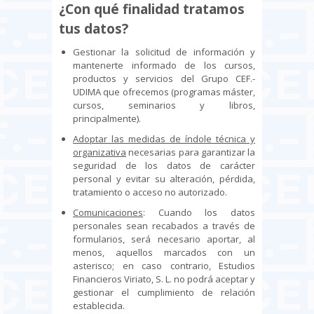
¿Con qué finalidad tratamos
tus datos?
Gestionar la solicitud de información y
mantenerte informado de los cursos,
productos y servicios del Grupo CEF.-
UDIMA que ofrecemos (programas máster,
cursos, seminarios y libros,
principalmente).
Adoptar las medidas de índole técnica y
organizativa
necesarias para garantizar la
seguridad de los datos de carácter
personal y evitar su alteración, pérdida,
tratamiento o acceso no autorizado.
Comunicaciones
: Cuando los datos
personales sean recabados a través de
formularios, será necesario aportar, al
menos, aquellos marcados con un
asterisco; en caso contrario, Estudios
Financieros Viriato, S. L. no podrá aceptar y
gestionar el cumplimiento de relación
establecida.