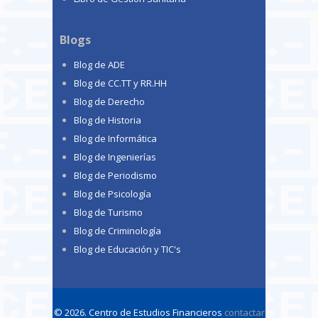
Blogs
Blog de ADE
Blog de CC.TT y RR.HH
Blog de Derecho
Blog de Historia
Blog de Informática
Blog de Ingenierías
Blog de Periodismo
Blog de Psicología
Blog de Turismo
Blog de Criminología
Blog de Educación y TIC's
© 2026. Centro de Estudios Financieros
contactar