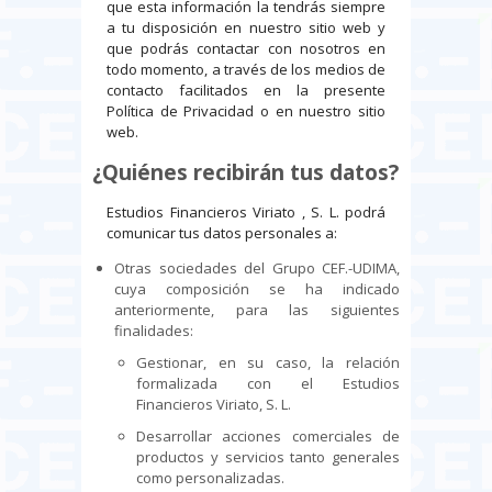
que esta información la tendrás siempre
a tu disposición en nuestro sitio web y
que podrás contactar con nosotros en
todo momento, a través de los medios de
contacto facilitados en la presente
Política de Privacidad o en nuestro sitio
web.
¿Quiénes recibirán tus datos?
Estudios Financieros Viriato , S. L. podrá
comunicar tus datos personales a:
Otras sociedades del Grupo CEF.-UDIMA,
cuya composición se ha indicado
anteriormente, para las siguientes
finalidades:
Gestionar, en su caso, la relación
formalizada con el Estudios
Financieros Viriato, S. L.
Desarrollar acciones comerciales de
productos y servicios tanto generales
como personalizadas.