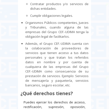
Contratar productos y/o servicios de
dichas entidades.
Cumplir obligaciones legales.
Organismos Públicos competentes, Jueces
y Tribunales, cuando alguna de las
empresas del Grupo CEF.-UDIMA tenga la
obligación legal de facilitarlos.
Además, el Grupo CEF.-UDIMA cuenta con
la colaboración de proveedores de
servicios que tienen acceso a tus datos
personales y que tratan los referidos
datos en nombre y por cuenta de
cualquiera de las empresas del Grupo
CEF.-UDIMA como consecuencia de su
prestación de servicios. Ejemplo: Servicios
de mensajería y paquetería, servicios
bancarios, seguro escolar, etc.
¿Qué derechos tienes?
Puedes ejercer los derechos de acceso,
rectificación, supresión, oposición,