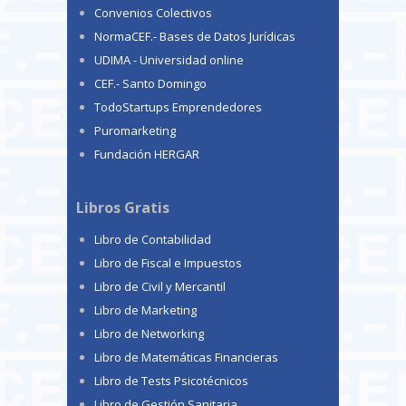
Convenios Colectivos
NormaCEF.- Bases de Datos Jurídicas
UDIMA - Universidad online
CEF.- Santo Domingo
TodoStartups Emprendedores
Puromarketing
Fundación HERGAR
Libros Gratis
Libro de Contabilidad
Libro de Fiscal e Impuestos
Libro de Civil y Mercantil
Libro de Marketing
Libro de Networking
Libro de Matemáticas Financieras
Libro de Tests Psicotécnicos
Libro de Gestión Sanitaria