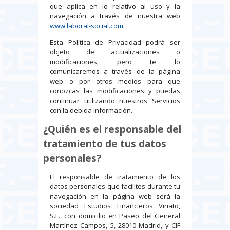
que aplica en lo relativo al uso y la
navegación a través de nuestra web
www.laboral-social.com
.
Esta Política de Privacidad podrá ser
objeto de actualizaciones o
modificaciones, pero te lo
comunicaremos a través de la página
web o por otros medios para que
conozcas las modificaciones y puedas
continuar utilizando nuestros Servicios
con la debida información.
¿Quién es el responsable del
tratamiento de tus datos
personales?
El responsable de tratamiento de los
datos personales que facilites durante tu
navegación en la página web será la
sociedad Estudios Financieros Viriato,
S.L., con domicilio en Paseo del General
Martínez Campos, 5, 28010 Madrid, y CIF