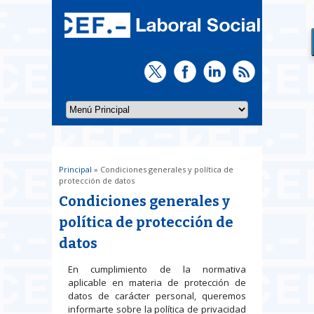
Principal
» Condiciones generales y política de
Usted está aquí
protección de datos
Condiciones generales y
política de protección de
datos
En cumplimiento de la normativa
aplicable en materia de protección de
datos de carácter personal, queremos
informarte sobre la política de privacidad