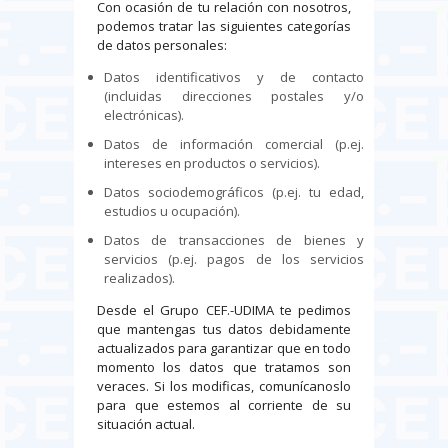
Con ocasión de tu relación con nosotros,
podemos tratar las siguientes categorías
de datos personales:
Datos identificativos y de contacto
(incluidas direcciones postales y/o
electrónicas).
Datos de información comercial (p.ej.
intereses en productos o servicios).
Datos sociodemográficos (p.ej. tu edad,
estudios u ocupación).
Datos de transacciones de bienes y
servicios (p.ej. pagos de los servicios
realizados).
Desde el Grupo CEF.-UDIMA te pedimos
que mantengas tus datos debidamente
actualizados para garantizar que en todo
momento los datos que tratamos son
veraces. Si los modificas, comunícanoslo
para que estemos al corriente de su
situación actual.