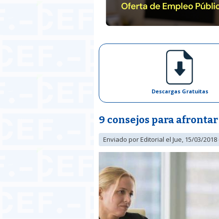
Descargas Gratuitas
9 consejos para afrontar
Enviado por
Editorial
el Jue, 15/03/2018 