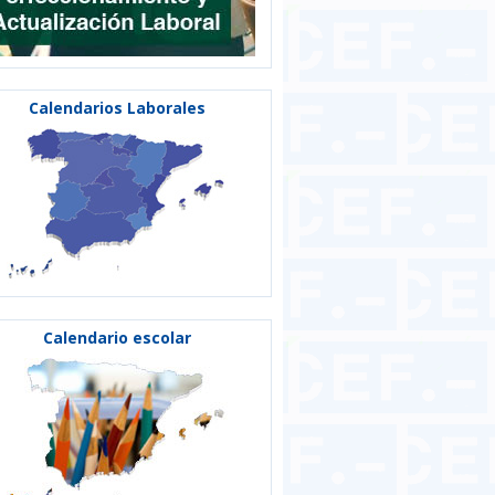
Calendarios Laborales
Calendario escolar