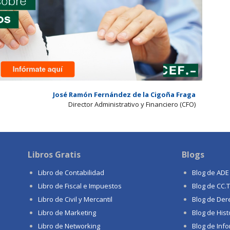
José Ramón Fernández de la Cigoña Fraga
Director Administrativo y Financiero (CFO)
Libros Gratis
Blogs
Libro de Contabilidad
Blog de ADE
Libro de Fiscal e Impuestos
Blog de CC.
Libro de Civil y Mercantil
Blog de Der
Libro de Marketing
Blog de Hist
Libro de Networking
Blog de Info