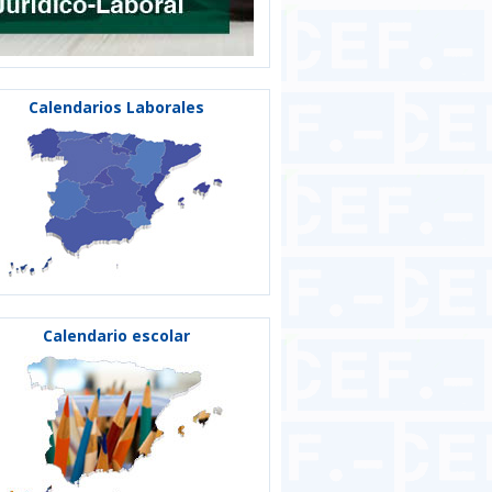
Calendarios Laborales
Calendario escolar