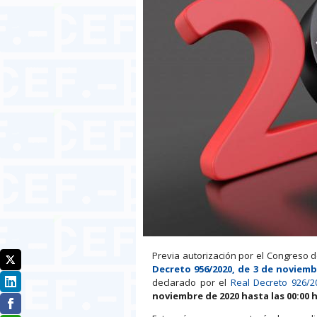
Previa autorización por el Congreso d
Decreto 956/2020, de 3 de noviemb
declarado por el
Real Decreto 926/2
noviembre de 2020 hasta las 00:00 h