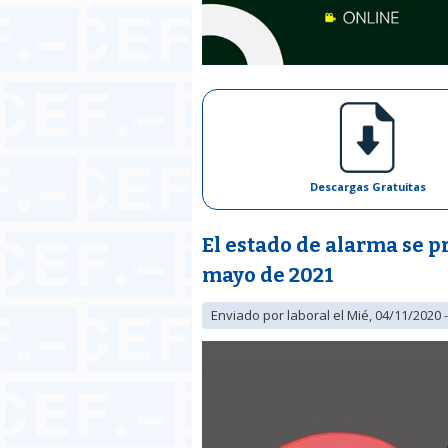
Descargas Gratuitas
El estado de alarma se p
mayo de 2021
Enviado por
laboral
el Mié, 04/11/2020 -