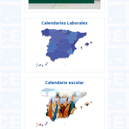
Calendarios Laborales
Calendario escolar