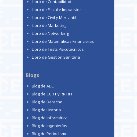
Libro de Contabilidad
Libro de Fiscal e Impuestos
Libro de Civil y Mercantil
Libro de Marketing
Libro de Networking
Libro de Matemáticas Financieras
Libro de Tests Psicotécnicos
Libro de Gestión Sanitaria
Blogs
Blog de ADE
Blog de CC.TT y RR.HH
Blog de Derecho
Blog de Historia
Blog de Informática
Blog de Ingenierías
Blog de Periodismo