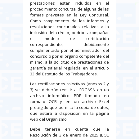
prestaciones están incluidos en el
procedimiento concursal de alguna de las
formas previstas en la Ley Concursal.
Como complemento de los informes y
resoluciones concursales relativos a la
inclusión del crédito, podrán acompañar
el modelo de certificación
correspondiente, debidamente
cumplimentado por el administrador del
concurso o por el órgano competente del
mismo, a la solicitud de prestaciones de
garantía salarial regulada en el artículo
33 del Estatuto de los Trabajadores.
Las certificaciones colectivas (anexos 2 y
3) se deberán remitir al FOGASA en un
archivo informático PDF firmado en
formato OCR y en un archivo Excel
protegido que permita la copia de datos,
que estará a disposición en la página
web del Organismo.
Debe tenerse en cuenta que la
Resolución de 3 de enero de 2025 (BOE