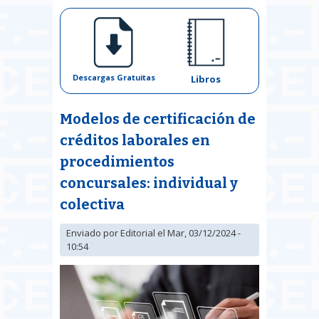
Descargas Gratuitas
Libros
Modelos de certificación de
créditos laborales en
procedimientos
concursales: individual y
colectiva
Enviado por
Editorial
el Mar, 03/12/2024 -
10:54