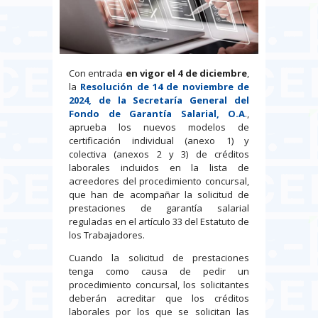
Con entrada
en vigor el 4 de diciembre
,
la
Resolución de 14 de noviembre de
2024, de la Secretaría General del
Fondo de Garantía Salarial, O.A
.,
aprueba los nuevos modelos de
certificación individual (anexo 1) y
colectiva (anexos 2 y 3) de créditos
laborales incluidos en la lista de
acreedores del procedimiento concursal,
que han de acompañar la solicitud de
prestaciones de garantía salarial
reguladas en el artículo 33 del Estatuto de
los Trabajadores.
Cuando la solicitud de prestaciones
tenga como causa de pedir un
procedimiento concursal, los solicitantes
deberán acreditar que los créditos
laborales por los que se solicitan las