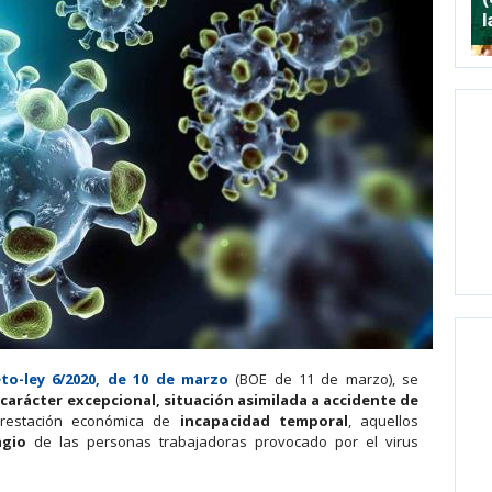
to-ley 6/2020, de 10 de marzo
(BOE de 11 de marzo), se
carácter excepcional, situación asimilada a accidente de
restación económica de
incapacidad temporal
, aquellos
agio
de las personas trabajadoras provocado por el virus