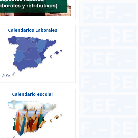
Calendarios Laborales
Calendario escolar