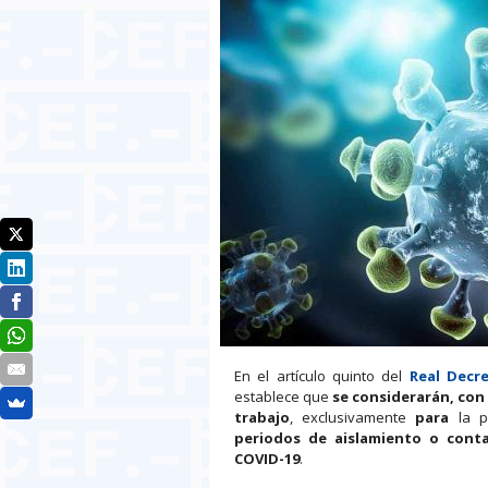
En el artículo quinto del
Real Decre
establece que
se considerarán,
con 
trabajo
, exclusivamente
para
la p
periodos de aislamiento o cont
COVID-19
.