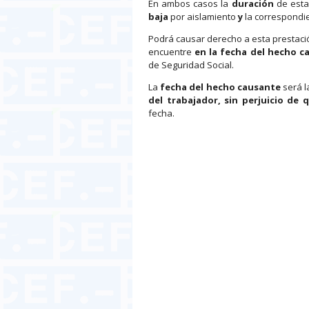
En ambos casos la
duración
de esta
baja
por aislamiento
y
la correspondi
Podrá causar derecho a esta prestaci
encuentre
en la fecha del hecho 
de Seguridad Social.
La
fecha del hecho causante
será l
del trabajador, sin perjuicio de 
fecha.