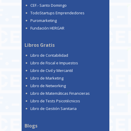
CEF.- Santo Domingo
TodoStartups Emprendedores
Puromarketing
Fundación HERGAR
Libros Gratis
Libro de Contabilidad
Libro de Fiscal e Impuestos
Libro de Civil y Mercantil
Libro de Marketing
Libro de Networking
Libro de Matemáticas Financieras
Libro de Tests Psicotécnicos
Libro de Gestión Sanitaria
Blogs