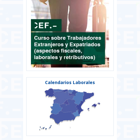
Calendarios Laborales