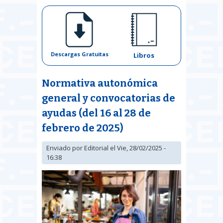
Descargas Gratuitas
Libros
Normativa autonómica
general y convocatorias de
ayudas (del 16 al 28 de
febrero de 2025)
Enviado por
Editorial
el Vie, 28/02/2025 -
16:38