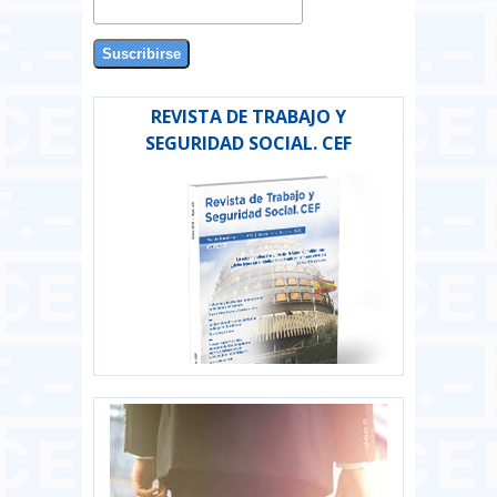
REVISTA DE TRABAJO Y
SEGURIDAD SOCIAL. CEF