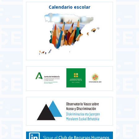
Calendario escolar