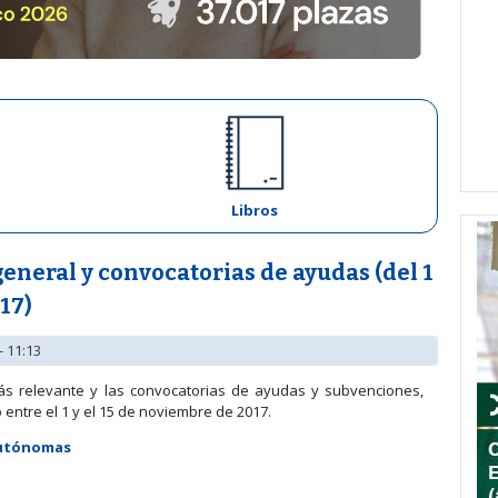
Libros
neral y convocatorias de ayudas (del 1
17)
- 11:13
ás relevante y las convocatorias de ayudas y subvenciones,
entre el 1 y el 15 de noviembre de 2017.
Autónomas