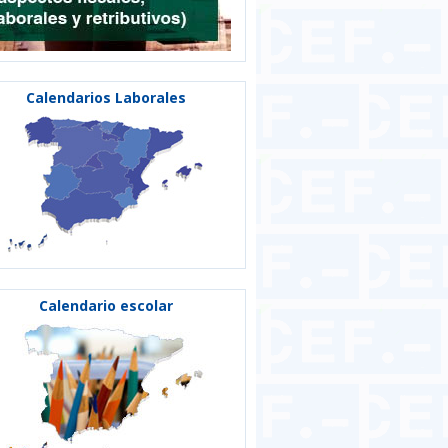
Calendarios Laborales
Calendario escolar