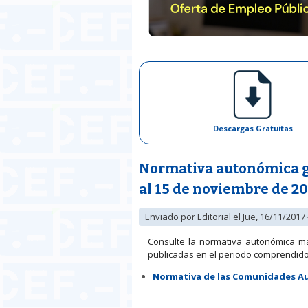
Descargas Gratuitas
Normativa autonómica ge
al 15 de noviembre de 20
Enviado por
Editorial
el Jue, 16/11/2017 
Consulte la normativa autonómica m
publicadas en el periodo comprendido 
Normativa de las Comunidades 