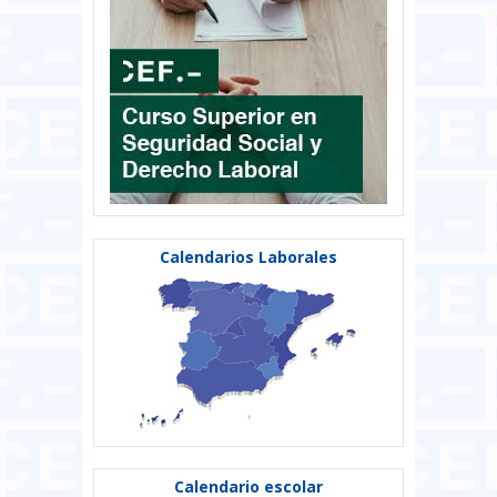
Calendarios Laborales
Calendario escolar