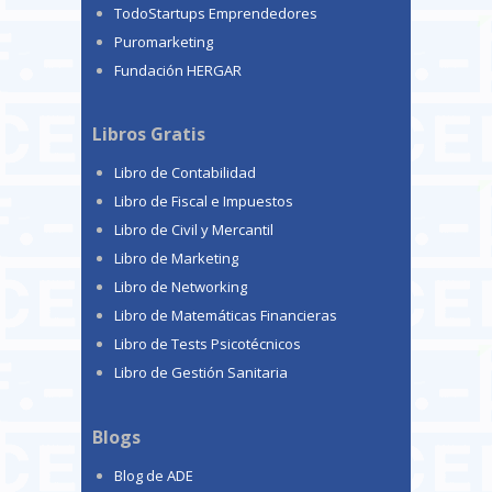
TodoStartups Emprendedores
Puromarketing
Fundación HERGAR
Libros Gratis
Libro de Contabilidad
Libro de Fiscal e Impuestos
Libro de Civil y Mercantil
Libro de Marketing
Libro de Networking
Libro de Matemáticas Financieras
Libro de Tests Psicotécnicos
Libro de Gestión Sanitaria
Blogs
Blog de ADE