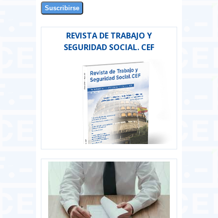
REVISTA DE TRABAJO Y
SEGURIDAD SOCIAL. CEF