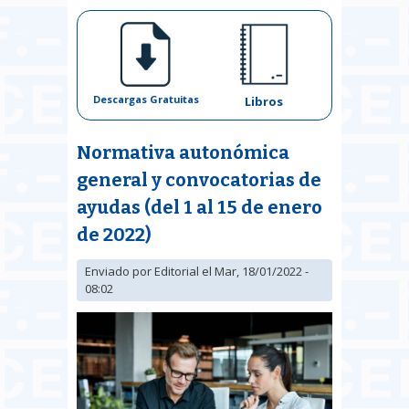
Descargas Gratuitas
Libros
Normativa autonómica
general y convocatorias de
ayudas (del 1 al 15 de enero
de 2022)
Enviado por
Editorial
el Mar, 18/01/2022 -
08:02