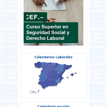
Calendarios Laborales
Calendario escolar