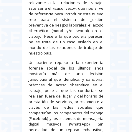
relevante a las relaciones de trabajo.
Este sería el «caso Iveco», que nos sirve
de referencia para introducir este nuevo
reto para el sistema de gestión
preventiva de riesgos laborales: el acoso
cibernético (moral y/o sexual) en el
trabajo. Pese a lo que pudiera parecer,
no se trata de un caso aislado en el
mundo de las relaciones de trabajo de
nuestro país.
Un paciente repaso a la experiencia
forense social de los últimos años
mostraría más de una decisión
jurisdiccional que identifica, y sanciona,
prácticas de acoso cibernético en el
trabajo, pese a que las conductas se
realizan fuera del lugar y del horario de
prestación de servicios, precisamente a
través de las redes sociales que
compartirían los compañeros del trabajo
(Facebook) y los sistemas de mensajería
digital masivos (WhatsApp). Sin
necesidad de un repaso exhaustivo,