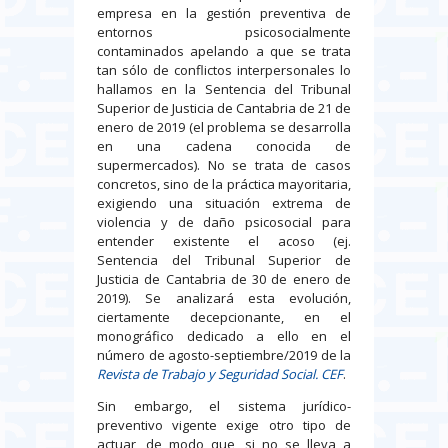
empresa en la gestión preventiva de
entornos psicosocialmente
contaminados apelando a que se trata
tan sólo de conflictos interpersonales lo
hallamos en la Sentencia del Tribunal
Superior de Justicia de Cantabria de 21 de
enero de 2019 (el problema se desarrolla
en una cadena conocida de
supermercados). No se trata de casos
concretos, sino de la práctica mayoritaria,
exigiendo una situación extrema de
violencia y de daño psicosocial para
entender existente el acoso (ej.
Sentencia del Tribunal Superior de
Justicia de Cantabria de 30 de enero de
2019). Se analizará esta evolución,
ciertamente decepcionante, en el
monográfico dedicado a ello en el
número de agosto-septiembre/2019 de la
Revista de Trabajo y Seguridad Social. CEF
.
Sin embargo, el sistema jurídico-
preventivo vigente exige otro tipo de
actuar, de modo que, si no se lleva a