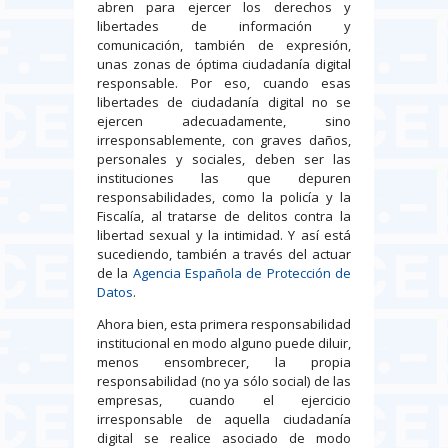
abren para ejercer los derechos y
libertades de información y
comunicación, también de expresión,
unas zonas de óptima ciudadanía digital
responsable. Por eso, cuando esas
libertades de ciudadanía digital no se
ejercen adecuadamente, sino
irresponsablemente, con graves daños,
personales y sociales, deben ser las
instituciones las que depuren
responsabilidades, como la policía y la
Fiscalía, al tratarse de delitos contra la
libertad sexual y la intimidad. Y así está
sucediendo, también a través del actuar
de la
Agencia Española de Protección de
Datos
.
Ahora bien, esta primera responsabilidad
institucional en modo alguno puede diluir,
menos ensombrecer, la propia
responsabilidad (no ya sólo social) de las
empresas, cuando el ejercicio
irresponsable de aquella ciudadanía
digital se realice asociado de modo