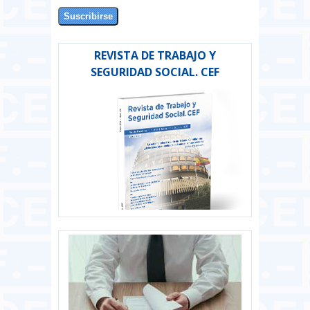
REVISTA DE TRABAJO Y
SEGURIDAD SOCIAL. CEF