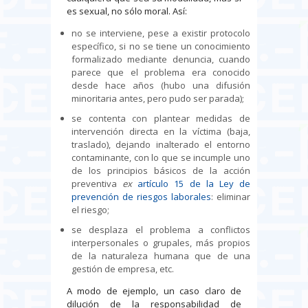
es sexual, no sólo moral. Así:
no se interviene, pese a existir protocolo
específico, si no se tiene un conocimiento
formalizado mediante denuncia, cuando
parece que el problema era conocido
desde hace años (hubo una difusión
minoritaria antes, pero pudo ser parada);
se contenta con plantear medidas de
intervención directa en la víctima (baja,
traslado), dejando inalterado el entorno
contaminante, con lo que se incumple uno
de los principios básicos de la acción
preventiva
ex
artículo 15 de la Ley de
prevención de riesgos laborales
: eliminar
el riesgo;
se desplaza el problema a conflictos
interpersonales o grupales, más propios
de la naturaleza humana que de una
gestión de empresa, etc.
A modo de ejemplo, un caso claro de
dilución de la responsabilidad de