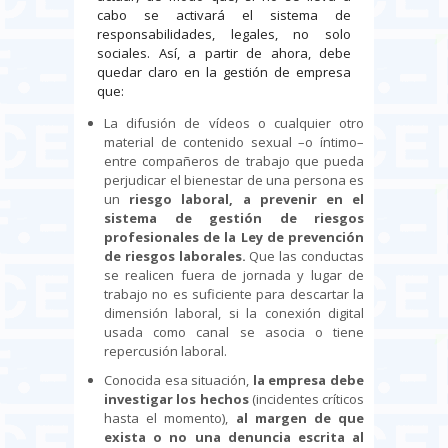
cabo se activará el sistema de
responsabilidades, legales, no solo
sociales. Así, a partir de ahora, debe
quedar claro en la gestión de empresa
que:
La difusión de vídeos o cualquier otro
material de contenido sexual –o íntimo–
entre compañeros de trabajo que pueda
perjudicar el bienestar de una persona es
un
riesgo laboral, a prevenir en el
sistema de gestión de riesgos
profesionales de la Ley de prevención
de riesgos laborales.
Que las conductas
se realicen fuera de jornada y lugar de
trabajo no es suficiente para descartar la
dimensión laboral, si la conexión digital
usada como canal se asocia o tiene
repercusión laboral.
Conocida esa situación,
la empresa debe
investigar los hechos
(incidentes críticos
hasta el momento),
al margen de que
exista o no una denuncia escrita al