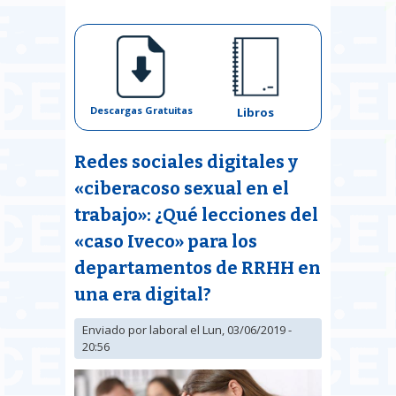
Descargas Gratuitas
Libros
Redes sociales digitales y
«ciberacoso sexual en el
trabajo»: ¿Qué lecciones del
«caso Iveco» para los
departamentos de RRHH en
una era digital?
Enviado por
laboral
el Lun, 03/06/2019 -
20:56