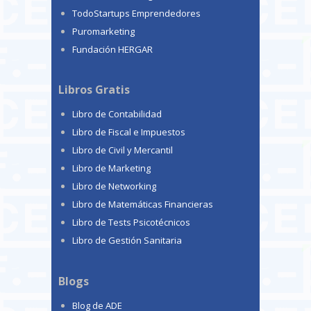
TodoStartups Emprendedores
Puromarketing
Fundación HERGAR
Libros Gratis
Libro de Contabilidad
Libro de Fiscal e Impuestos
Libro de Civil y Mercantil
Libro de Marketing
Libro de Networking
Libro de Matemáticas Financieras
Libro de Tests Psicotécnicos
Libro de Gestión Sanitaria
Blogs
Blog de ADE