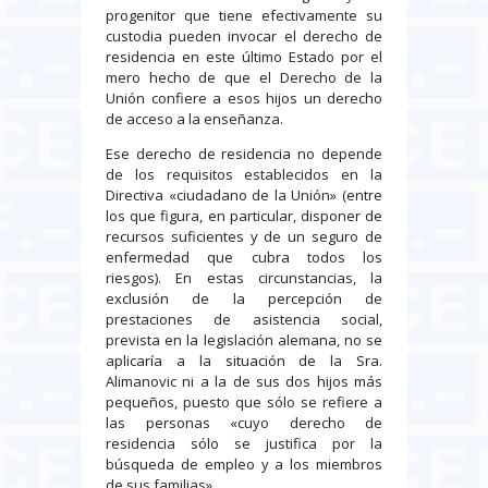
progenitor que tiene efectivamente su
custodia pueden invocar el derecho de
residencia en este último Estado por el
mero hecho de que el Derecho de la
Unión confiere a esos hijos un derecho
de acceso a la enseñanza.
Ese derecho de residencia no depende
de los requisitos establecidos en la
Directiva «ciudadano de la Unión» (entre
los que figura, en particular, disponer de
recursos suficientes y de un seguro de
enfermedad que cubra todos los
riesgos). En estas circunstancias, la
exclusión de la percepción de
prestaciones de asistencia social,
prevista en la legislación alemana, no se
aplicaría a la situación de la Sra.
Alimanovic ni a la de sus dos hijos más
pequeños, puesto que sólo se refiere a
las personas «cuyo derecho de
residencia sólo se justifica por la
búsqueda de empleo y a los miembros
de sus familias».