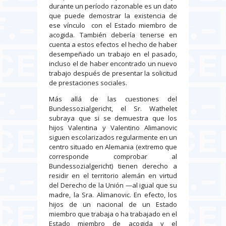
durante un período razonable es un dato
que puede demostrar la existencia de
ese vínculo con el Estado miembro de
acogida. También debería tenerse en
cuenta a estos efectos el hecho de haber
desempeñado un trabajo en el pasado,
incluso el de haber encontrado un nuevo
trabajo después de presentar la solicitud
de prestaciones sociales.
Más allá de las cuestiones del
Bundessozialgericht, el Sr. Wathelet
subraya que si se demuestra que los
hijos Valentina y Valentino Alimanovic
siguen escolarizados regularmente en un
centro situado en Alemania (extremo que
corresponde comprobar al
Bundessozialgericht) tienen derecho a
residir en el territorio alemán en virtud
del Derecho de la Unión —al igual que su
madre, la Sra. Alimanovic. En efecto, los
hijos de un nacional de un Estado
miembro que trabaja o ha trabajado en el
Estado miembro de acogida y el