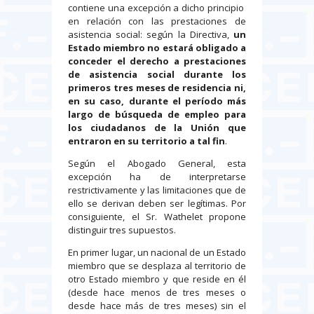
contiene una excepción a dicho principio
en relación con las prestaciones de
asistencia social: según la Directiva,
un
Estado miembro no estará obligado a
conceder el derecho a prestaciones
de asistencia social durante los
primeros tres meses de residencia ni,
en su caso, durante el período más
largo de búsqueda de empleo para
los ciudadanos de la Unión que
entraron en su territorio a tal fin
.
Según el Abogado General, esta
excepción ha de interpretarse
restrictivamente y las limitaciones que de
ello se derivan deben ser legítimas. Por
consiguiente, el Sr. Wathelet propone
distinguir tres supuestos.
En primer lugar, un nacional de un Estado
miembro que se desplaza al territorio de
otro Estado miembro y que reside en él
(desde hace menos de tres meses o
desde hace más de tres meses) sin el