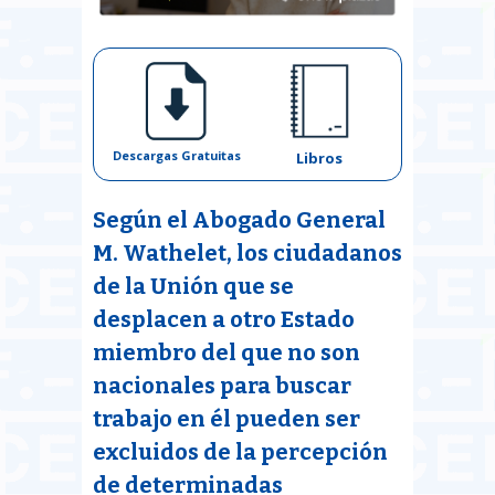
Descargas Gratuitas
Libros
Según el Abogado General
M. Wathelet, los ciudadanos
de la Unión que se
desplacen a otro Estado
miembro del que no son
nacionales para buscar
trabajo en él pueden ser
excluidos de la percepción
de determinadas