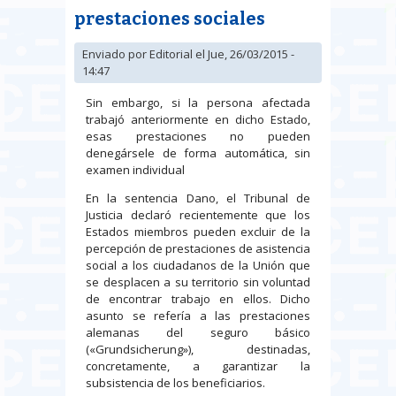
prestaciones sociales
Enviado por
Editorial
el Jue, 26/03/2015 -
14:47
Sin embargo, si la persona afectada
trabajó anteriormente en dicho Estado,
esas prestaciones no pueden
denegársele de forma automática, sin
examen individual
En la sentencia Dano, el Tribunal de
Justicia declaró recientemente que los
Estados miembros pueden excluir de la
percepción de prestaciones de asistencia
social a los ciudadanos de la Unión que
se desplacen a su territorio sin voluntad
de encontrar trabajo en ellos. Dicho
asunto se refería a las prestaciones
alemanas del seguro básico
(«Grundsicherung»), destinadas,
concretamente, a garantizar la
subsistencia de los beneficiarios.