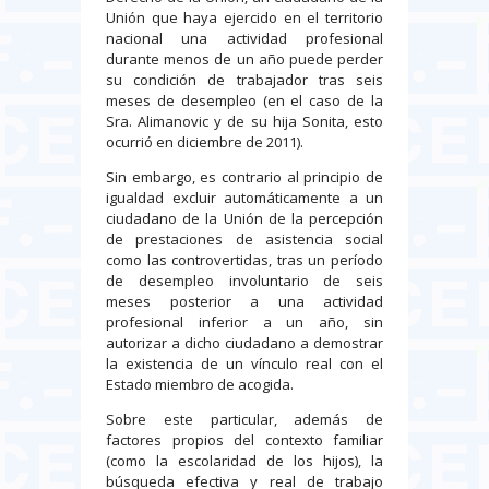
Unión que haya ejercido en el territorio
nacional una actividad profesional
durante menos de un año puede perder
su condición de trabajador tras seis
meses de desempleo (en el caso de la
Sra. Alimanovic y de su hija Sonita, esto
ocurrió en diciembre de 2011).
Sin embargo, es contrario al principio de
igualdad excluir automáticamente a un
ciudadano de la Unión de la percepción
de prestaciones de asistencia social
como las controvertidas, tras un período
de desempleo involuntario de seis
meses posterior a una actividad
profesional inferior a un año, sin
autorizar a dicho ciudadano a demostrar
la existencia de un vínculo real con el
Estado miembro de acogida.
Sobre este particular, además de
factores propios del contexto familiar
(como la escolaridad de los hijos), la
búsqueda efectiva y real de trabajo