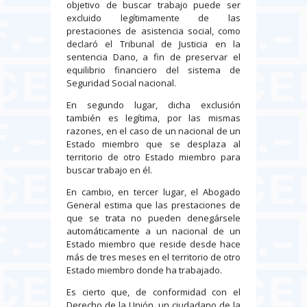
objetivo de buscar trabajo puede ser
excluido legítimamente de las
prestaciones de asistencia social, como
declaró el Tribunal de Justicia en la
sentencia Dano, a fin de preservar el
equilibrio financiero del sistema de
Seguridad Social nacional.
En segundo lugar, dicha exclusión
también es legítima, por las mismas
razones, en el caso de un nacional de un
Estado miembro que se desplaza al
territorio de otro Estado miembro para
buscar trabajo en él.
En cambio, en tercer lugar, el Abogado
General estima que las prestaciones de
que se trata no pueden denegársele
automáticamente a un nacional de un
Estado miembro que reside desde hace
más de tres meses en el territorio de otro
Estado miembro donde ha trabajado.
Es cierto que, de conformidad con el
Derecho de la Unión, un ciudadano de la