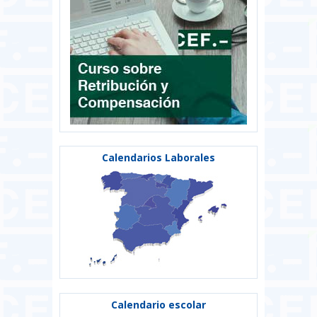
Calendarios Laborales
Calendario escolar