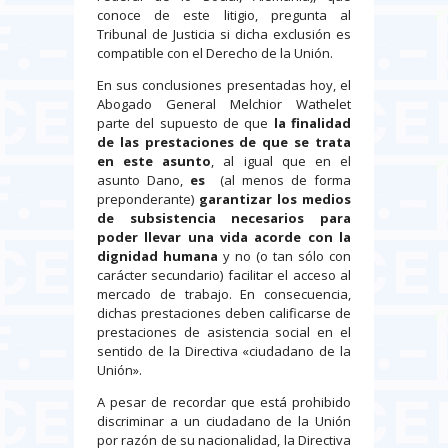
conoce de este litigio, pregunta al
Tribunal de Justicia si dicha exclusión es
compatible con el Derecho de la Unión.
En sus conclusiones presentadas hoy, el
Abogado General Melchior Wathelet
parte del supuesto de que
la finalidad
de las prestaciones de que se trata
en este asunto
, al igual que en el
asunto Dano,
es
(al menos de forma
preponderante)
garantizar los medios
de subsistencia necesarios para
poder llevar una vida acorde con la
dignidad humana
y no (o tan sólo con
carácter secundario) facilitar el acceso al
mercado de trabajo. En consecuencia,
dichas prestaciones deben calificarse de
prestaciones de asistencia social en el
sentido de la Directiva «ciudadano de la
Unión».
A pesar de recordar que está prohibido
discriminar a un ciudadano de la Unión
por razón de su nacionalidad, la Directiva