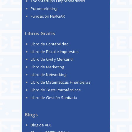
TodoStartups Emprendedores
Puromarketing
Fundación HERGAR
Libros Gratis
Libro de Contabilidad
Libro de Fiscal e Impuestos
Libro de Civil y Mercantil
Libro de Marketing
Libro de Networking
Libro de Matemáticas Financieras
Libro de Tests Psicotécnicos
Libro de Gestión Sanitaria
Blogs
Blog de ADE