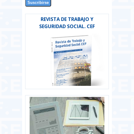
REVISTA DE TRABAJO Y
SEGURIDAD SOCIAL. CEF