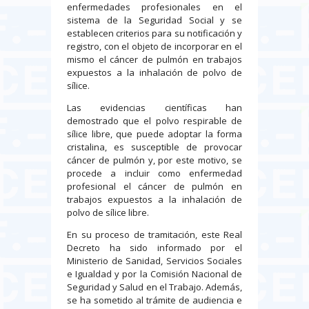
enfermedades profesionales en el
sistema de la Seguridad Social y se
establecen criterios para su notificación y
registro, con el objeto de incorporar en el
mismo el cáncer de pulmón en trabajos
expuestos a la inhalación de polvo de
sílice.
Las evidencias científicas han
demostrado que el polvo respirable de
sílice libre, que puede adoptar la forma
cristalina, es susceptible de provocar
cáncer de pulmón y, por este motivo, se
procede a incluir como enfermedad
profesional el cáncer de pulmón en
trabajos expuestos a la inhalación de
polvo de sílice libre.
En su proceso de tramitación, este Real
Decreto ha sido informado por el
Ministerio de Sanidad, Servicios Sociales
e Igualdad y por la Comisión Nacional de
Seguridad y Salud en el Trabajo. Además,
se ha sometido al trámite de audiencia e