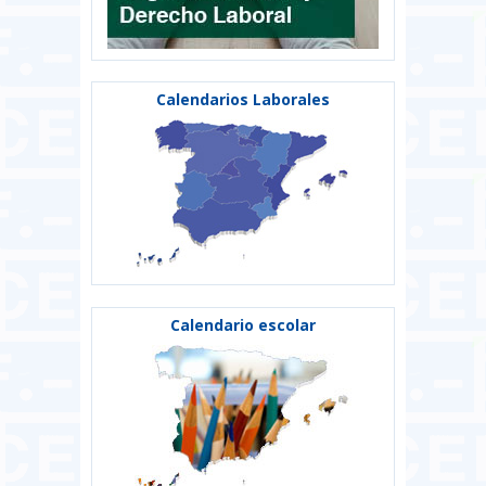
Calendarios Laborales
Calendario escolar