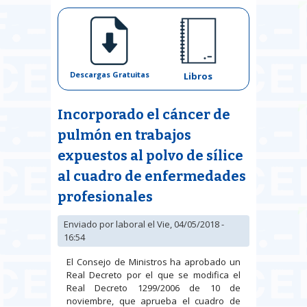
Descargas Gratuitas
Libros
Incorporado el cáncer de
pulmón en trabajos
expuestos al polvo de sílice
al cuadro de enfermedades
profesionales
Enviado por
laboral
el Vie, 04/05/2018 -
16:54
El Consejo de Ministros ha aprobado un
Real Decreto por el que se modifica el
Real Decreto 1299/2006 de 10 de
noviembre, que aprueba el cuadro de