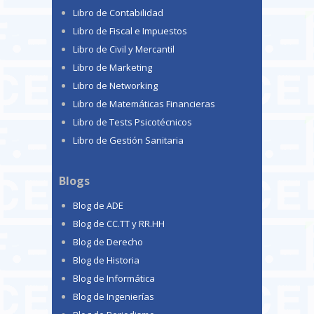
Libro de Contabilidad
Libro de Fiscal e Impuestos
Libro de Civil y Mercantil
Libro de Marketing
Libro de Networking
Libro de Matemáticas Financieras
Libro de Tests Psicotécnicos
Libro de Gestión Sanitaria
Blogs
Blog de ADE
Blog de CC.TT y RR.HH
Blog de Derecho
Blog de Historia
Blog de Informática
Blog de Ingenierías