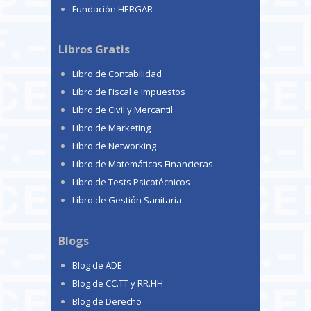
Fundación HERGAR
Libros Gratis
Libro de Contabilidad
Libro de Fiscal e Impuestos
Libro de Civil y Mercantil
Libro de Marketing
Libro de Networking
Libro de Matemáticas Financieras
Libro de Tests Psicotécnicos
Libro de Gestión Sanitaria
Blogs
Blog de ADE
Blog de CC.TT y RR.HH
Blog de Derecho