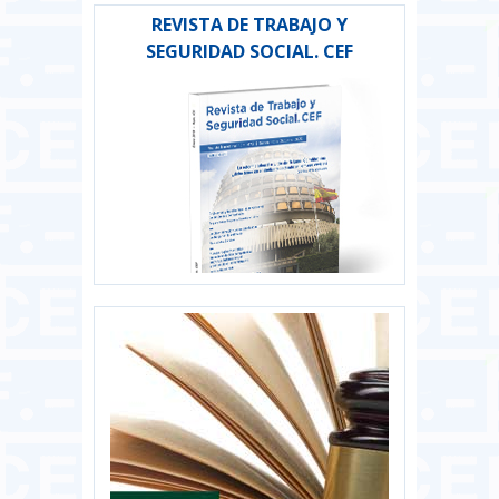
REVISTA DE TRABAJO Y
SEGURIDAD SOCIAL. CEF