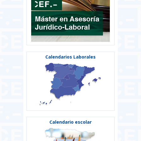
Calendarios Laborales
Calendario escolar