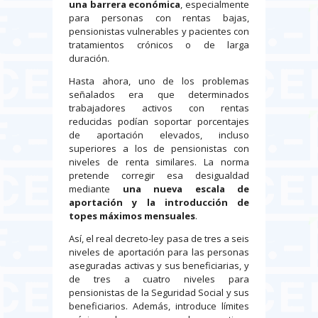
una barrera económica
, especialmente
para personas con rentas bajas,
pensionistas vulnerables y pacientes con
tratamientos crónicos o de larga
duración.
Hasta ahora, uno de los problemas
señalados era que determinados
trabajadores activos con rentas
reducidas podían soportar porcentajes
de aportación elevados, incluso
superiores a los de pensionistas con
niveles de renta similares. La norma
pretende corregir esa desigualdad
mediante
una
nueva escala de
aportación y la introducción de
topes máximos mensuales
.
Así, el real decreto-ley pasa de tres a seis
niveles de aportación para las personas
aseguradas activas y sus beneficiarias, y
de tres a cuatro niveles para
pensionistas de la Seguridad Social y sus
beneficiarios. Además, introduce límites