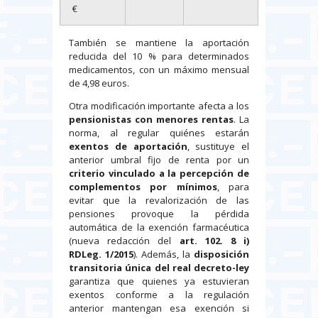
€
También se mantiene la aportación
reducida del 10 % para determinados
medicamentos, con un máximo mensual
de 4,98 euros.
Otra modificación importante afecta a los
pensionistas con menores rentas
. La
norma, al regular quiénes estarán
exentos de aportación
, sustituye el
anterior umbral fijo de renta por un
criterio vinculado a la percepción de
complementos por mínimos
, para
evitar que la revalorización de las
pensiones provoque la pérdida
automática de la exención farmacéutica
(nueva redacción del
art. 102. 8 i)
RDLeg. 1/2015
). Además, la
disposición
transitoria única del real decreto-ley
garantiza que quienes ya estuvieran
exentos conforme a la regulación
anterior mantengan esa exención si