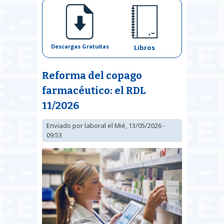
Descargas Gratuitas
Libros
Reforma del copago
farmacéutico: el RDL
11/2026
Enviado por
laboral
el Mié, 13/05/2026 -
09:53