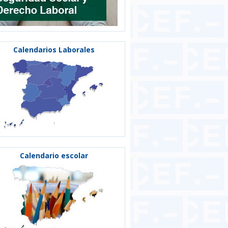
Calendarios Laborales
Calendario escolar