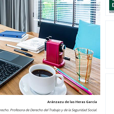
Aránzazu de las Heras García
echo. Profesora de Derecho del Trabajo y de la Seguridad Social.