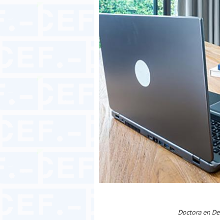
Doctora en Der