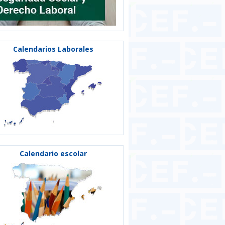
Calendarios Laborales
Calendario escolar