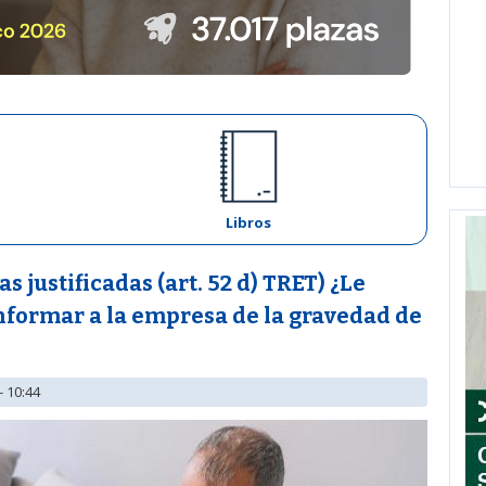
Libros
s justificadas (art. 52 d) TRET) ¿Le
nformar a la empresa de la gravedad de
- 10:44