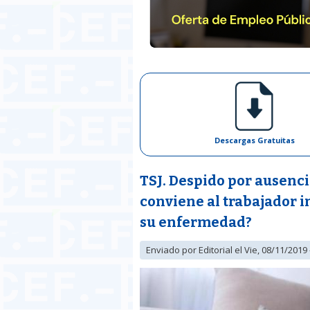
Descargas Gratuitas
TSJ. Despido por ausencia
conviene al trabajador i
su enfermedad?
Enviado por
Editorial
el Vie, 08/11/2019 