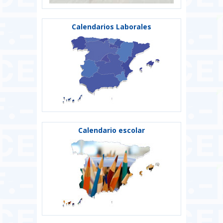
Calendarios Laborales
Calendario escolar