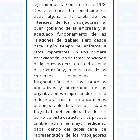
legislador por la Constitución de 1978.
Desde entonces ha contribuido sin
duda alguna a la tutela de los
intereses de los trabajadores, al
buen gobierno de la empresa y al
adecuado funcionamiento de las
relaciones de trabajo. Pero desde
hace algún tiempo se enfrenta a
retos importantes. En una primera
aproximación, ha de tomar conciencia
de los nuevos derroteros del sistema
de producción y, en particular, de los
crecientes fenómenos de
fragmentación de los procesos
productivos y atomización de las
organizaciones empresariales, unido
todo ello al incremento poco menos
que imparable de la temporalidad y
fragilidad del empleo. Desde un
punto de vista estructural, es preciso
también aclarar en mayor medida su
papel dentro del doble canal de
representación de los trabajadores