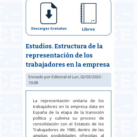
Descargas Gratuitas
Libros
Estudios. Estructura de la
representación de los
trabajadores en la empresa
Enviado por
Editorial
el Lun, 02/03/2020 -
10:08
La representación unitaria de los
trabajadores en la empresa data en
España de la etapa de la transición
política y culmina su proceso de
consolidación con el Estatuto de los
Trabajadores de 1980, dentro de las
amplias posibilidades ofrecidas al