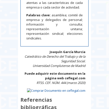
atentas a las características de cada
empresa o cada sector de actividad.
Palabras clave:
asamblea; comité de
empresa y delegados de personal;
información y consulta;
representación unitaria;
representación sindical; elecciones
sindicales.
Joaquín García Murcia
Catedrático de Derecho del Trabajo y de la
Seguridad Social.
Universidad Complutense de Madrid
Puede adquirir este documento en la
página web ceflegal.com
RTSS. CEF. NÚM. 444 (marzo 2020)
Referencias
bibliográficas