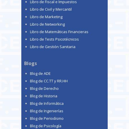
Libro de Fiscal e Impuestos
Libro de Civil y Mercantil
Libro de Marketing
Libro de Networking
Libro de Matemáticas Financieras
Libro de Tests Psicotécnicos
Libro de Gestión Sanitaria
Blogs
Blog de ADE
Blog de CC.TT y RR.HH
Blog de Derecho
Blog de Historia
Blog de Informática
Blog de Ingenierías
Blog de Periodismo
Blog de Psicología