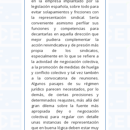
en la empresa implantado por la
legislación española, sobre todo para
evitar solapamientos y fricciones con
la representación sindical. Sería
conveniente asimismo perfilar sus
funciones y competencias para
decantarlas en aquella dirección que
mejor pudiera complementar la
acción reivindicativa y de presión más
propia de los sindicatos,
especialmente en lo que se refiere a
la actividad de negociación colectiva,
a la promoción de medidas de huelga
y conflicto colectivo y tal vez también
a la convocatoria de reuniones.
Algunos pasajes de su régimen
jurídico parecen necesitados, por lo
demás, de ciertas precisiones y
determinados reajustes, más allá del
gran dilema sobre la fuente más
apropiada (ley o negociación
colectiva) para regular con detalle
unas instancias de representación
que en buena lógica deben estar muy