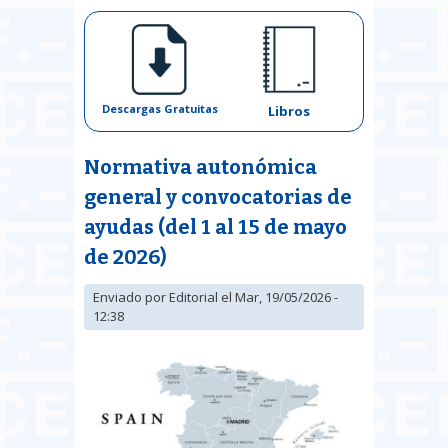
Descargas Gratuitas
Libros
Normativa autonómica
general y convocatorias de
ayudas (del 1 al 15 de mayo
de 2026)
Enviado por
Editorial
el Mar, 19/05/2026 -
12:38