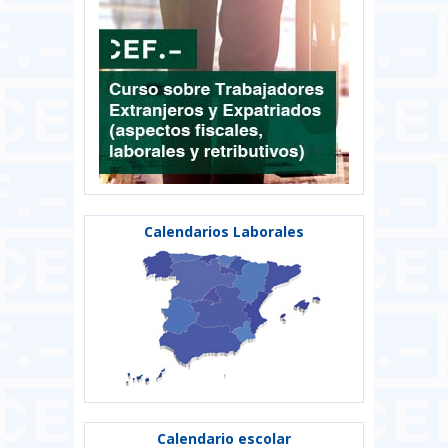
Calendarios Laborales
Calendario escolar