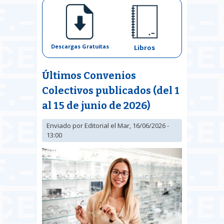
Descargas Gratuitas
Libros
Últimos Convenios
Colectivos publicados (del 1
al 15 de junio de 2026)
Enviado por
Editorial
el Mar, 16/06/2026 -
13:00