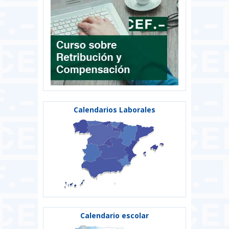
Calendarios Laborales
Calendario escolar