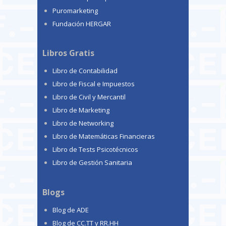
Puromarketing
Fundación HERGAR
Libros Gratis
Libro de Contabilidad
Libro de Fiscal e Impuestos
Libro de Civil y Mercantil
Libro de Marketing
Libro de Networking
Libro de Matemáticas Financieras
Libro de Tests Psicotécnicos
Libro de Gestión Sanitaria
Blogs
Blog de ADE
Blog de CC.TT y RR.HH