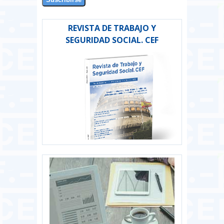
REVISTA DE TRABAJO Y
SEGURIDAD SOCIAL. CEF