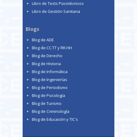
Libro de Tests Psicotécnicos
Libro de Gestión Sanitaria
Blogs
Blog de ADE
Blog de CC.TT y RR.HH
Blog de Derecho
Blog de Historia
Blog de Informática
Blog de Ingenierías
Blog de Periodismo
Blog de Psicología
Blog de Turismo
Blog de Criminología
Blog de Educación y TIC's