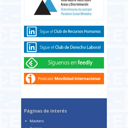
Páginas de interés
Masters