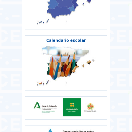
Calendario escolar