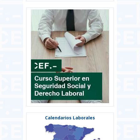
Calendarios Laborales