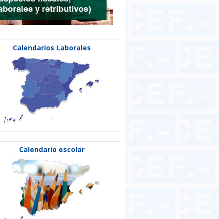
Calendarios Laborales
Calendario escolar