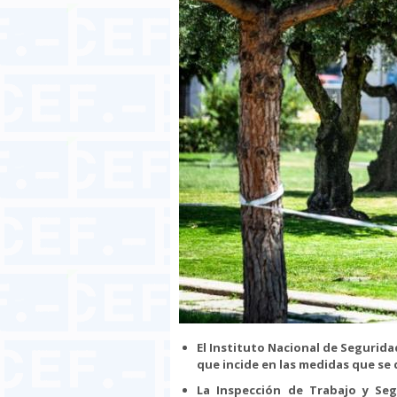
El Instituto Nacional de Segurid
que incide en las medidas que se
La Inspección de Trabajo y Seg