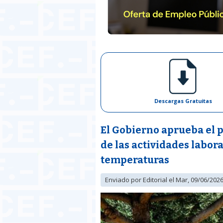
Descargas Gratuitas
El Gobierno aprueba el p
de las actividades labora
temperaturas
Enviado por
Editorial
el Mar, 09/06/2026