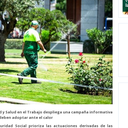
ad y Salud en el Trabajo despliega una campaña informativa
 deben adoptar ante el calor
uridad Social prioriza las actuaciones derivadas de las