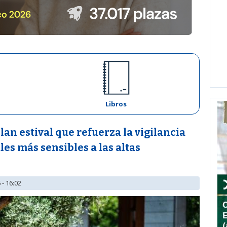
Libros
lan estival que refuerza la vigilancia
les más sensibles a las altas
 - 16:02