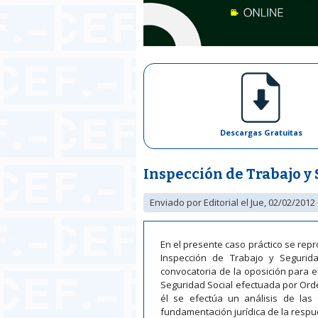
Descargas Gratuitas
Inspección de Trabajo y 
Enviado por
Editorial
el Jue, 02/02/2012 
En el presente caso práctico se repr
Inspección de Trabajo y Segurid
convocatoria de la oposición para e
Seguridad Social efectuada por Ord
él se efectúa un análisis de las 
fundamentación jurídica de la respu