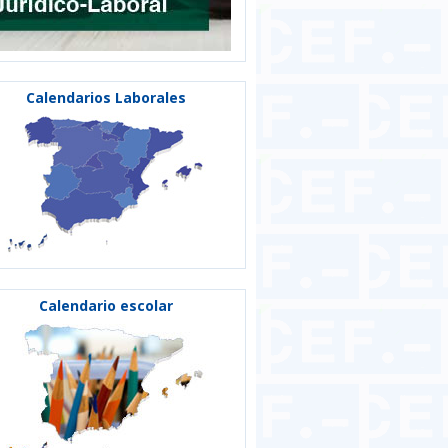
Calendarios Laborales
Calendario escolar