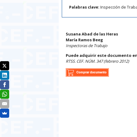
Palabras clave:
Inspección de Traba
Susana Abad de las Heras
María Ramos Beeg
Inspectoras de Trabajo
Puede adquirir este documento en
RTSS. CEF. NÚM. 347 (febrero 2012)