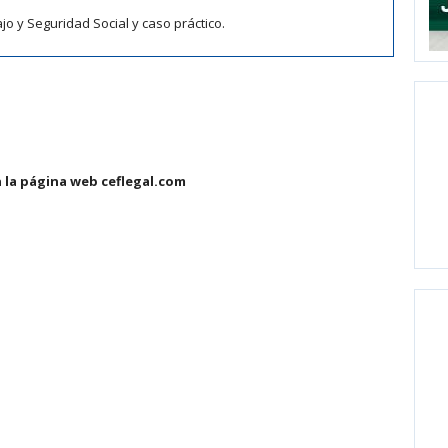
jo y Seguridad Social y caso práctico.
 la página web ceflegal.com