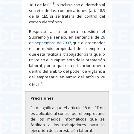
3
18.1 de la CE
) o incluso con el derecho al
secreto de las comunicaciones (art. 18.3
de la CE), si se tratara del control del
correo electrónico.
Respecto a la primera cuestión el
Supremo ya señaló, en sentencia de
26
de septiembre de 2007
, que el ordenador
es un medio propiedad de la empresa
que esta facilita al trabajador para que lo
utilice en el cumplimiento de la prestación
laboral, por lo que esa utilización queda
dentro del ámbito del poder de vigilancia
del empresario en virtud del artículo 20
4
del ET
.
Precisiones
Esto significa que el artículo 18 del ET no
es aplicable al control por el empresario
de los medios informáticos que se
facilitan a los trabajadores para la
ejecución de la prestación laboral.