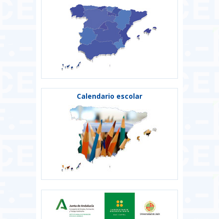
Calendario escolar