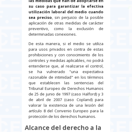
las medidas que han de adoptarse en
su caso para garantizar la efectiva
utilización laboral del medio cuando
sea preciso
, sin perjuicio de la posible
aplicación de otras medidas de carácter
preventivo, como la exclusión de
determinadas conexiones.
De esta manera, si el medio se utiliza
para usos privados en contra de estas
prohibiciones y con conocimiento de los
controles y medidas aplicables, no podrá
entenderse que, al realizarse el control,
se ha vulnerado "una expectativa
razonable de intimidad" en los términos
que establecen las sentencias del
Tribunal Europeo de Derechos Humanos
de 25 de junio de 1997 (caso Halford) y 3
de abril de 2007 (caso Copland) para
valorar la existencia de una lesión del
artículo 8 del Convenio Europeo para la
protección de los derechos humanos.
Alcance del derecho a la