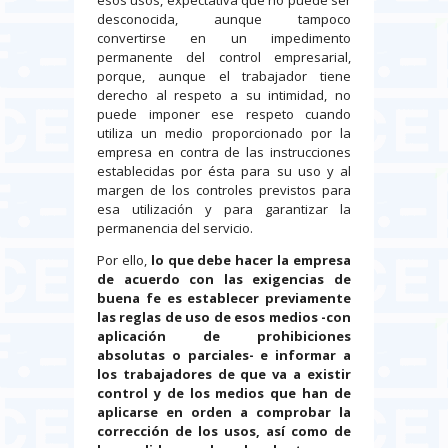
desconocida, aunque tampoco
convertirse en un impedimento
permanente del control empresarial,
porque, aunque el trabajador tiene
derecho al respeto a su intimidad, no
puede imponer ese respeto cuando
utiliza un medio proporcionado por la
empresa en contra de las instrucciones
establecidas por ésta para su uso y al
margen de los controles previstos para
esa utilización y para garantizar la
permanencia del servicio.
Por ello,
lo que debe hacer la empresa
de acuerdo con las exigencias de
buena fe es
establecer previamente
las reglas de uso de esos medios -con
aplicación de prohibiciones
absolutas o parciales- e informar a
los trabajadores de que va a existir
control y de los medios que han de
aplicarse en orden a comprobar la
corrección de los usos, así como de