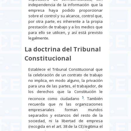
independencia de la información que la
empresa haya podido proporcionar
sobre el control y su alcance, control que,
por otra parte, es inherente a la propia
prestación de trabajo y a los medios que
para ello se utilicen, y así está previsto
legalmente.
La doctrina del Tribunal
Constitucional
Establece el Tribunal Constitucional que
la celebración de un contrato de trabajo
no implica, en modo alguno, la privación
para una de las partes, el trabajador, de
los derechos que la Constitución le
5
reconoce como ciudadano
. También
recuerda que ni las organizaciones
empresariales forman mundos
separados y estancos del resto de la
sociedad, ni la libertad de empresa
(recogida en el art. 38 de la CE) legitima el