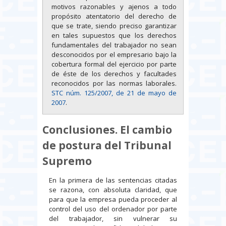
motivos razonables y ajenos a todo
propósito atentatorio del derecho de
que se trate, siendo preciso garantizar
en tales supuestos que los derechos
fundamentales del trabajador no sean
desconocidos por el empresario bajo la
cobertura formal del ejercicio por parte
de éste de los derechos y facultades
reconocidos por las normas laborales.
STC núm. 125/2007, de 21 de mayo de
2007
.
Conclusiones. El cambio
de postura del Tribunal
Supremo
En la primera de las sentencias citadas
se razona, con absoluta claridad, que
para que la empresa pueda proceder al
control del uso del ordenador por parte
del trabajador, sin vulnerar su