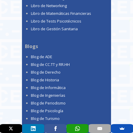
Libro de Networking
Libro de Matemáticas Financieras
Libro de Tests Psicotécnicos
Libro de Gestión Sanitaria
Blogs
Blog de ADE
Blog de CC.TT y RR.HH
Blog de Derecho
Blog de Historia
Blog de Informática
Blog de Ingenierías
Blog de Periodismo
Blog de Psicología
Blog de Turismo
Blog de Criminología