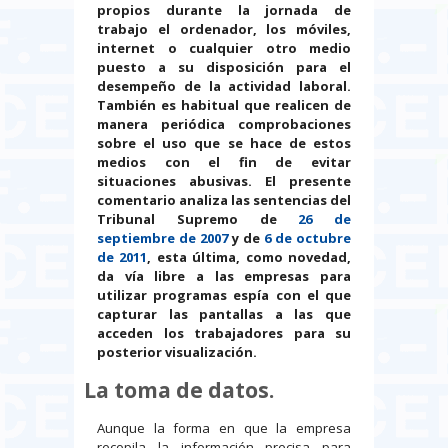
propios durante la jornada de
trabajo el ordenador, los móviles,
internet o cualquier otro medio
puesto a su disposición para el
desempeño de la actividad laboral.
También es habitual que realicen de
manera periódica comprobaciones
sobre el uso que se hace de estos
medios con el fin de evitar
situaciones abusivas. El presente
comentario analiza las sentencias del
Tribunal Supremo de
26 de
septiembre de 2007
y de
6 de octubre
de 2011
, esta última, como novedad,
da vía libre a las empresas para
utilizar programas espía con el que
capturar las pantallas a las que
acceden los trabajadores para su
posterior visualización.
La toma de datos.
Aunque la forma en que la empresa
recopila la información precisa para