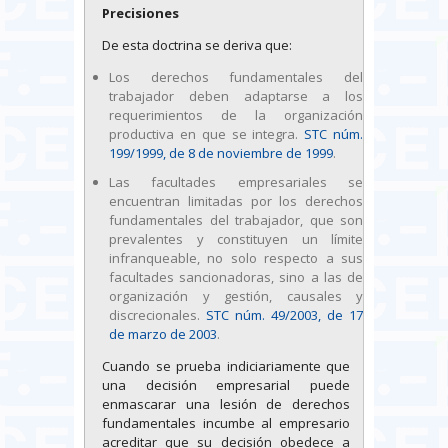
Precisiones
De esta doctrina se deriva que:
Los derechos fundamentales del
trabajador deben adaptarse a los
requerimientos de la organización
productiva en que se integra.
STC núm.
199/1999, de 8 de noviembre de 1999
.
Las facultades empresariales se
encuentran limitadas por los derechos
fundamentales del trabajador, que son
prevalentes y constituyen un límite
infranqueable, no solo respecto a sus
facultades sancionadoras, sino a las de
organización y gestión, causales y
discrecionales.
STC núm. 49/2003, de 17
de marzo de 2003
.
Cuando se prueba indiciariamente que
una decisión empresarial puede
enmascarar una lesión de derechos
fundamentales incumbe al empresario
acreditar que su decisión obedece a