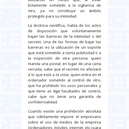
lícitamente sometido a la vigilancia de
otro, ya no constituye un ámbito
protegido para su intimidad.
La doctrina científica, habla de los actos
de disposición que voluntariamente
bajan las barreras de la intimidad o del
secreto. Una de las formas de bajar las
barreras es la utilización de un soporte
que está sometido a cierta publicidad o a
la inspección de otra persona: quien
manda una postal, en lugar de una carta
cerrada, sabe que el secreto no afectará
a lo que está a la vista; quien entra en el
ordenador sometido al control de otro,
que ha prohibido los usos personales y
que tiene
ex lege
facultades de control,
sabe que no tiene una garantía de
confidencialidad.
Cuando existe una prohibición absoluta
que válidamente impone el empresario
sobre el uso de medios de la empresa
(ordenadores, móviles, internet, etc.) para