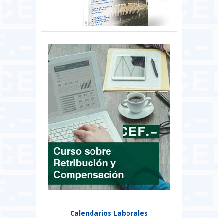
Calendarios Laborales