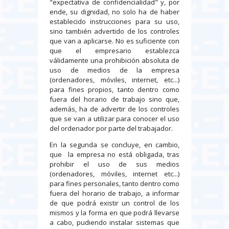
"expectativa de confidencialidad" y, por
ende, su dignidad, no solo ha de haber
establecido instrucciones para su uso,
sino también advertido de los controles
que van a aplicarse. No es suficiente con
que el empresario establezca
válidamente una prohibición absoluta de
uso de medios de la empresa
(ordenadores, móviles, internet, etc...)
para fines propios, tanto dentro como
fuera del horario de trabajo sino que,
además, ha de advertir de los controles
que se van a utilizar para conocer el uso
del ordenador por parte del trabajador.
En la segunda se concluye, en cambio,
que la empresa no está obligada, tras
prohibir el uso de sus medios
(ordenadores, móviles, internet etc...)
para fines personales, tanto dentro como
fuera del horario de trabajo, a informar
de que podrá existir un control de los
mismos y la forma en que podrá llevarse
a cabo, pudiendo instalar sistemas que