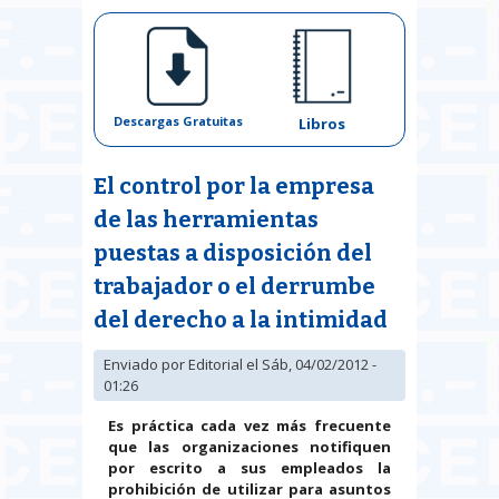
Descargas Gratuitas
Libros
El control por la empresa
de las herramientas
puestas a disposición del
trabajador o el derrumbe
del derecho a la intimidad
Enviado por
Editorial
el Sáb, 04/02/2012 -
01:26
Es práctica cada vez más frecuente
que las organizaciones notifiquen
por escrito a sus empleados la
prohibición de utilizar para asuntos