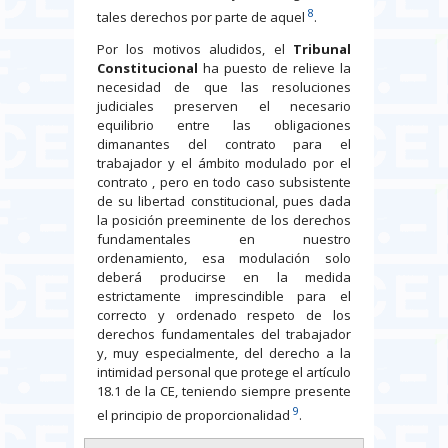
8
tales derechos por parte de aquel
.
Por los motivos aludidos, el
Tribunal
Constitucional
ha puesto de relieve la
necesidad de que las resoluciones
judiciales preserven el necesario
equilibrio entre las obligaciones
dimanantes del contrato para el
trabajador y el ámbito modulado por el
contrato , pero en todo caso subsistente
de su libertad constitucional, pues dada
la posición preeminente de los derechos
fundamentales en nuestro
ordenamiento, esa modulación solo
deberá producirse en la medida
estrictamente imprescindible para el
correcto y ordenado respeto de los
derechos fundamentales del trabajador
y, muy especialmente, del derecho a la
intimidad personal que protege el artículo
18.1 de la CE, teniendo siempre presente
9
el principio de proporcionalidad
.