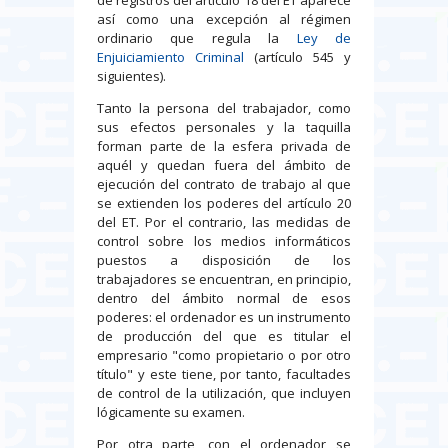
así como una excepción al régimen
ordinario que regula la
Ley de
Enjuiciamiento Criminal
(artículo 545 y
siguientes).
Tanto la persona del trabajador, como
sus efectos personales y la taquilla
forman parte de la esfera privada de
aquél y quedan fuera del ámbito de
ejecución del contrato de trabajo al que
se extienden los poderes del artículo 20
del ET. Por el contrario, las medidas de
control sobre los medios informáticos
puestos a disposición de los
trabajadores se encuentran, en principio,
dentro del ámbito normal de esos
poderes: el ordenador es un instrumento
de producción del que es titular el
empresario "como propietario o por otro
título" y este tiene, por tanto, facultades
de control de la utilización, que incluyen
lógicamente su examen.
Por otra parte, con el ordenador se