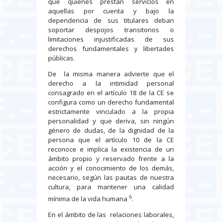
que quienes prestan servicios en
aquellas por cuenta y bajo la
dependencia de sus titulares deban
soportar despojos transitorios o
limitaciones injustificadas de sus
derechos fundamentales y libertades
públicas.
De la misma manera advierte que el
derecho a la intimidad personal
consagrado en el artículo 18 de la CE se
configura como un derecho fundamental
estrictamente vinculado a la propia
personalidad y que deriva, sin ningún
género de dudas, de la dignidad de la
persona que el artículo 10 de la CE
reconoce e implica la existencia de un
ámbito propio y reservado frente a la
acción y el conocimiento de los demás,
necesario, según las pautas de nuestra
cultura, para mantener una calidad
6
mínima de la vida humana
.
En el ámbito de las relaciones laborales,