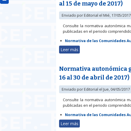
al 15 de mayo de 2017)
Enviado por
Editorial
el Mié, 17/05/2017 
Consulte la normativa autonómica m
publicadas en el periodo comprendido 
Normativa de las Comunidades 
Leer más
sobre Normativa autonómica
Normativa autonómica ge
16 al 30 de abril de 2017)
Enviado por
Editorial
el Jue, 04/05/2017 
Consulte la normativa autonómica m
publicadas en el periodo comprendido e
Normativa de las Comunidades 
Leer más
sobre Normativa autonómica