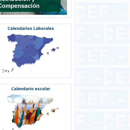
Calendarios Laborales
Calendario escolar