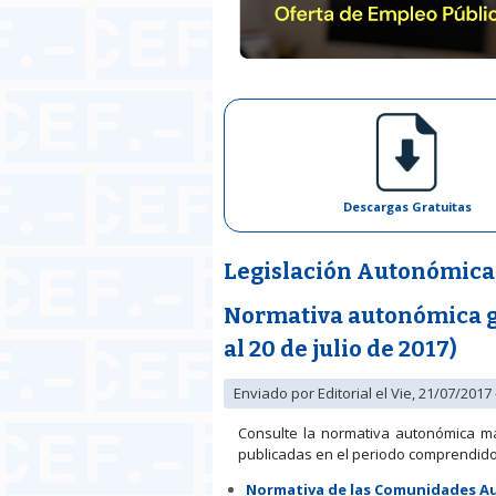
Descargas Gratuitas
Legislación Autonómica
Normativa autonómica ge
al 20 de julio de 2017)
Enviado por
Editorial
el Vie, 21/07/2017 
Consulte la normativa autonómica m
publicadas en el periodo comprendido en
Normativa de las Comunidades 