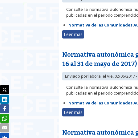
Consulte la normativa autonómica m
publicadas en el periodo comprendido e
Normativa de las Comunidades 
Leer más
sobre Normativa autonómica
Normativa autonómica ge
16 al 31 de mayo de 2017)
Enviado por
laboral
el Vie, 02/06/2017 -
Consulte la normativa autonómica m
publicadas en el periodo comprendido 
Normativa de las Comunidades 
Leer más
sobre Normativa autonómica
Normativa autonómica ge