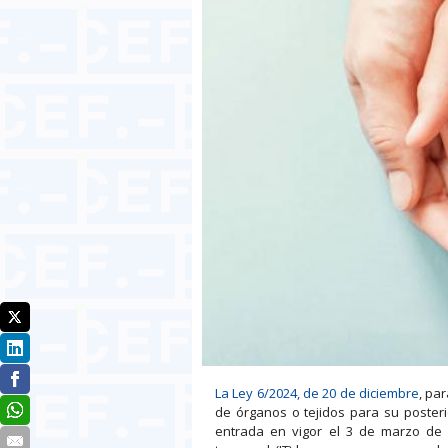
La Ley 6/2024, de 20 de diciembre
, pa
de órganos o tejidos para su posteri
entrada en vigor el 3 de marzo de 