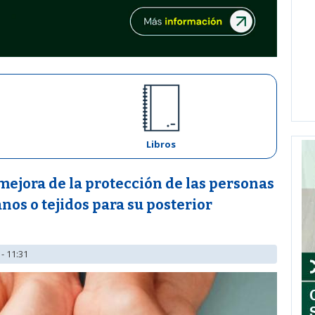
Libros
mejora de la protección de las personas
nos o tejidos para su posterior
- 11:31