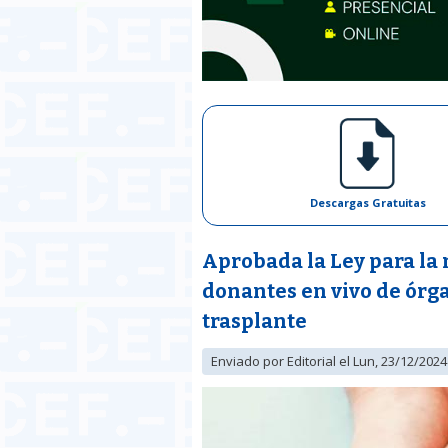
Descargas Gratuitas
Aprobada la Ley para la 
donantes en vivo de órga
trasplante
Enviado por
Editorial
el Lun, 23/12/2024 