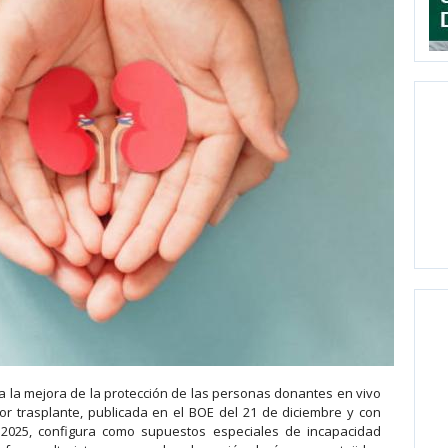
ra la mejora de la protección de las personas donantes en vivo
or trasplante, publicada en el BOE del 21 de diciembre y con
2025, configura como supuestos especiales de incapacidad