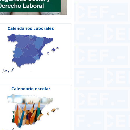
Calendarios Laborales
Calendario escolar