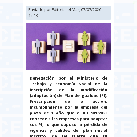
Enviado por
Editorial
el Mar, 07/07/2026 -
15:13
Denegación por el Ministerio de
Trabajo y Economía Social de la
inscripción de la modificación
(adaptación) del Plan de Igualdad (PI).
Prescripción de la acción.
Incumplimiento por la empresa del
plazo de 1 año que el RD 901/2020
concede a las empresas para adaptar
sus PI, lo que supuso la pérdida de
vigencia y validez del plan inicial
inscrito, de tal suerte que su