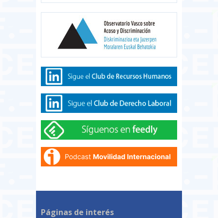
Páginas de interés