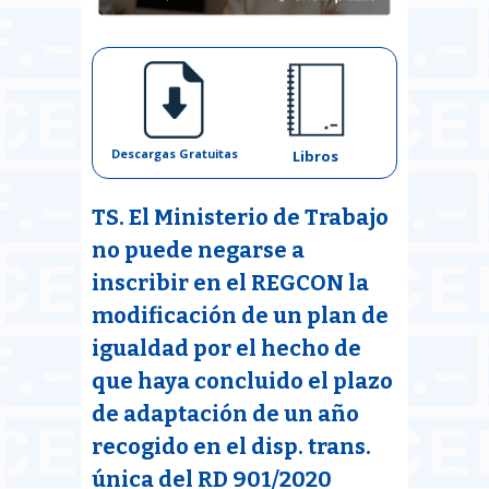
Descargas Gratuitas
Libros
TS. El Ministerio de Trabajo
no puede negarse a
inscribir en el REGCON la
modificación de un plan de
igualdad por el hecho de
que haya concluido el plazo
de adaptación de un año
recogido en el disp. trans.
única del RD 901/2020