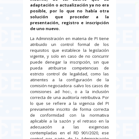
adaptación o actualización ya no era
posible, por lo que no había otra
solución que proceder a la
presentación, registro e inscripción
de uno nuevo.
La Administración en materia de PI tiene
atribuido un control formal de los
requisitos que establece la legislación
vigente, y solo en caso de no concurrir
puede denegar la inscripción, sin que
pueda atribuirse competencias de
estricto control de legalidad, como las
atinentes a la configuración de la
comisión negociadora -salvo los casos de
comisiones ad hoc-, o a la inclusión
correcta de una auditoría retributiva. Por
lo que se refiere a la vigencia del PI
previamente inscrito de forma correcta
de conformidad con la normativa
aplicable a la sazón y el retraso en la
adecuación a las exigencias
contempladas en el RD 901/2020, ese
control por parte de la Administración