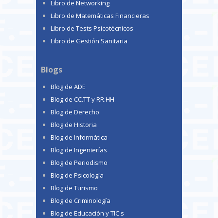
Libro de Networking
Libro de Matemáticas Financieras
Libro de Tests Psicotécnicos
Libro de Gestión Sanitaria
Blogs
Blog de ADE
Blog de CC.TT y RR.HH
Blog de Derecho
Blog de Historia
Blog de Informática
Blog de Ingenierías
Blog de Periodismo
Blog de Psicología
Blog de Turismo
Blog de Criminología
Blog de Educación y TIC's