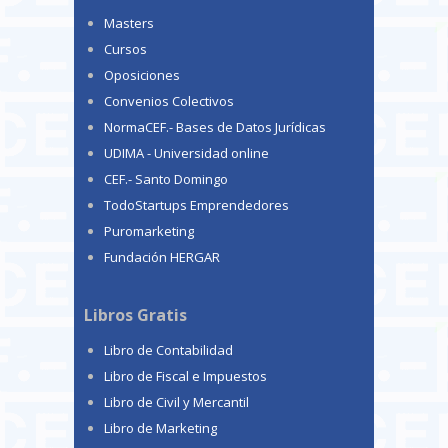
Masters
Cursos
Oposiciones
Convenios Colectivos
NormaCEF.- Bases de Datos Jurídicas
UDIMA - Universidad online
CEF.- Santo Domingo
TodoStartups Emprendedores
Puromarketing
Fundación HERGAR
Libros Gratis
Libro de Contabilidad
Libro de Fiscal e Impuestos
Libro de Civil y Mercantil
Libro de Marketing