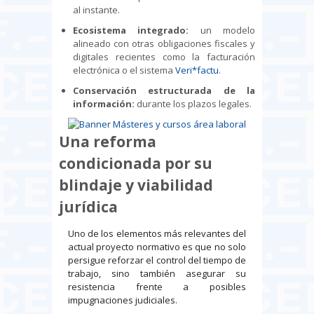
al instante.
Ecosistema integrado:
un modelo
alineado con otras obligaciones fiscales y
digitales recientes como la facturación
electrónica o el sistema
Veri*factu
.
Conservación estructurada de la
información:
durante los plazos legales.
Una reforma
condicionada por su
blindaje y viabilidad
jurídica
Uno de los elementos más relevantes del
actual proyecto normativo es que no solo
persigue reforzar el control del tiempo de
trabajo, sino también asegurar su
resistencia frente a posibles
impugnaciones judiciales.