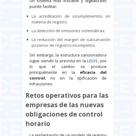
Un sistema más trazable y digitalizado
puede facilitar:
La acreditación de incumplimientos en
materia de registro.
La detección de omisiones sistemáticas.
La reducción del margen de subsanación
posterior de registros incompletos.
Sin embargo, la estructura sancionadora
sigue siendo la prevista en la
LISOS
, por
lo que el cambio se produce
principalmente en la
eficacia del
control
, no en la tipificación de
infracciones.
Retos operativos para las
empresas de las nuevas
obligaciones de control
horario
La implantación de un modelo de registro