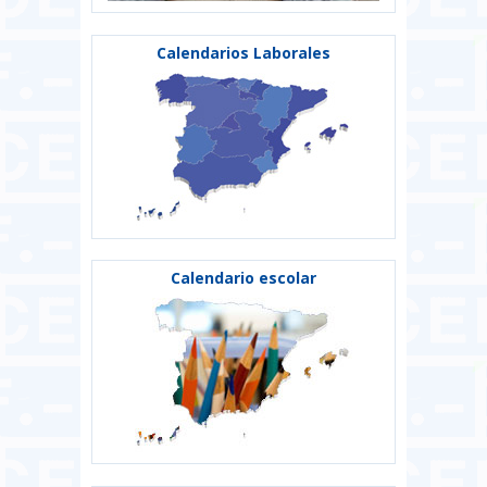
Calendarios Laborales
Calendario escolar