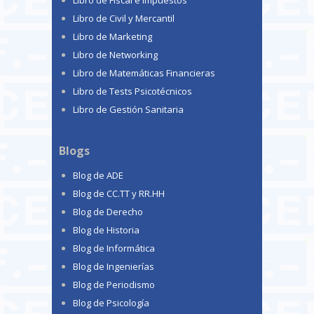
Libro de Fiscal e Impuestos
Libro de Civil y Mercantil
Libro de Marketing
Libro de Networking
Libro de Matemáticas Financieras
Libro de Tests Psicotécnicos
Libro de Gestión Sanitaria
Blogs
Blog de ADE
Blog de CC.TT y RR.HH
Blog de Derecho
Blog de Historia
Blog de Informática
Blog de Ingenierías
Blog de Periodismo
Blog de Psicología