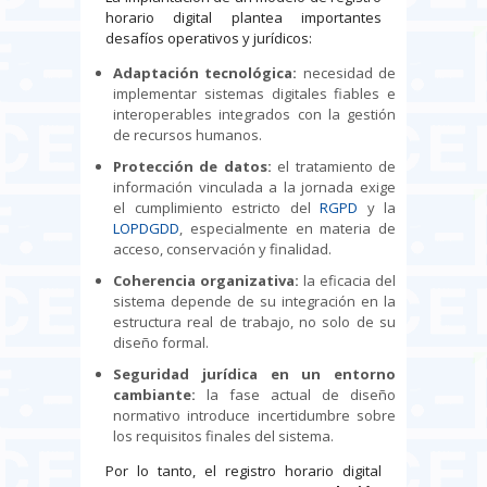
horario digital plantea importantes
desafíos operativos y jurídicos:
Adaptación tecnológica:
necesidad de
implementar sistemas digitales fiables e
interoperables integrados con la gestión
de recursos humanos.
Protección de datos:
el tratamiento de
información vinculada a la jornada exige
el cumplimiento estricto del
RGPD
y la
LOPDGDD
, especialmente en materia de
acceso, conservación y finalidad.
Coherencia organizativa:
la eficacia del
sistema depende de su integración en la
estructura real de trabajo, no solo de su
diseño formal.
Seguridad jurídica en un entorno
cambiante:
la fase actual de diseño
normativo introduce incertidumbre sobre
los requisitos finales del sistema.
Por lo tanto, el registro horario digital