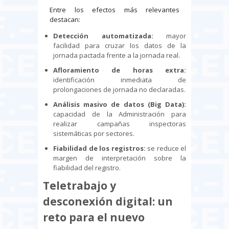
Entre los efectos más relevantes
destacan:
Detección automatizada:
mayor
facilidad para cruzar los datos de la
jornada pactada frente a la jornada real.
Afloramiento de horas extra:
identificación inmediata de
prolongaciones de jornada no declaradas.
Análisis masivo de datos (Big Data):
capacidad de la Administración para
realizar campañas inspectoras
sistemáticas por sectores.
Fiabilidad de los registros:
se reduce el
margen de interpretación sobre la
fiabilidad del registro.
Teletrabajo y
desconexión digital: un
reto para el nuevo