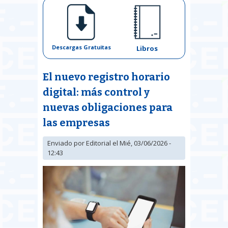
Descargas Gratuitas
Libros
El nuevo registro horario
digital: más control y
nuevas obligaciones para
las empresas
Enviado por
Editorial
el Mié, 03/06/2026 -
12:43