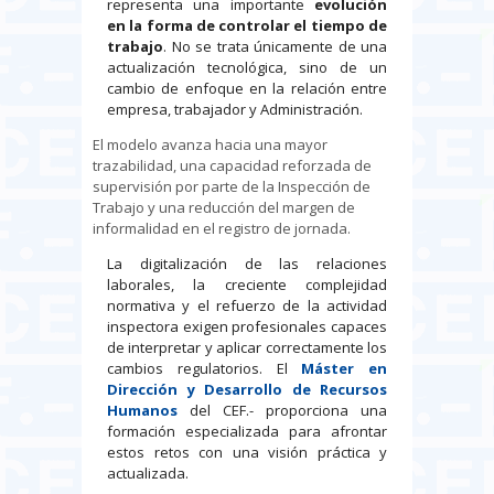
representa una importante
evolución
en la forma de controlar el tiempo de
trabajo
. No se trata únicamente de una
actualización tecnológica, sino de un
cambio de enfoque en la relación entre
empresa, trabajador y Administración.
El modelo avanza hacia una mayor
trazabilidad, una capacidad reforzada de
supervisión por parte de la Inspección de
Trabajo y una reducción del margen de
informalidad en el registro de jornada.
La digitalización de las relaciones
laborales, la creciente complejidad
normativa y el refuerzo de la actividad
inspectora exigen profesionales capaces
de interpretar y aplicar correctamente los
cambios regulatorios. El
Máster en
Dirección y Desarrollo de Recursos
Humanos
del CEF.- proporciona una
formación especializada para afrontar
estos retos con una visión práctica y
actualizada.