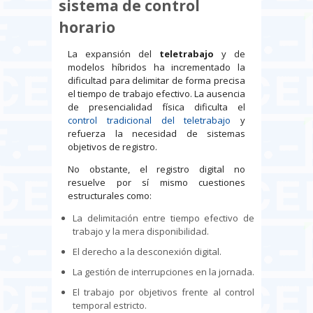
sistema de control
horario
La expansión del
teletrabajo
y de
modelos híbridos ha incrementado la
dificultad para delimitar de forma precisa
el tiempo de trabajo efectivo. La ausencia
de presencialidad física dificulta el
control tradicional del teletrabajo
y
refuerza la necesidad de sistemas
objetivos de registro.
No obstante, el registro digital no
resuelve por sí mismo cuestiones
estructurales como:
La delimitación entre tiempo efectivo de
trabajo y la mera disponibilidad.
El derecho a la desconexión digital.
La gestión de interrupciones en la jornada.
El trabajo por objetivos frente al control
temporal estricto.