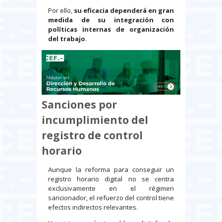
Por ello,
su eficacia dependerá en gran
medida de su integración con
políticas internas de organización
del trabajo
.
Sanciones por
incumplimiento del
registro de control
horario
Aunque la reforma para conseguir un
registro horario digital no se centra
exclusivamente en el régimen
sancionador, el refuerzo del control tiene
efectos indirectos relevantes.