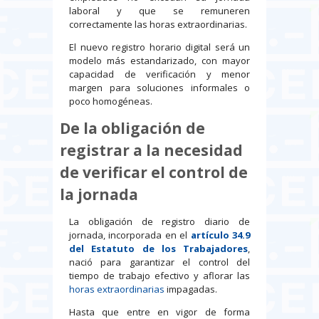
laboral y que se remuneren
correctamente las horas extraordinarias.
El nuevo registro horario digital será un
modelo más estandarizado, con mayor
capacidad de verificación y menor
margen para soluciones informales o
poco homogéneas.
De la obligación de
registrar a la necesidad
de verificar el control de
la jornada
La obligación de registro diario de
jornada, incorporada en el
artículo 34.9
del Estatuto de los Trabajadores
,
nació para garantizar el control del
tiempo de trabajo efectivo y aflorar las
horas extraordinarias
impagadas.
Hasta que entre en vigor de forma