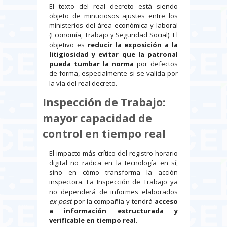
El texto del real decreto está siendo
objeto de minuciosos ajustes entre los
ministerios del área económica y laboral
(Economía, Trabajo y Seguridad Social). El
objetivo es
reducir la exposición a la
litigiosidad y evitar que la patronal
pueda tumbar la norma
por defectos
de forma, especialmente si se valida por
la vía del real decreto.
Inspección de Trabajo:
mayor capacidad de
control en tiempo real
El impacto más crítico del registro horario
digital no radica en la tecnología en sí,
sino en cómo transforma la acción
inspectora. La Inspección de Trabajo ya
no dependerá de informes elaborados
ex post
por la compañía y tendrá
acceso
a información estructurada y
verificable en tiempo real.