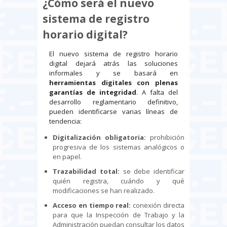
¿Cómo será el nuevo
sistema de registro
horario digital?
El nuevo sistema de registro horario
digital dejará atrás las soluciones
informales y se basará en
herramientas digitales con plenas
garantías de integridad
. A falta del
desarrollo reglamentario definitivo,
pueden identificarse varias líneas de
tendencia:
Digitalización obligatoria:
prohibición
progresiva de los sistemas analógicos o
en papel.
Trazabilidad total:
se debe identificar
quién registra, cuándo y qué
modificaciones se han realizado.
Acceso en tiempo real:
conexión directa
para que la Inspección de Trabajo y la
Administración puedan consultar los datos