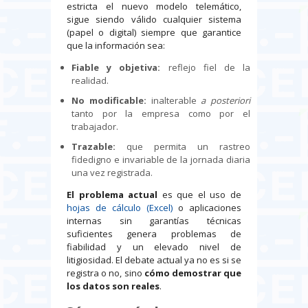
estricta el nuevo modelo telemático,
sigue siendo válido cualquier sistema
(papel o digital) siempre que garantice
que la información sea:
Fiable y objetiva:
reflejo fiel de la
realidad.
No modificable:
inalterable
a posteriori
tanto por la empresa como por el
trabajador.
Trazable:
que permita un rastreo
fidedigno e invariable de la jornada diaria
una vez registrada.
El problema actual
es que el uso de
hojas de cálculo (Excel)
o aplicaciones
internas sin garantías técnicas
suficientes genera problemas de
fiabilidad y un elevado nivel de
litigiosidad. El debate actual ya no es si se
registra o no, sino
cómo demostrar que
los datos son reales
.