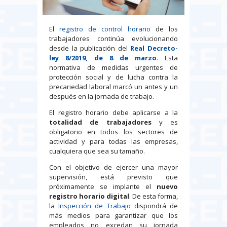
El
registro de control horario
de los
trabajadores continúa evolucionando
desde la publicación del
Real Decreto-
ley 8/2019, de 8 de marzo
. Esta
normativa de medidas urgentes de
protección social y de lucha contra la
precariedad laboral marcó un antes y un
después en la jornada de trabajo.
El registro horario debe aplicarse a la
totalidad de trabajadores
y es
obligatorio en todos los sectores de
actividad y para todas las empresas,
cualquiera que sea su tamaño.
Con el objetivo de ejercer una mayor
supervisión, está previsto que
próximamente se implante el
nuevo
registro horario digital
. De esta forma,
la
Inspección de Trabajo
dispondrá de
más medios para garantizar que los
empleados no excedan su jornada