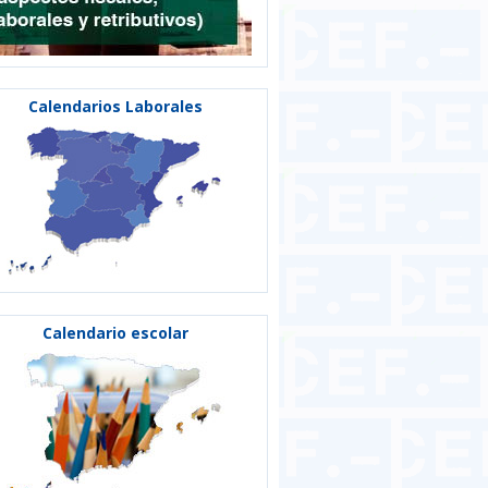
Calendarios Laborales
Calendario escolar