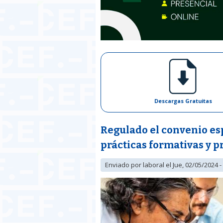
Descargas Gratuitas
Regulado el convenio es
prácticas formativas y 
Enviado por
laboral
el Jue, 02/05/2024 -