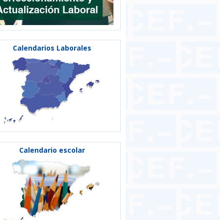
Calendarios Laborales
Calendario escolar