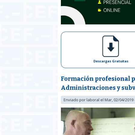
Descargas Gratuitas
Formación profesional pa
Administraciones y subv
Enviado por
laboral
el Mar, 02/04/2019 