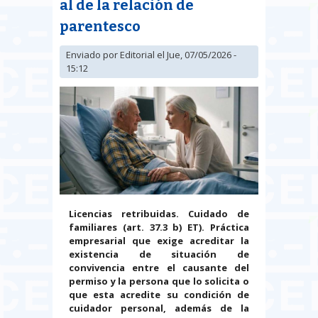
al de la relación de
parentesco
Enviado por
Editorial
el Jue, 07/05/2026 -
15:12
Licencias retribuidas. Cuidado de
familiares (art. 37.3 b) ET). Práctica
empresarial que exige acreditar la
existencia de situación de
convivencia entre el causante del
permiso y la persona que lo solicita o
que esta acredite su condición de
cuidador personal, además de la