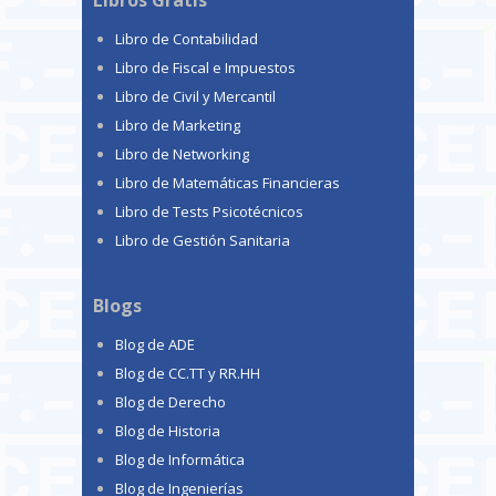
Libros Gratis
Libro de Contabilidad
Libro de Fiscal e Impuestos
Libro de Civil y Mercantil
Libro de Marketing
Libro de Networking
Libro de Matemáticas Financieras
Libro de Tests Psicotécnicos
Libro de Gestión Sanitaria
Blogs
Blog de ADE
Blog de CC.TT y RR.HH
Blog de Derecho
Blog de Historia
Blog de Informática
Blog de Ingenierías