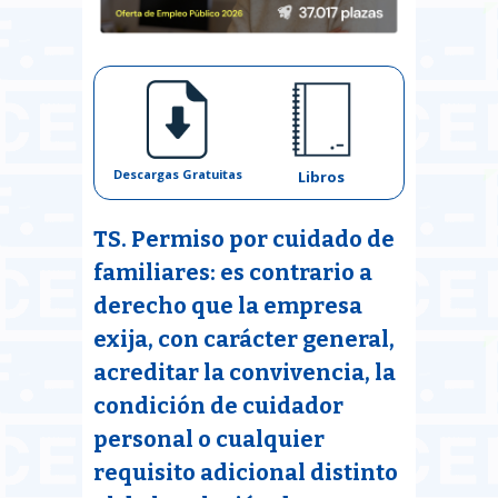
Descargas Gratuitas
Libros
TS. Permiso por cuidado de
familiares: es contrario a
derecho que la empresa
exija, con carácter general,
acreditar la convivencia, la
condición de cuidador
personal o cualquier
requisito adicional distinto