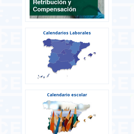
Calendarios Laborales
Calendario escolar