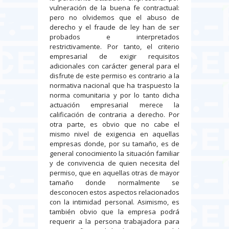
vulneración de la buena fe contractual:
pero no olvidemos que el abuso de
derecho y el fraude de ley han de ser
probados e interpretados
restrictivamente. Por tanto, el criterio
empresarial de exigir requisitos
adicionales con carácter general para el
disfrute de este permiso es contrario a la
normativa nacional que ha traspuesto la
norma comunitaria y por lo tanto dicha
actuación empresarial merece la
calificación de contraria a derecho. Por
otra parte, es obvio que no cabe el
mismo nivel de exigencia en aquellas
empresas donde, por su tamaño, es de
general conocimiento la situación familiar
y de convivencia de quien necesita del
permiso, que en aquellas otras de mayor
tamaño donde normalmente se
desconocen estos aspectos relacionados
con la intimidad personal. Asimismo, es
también obvio que la empresa podrá
requerir a la persona trabajadora para