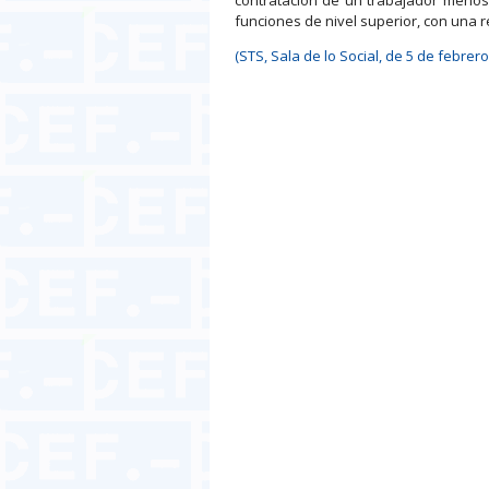
funciones de nivel superior, con una r
(STS, Sala de lo Social, de 5 de febrer