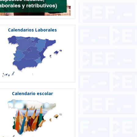
Calendarios Laborales
Calendario escolar