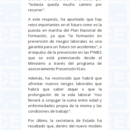
"todavía queda mucho camino por
recorrer".
A este respecto, ha apuntado que hay
retos importantes en el futuro como es la
puesta en marcha del Plan Nacional de
Formación, ya que "la formación en
prevención de riesgos laborales es una
garantía para un futuro sin accidentes", o
el impulso de la prevención en las PYMES
que se está potenciando desde el
Ministerio a través del programa de
asesoramiento Prevención10.es.
Además, ha reconocido que habrá que
afrontar nuevos riesgos laborales que
habrá que saber atajar o que la
prolongación de la vida laboral "nos
llevará a conjugar la suma entre edad y
enfermedades propia de la misma y las
condiciones de trabajo".
Por último, la secretaria de Estado ha
resaltado que, dentro del nuevo modelo