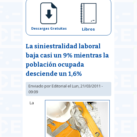
Descargas Gratuitas
Libros
La siniestralidad laboral
baja casi un 9% mientras la
población ocupada
desciende un 1,6%
Enviado por
Editorial
el Lun, 21/03/2011 -
09:09
La