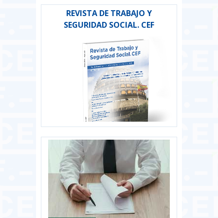
REVISTA DE TRABAJO Y
SEGURIDAD SOCIAL. CEF