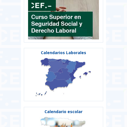
Calendarios Laborales
Calendario escolar