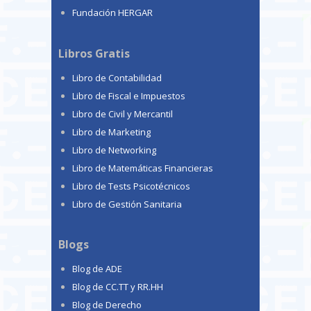
Fundación HERGAR
Libros Gratis
Libro de Contabilidad
Libro de Fiscal e Impuestos
Libro de Civil y Mercantil
Libro de Marketing
Libro de Networking
Libro de Matemáticas Financieras
Libro de Tests Psicotécnicos
Libro de Gestión Sanitaria
Blogs
Blog de ADE
Blog de CC.TT y RR.HH
Blog de Derecho