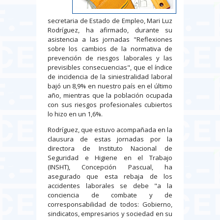
secretaria de Estado de Empleo, Mari Luz
Rodríguez, ha afirmado, durante su
asistencia a las jornadas "Reflexiones
sobre los cambios de la normativa de
prevención de riesgos laborales y las
previsibles consecuencias", que el índice
de incidencia de la siniestralidad laboral
bajó un 8,9% en nuestro país en el último
año, mientras que la población ocupada
con sus riesgos profesionales cubiertos
lo hizo en un 1,6%.
Rodríguez, que estuvo acompañada en la
clausura de estas jornadas por la
directora de Instituto Nacional de
Seguridad e Higiene en el Trabajo
(INSHT), Concepción Pascual, ha
asegurado que esta rebaja de los
accidentes laborales se debe "a la
conciencia de combate y de
corresponsabilidad de todos: Gobierno,
sindicatos, empresarios y sociedad en su