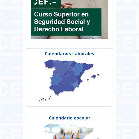
Calendarios Laborales
Calendario escolar