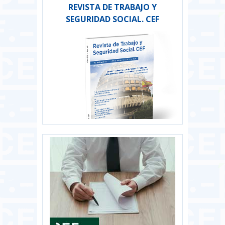
REVISTA DE TRABAJO Y
SEGURIDAD SOCIAL. CEF