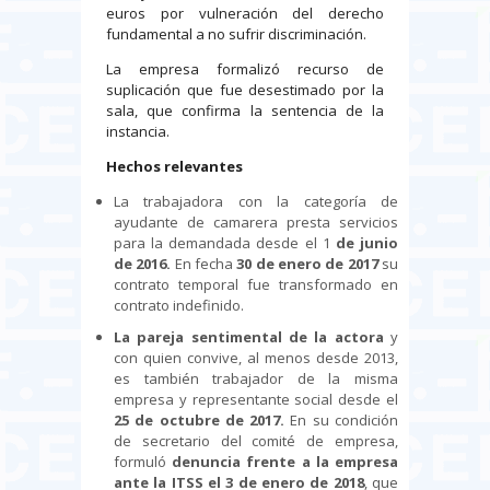
euros por vulneración del derecho
fundamental a no sufrir discriminación.
La empresa formalizó recurso de
suplicación que fue desestimado por la
sala, que confirma la sentencia de la
instancia.
Hechos relevantes
La trabajadora con la categoría de
ayudante de camarera presta servicios
para la demandada desde el 1
de junio
de 2016.
En fecha
30 de enero de 2017
su
contrato temporal fue transformado en
contrato indefinido.
La pareja sentimental de la actora
y
con quien convive, al menos desde 2013,
es también trabajador de la misma
empresa y representante social desde el
25 de octubre de 2017.
En su condición
de secretario del comité de empresa,
formuló
denuncia frente a la empresa
ante la ITSS el 3 de enero de 2018
, que