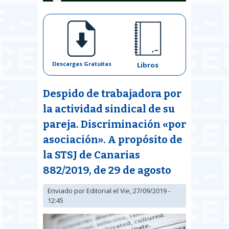
Descargas Gratuitas
Libros
Despido de trabajadora por
la actividad sindical de su
pareja. Discriminación «por
asociación». A propósito de
la STSJ de Canarias
882/2019, de 29 de agosto
Enviado por
Editorial
el Vie, 27/09/2019 -
12:45