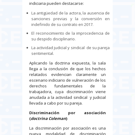
indiciaria pueden destacarse:
La antigüedad de la actora, la ausencia de
sanciones previas y la conversión en
indefinido de su contrato en 2017.
El reconocimiento de la improcedencia de
su despido disciplinario.
La actividad judicial y sindical de su pareja
sentimental.
Aplicando la doctrina expuesta, la sala
llega a la conclusión de que los hechos
relatados evidencian claramente un
escenario indiciario de vulneración de los
derechos fundamentales de la
trabajadora, cuya discriminación viene
anudada a la actividad sindical y judicial
llevada a cabo por su pareja.
Discriminación por asociación
(
doctrina Coleman
)
La discriminación por asociación es una
nueva modalidad de discriminación