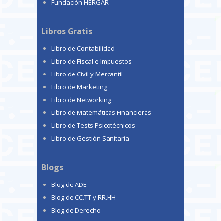
Fundación HERGAR
Libros Gratis
Libro de Contabilidad
Libro de Fiscal e Impuestos
Libro de Civil y Mercantil
Libro de Marketing
Libro de Networking
Libro de Matemáticas Financieras
Libro de Tests Psicotécnicos
Libro de Gestión Sanitaria
Blogs
Blog de ADE
Blog de CC.TT y RR.HH
Blog de Derecho