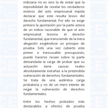
indiciaria no es sino la de evitar que la
imposibilidad de revelar los verdaderos
motivos del acto empresarial impida
declarar que este resulta lesivo del
derecho fundamental. Por ello se exige
primero la aportación por la parte actora
de un indicio razonable de que el acto
empresarial lesiona el derecho
fundamental, que transciende de la mera
alegación exigiéndose un principio de
prueba. Solo una vez cubierto este
primer e inexcusable presupuesto,
puede hacerse recaer sobre la parte
demandada la carga de probar que su
actuación tiene causas reales
absolutamente extrañas a la pretendida
vulneración de derechos fundamentales.
Se trata de una auténtica carga
probatoria y no de un mero intento de
negar la vulneración de derechos
fundamentales.
Entre los hechos probados más
destacables a efectos de prueba