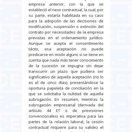
empresa anterior, con la que se
estableció el nexo contractual, la cual, por
su parte, estaría habilitada en su caso
para la adopción de las decisiones de
modificación, suspensión o extinción del
contrato por necesidades de la empresa
previstas en el ordenamiento jurídico.
Aunque se acepta el consentimiento
tácito, esa aceptación no puede
predicarse en modo alguno si se tiene en
cuenta que nada más tener conocimiento
de la sucesión se impugna sin dejar
transcurrir un plazo que pudiera ser
significativo de aquella aceptación (no lo
es el de cinco días), presentándose la
oportuna papeleta de conciliación en la
que se solicitaba la nulidad de aquella
subrogación. En resumen, mientras la
subrogación empresarial (derivada del
artículo 44 ET o de previsiones
convencionales) es imperativa para las
partes de la relación laboral, la cesión
contractual requiere para su validez el