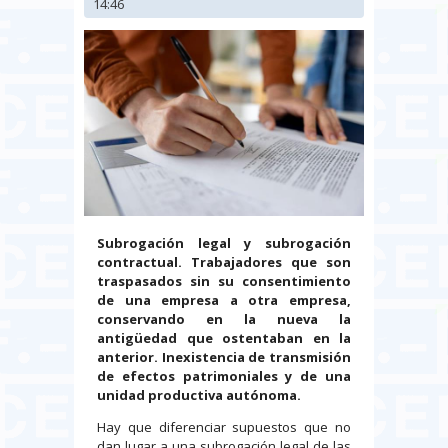
14:46
Subrogación legal y subrogación
contractual. Trabajadores que son
traspasados sin su consentimiento
de una empresa a otra empresa,
conservando en la nueva la
antigüedad que ostentaban en la
anterior. Inexistencia de transmisión
de efectos patrimoniales y de una
unidad productiva autónoma.
Hay que diferenciar supuestos que no
dan lugar a una subrogación legal de las