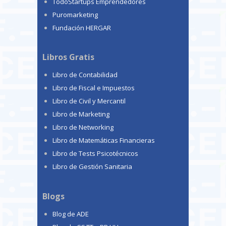
TodoStartups Emprendedores
Puromarketing
Fundación HERGAR
Libros Gratis
Libro de Contabilidad
Libro de Fiscal e Impuestos
Libro de Civil y Mercantil
Libro de Marketing
Libro de Networking
Libro de Matemáticas Financieras
Libro de Tests Psicotécnicos
Libro de Gestión Sanitaria
Blogs
Blog de ADE