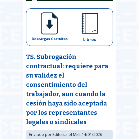
Descargas Gratuitas
Libros
TS. Subrogación
contractual: requiere para
su validez el
consentimiento del
trabajador, aun cuando la
cesión haya sido aceptada
por los representantes
legales o sindicales
Enviado por
Editorial
el Mié, 14/01/2026 -