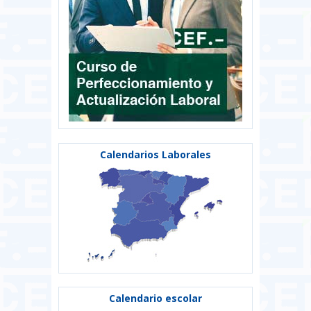
Calendarios Laborales
Calendario escolar