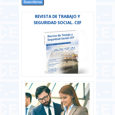
REVISTA DE TRABAJO Y
SEGURIDAD SOCIAL. CEF