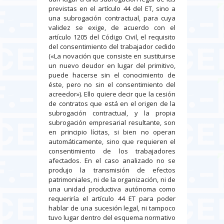
previstas en el artículo 44 del ET, sino a
una subrogación contractual, para cuya
validez se exige, de acuerdo con el
artículo 1205 del Código Civil, el requisito
del consentimiento del trabajador cedido
(«La novación que consiste en sustituirse
un nuevo deudor en lugar del primitivo,
puede hacerse sin el conocimiento de
éste, pero no sin el consentimiento del
acreedor»). Ello quiere decir que la cesión
de contratos que está en el origen de la
subrogación contractual, y la propia
subrogación empresarial resultante, son
en principio lícitas, si bien no operan
automáticamente, sino que requieren el
consentimiento de los trabajadores
afectados. En el caso analizado no se
produjo la transmisión de efectos
patrimoniales, ni de la organización, ni de
una unidad productiva autónoma como
requeriría el artículo 44 ET para poder
hablar de una sucesión legal, ni tampoco
tuvo lugar dentro del esquema normativo