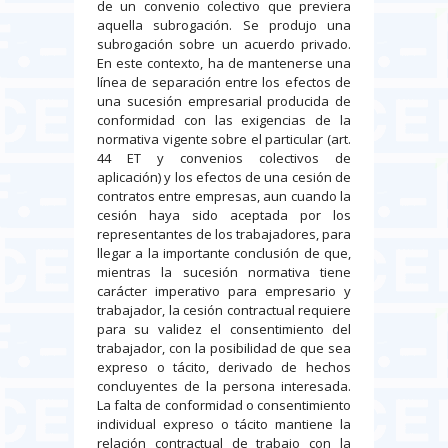
de un convenio colectivo que previera
aquella subrogación. Se produjo una
subrogación sobre un acuerdo privado.
En este contexto, ha de mantenerse una
línea de separación entre los efectos de
una sucesión empresarial producida de
conformidad con las exigencias de la
normativa vigente sobre el particular (art.
44 ET y convenios colectivos de
aplicación) y los efectos de una cesión de
contratos entre empresas, aun cuando la
cesión haya sido aceptada por los
representantes de los trabajadores, para
llegar a la importante conclusión de que,
mientras la sucesión normativa tiene
carácter imperativo para empresario y
trabajador, la cesión contractual requiere
para su validez el consentimiento del
trabajador, con la posibilidad de que sea
expreso o tácito, derivado de hechos
concluyentes de la persona interesada.
La falta de conformidad o consentimiento
individual expreso o tácito mantiene la
relación contractual de trabajo con la