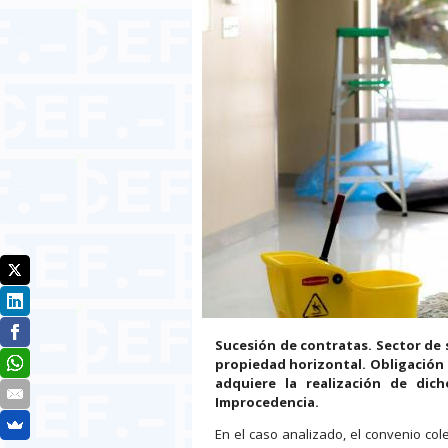
Sucesión de contratas. Sector de 
propiedad horizontal. Obligación
adquiere la realización de dic
Improcedencia.
En el caso analizado, el convenio col