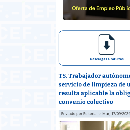
Descargas Gratuitas
TS. Trabajador autónomo
servicio de limpieza de 
resulta aplicable la obl
convenio colectivo
Enviado por
Editorial
el Mar, 17/09/2024