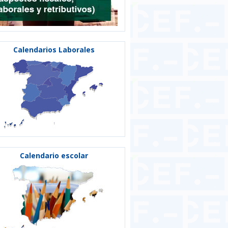
Calendarios Laborales
Calendario escolar