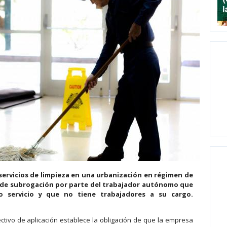
servicios de limpieza en una urbanización en régimen de
 de subrogación por parte del trabajador autónomo que
ho servicio y que no tiene trabajadores a su cargo.
ectivo de aplicación establece la obligación de que la empresa