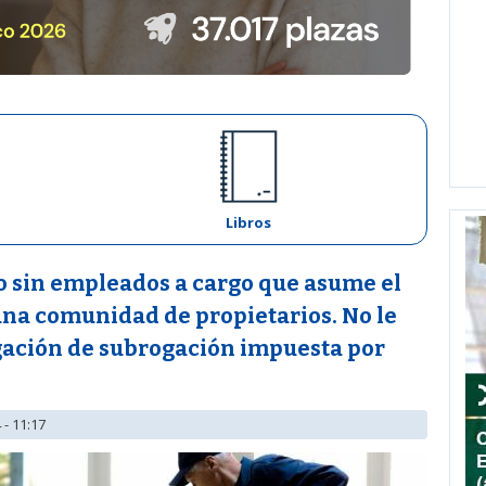
Libros
 sin empleados a cargo que asume el
una comunidad de propietarios. No le
igación de subrogación impuesta por
 - 11:17