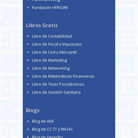
Fundación HERGAR
Libros Gratis
Libro de Contabilidad
Libro de Fiscal e Impuestos
Libro de Civil y Mercantil
Libro de Marketing
Libro de Networking
Libro de Matemáticas Financieras
Libro de Tests Psicotécnicos
Libro de Gestión Sanitaria
Blogs
Blog de ADE
Blog de CC.TT y RR.HH
Blog de Derecho