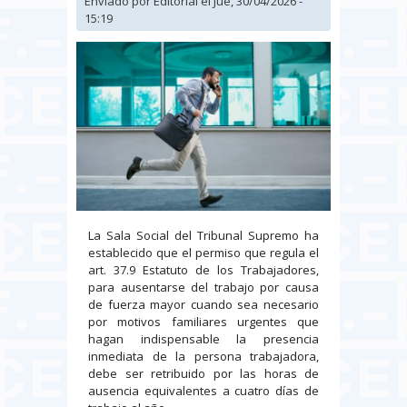
Enviado por
Editorial
el Jue, 30/04/2026 -
15:19
La Sala Social del Tribunal Supremo ha
establecido que el permiso que regula el
art. 37.9 Estatuto de los Trabajadores,
para ausentarse del trabajo por causa
de fuerza mayor cuando sea necesario
por motivos familiares urgentes que
hagan indispensable la presencia
inmediata de la persona trabajadora,
debe ser retribuido por las horas de
ausencia equivalentes a cuatro días de