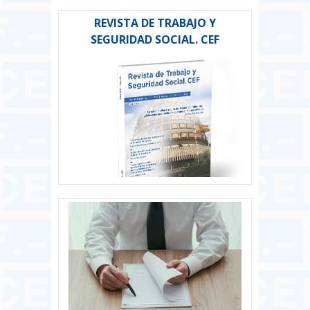
REVISTA DE TRABAJO Y
SEGURIDAD SOCIAL. CEF