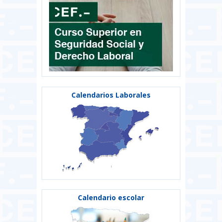
Calendarios Laborales
Calendario escolar