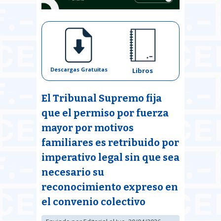
Descargas Gratuitas
Libros
El Tribunal Supremo fija
que el permiso por fuerza
mayor por motivos
familiares es retribuido por
imperativo legal sin que sea
necesario su
reconocimiento expreso en
el convenio colectivo