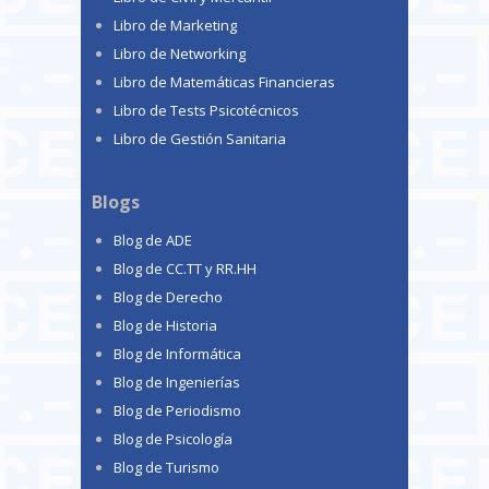
Libro de Marketing
Libro de Networking
Libro de Matemáticas Financieras
Libro de Tests Psicotécnicos
Libro de Gestión Sanitaria
Blogs
Blog de ADE
Blog de CC.TT y RR.HH
Blog de Derecho
Blog de Historia
Blog de Informática
Blog de Ingenierías
Blog de Periodismo
Blog de Psicología
Blog de Turismo