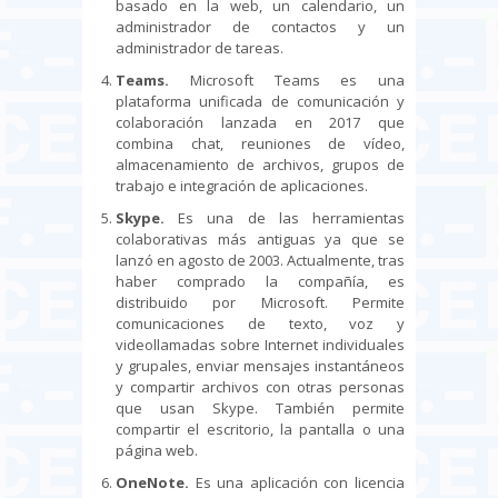
basado en la web, un calendario, un
administrador de contactos y un
administrador de tareas.
Teams.
Microsoft Teams es una
plataforma unificada de comunicación y
colaboración lanzada en 2017 que
combina chat, reuniones de vídeo,
almacenamiento de archivos, grupos de
trabajo e integración de aplicaciones.
Skype.
Es una de las herramientas
colaborativas más antiguas ya que se
lanzó en agosto de 2003. Actualmente, tras
haber comprado la compañía, es
distribuido por Microsoft. Permite
comunicaciones de texto, voz y
videollamadas sobre Internet individuales
y grupales, enviar mensajes instantáneos
y compartir archivos con otras personas
que usan Skype. También permite
compartir el escritorio, la pantalla o una
página web.
OneNote.
Es una aplicación con licencia