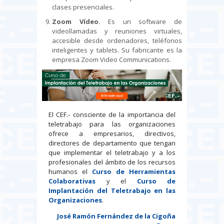
clases presenciales.
Zoom Vídeo.
Es un software de
videollamadas y reuniones virtuales,
accesible desde ordenadores, teléfonos
inteligentes y tablets. Su fabricante es la
empresa Zoom Video Communications.
El CEF.- consciente de la importancia del
teletrabajo para las organizaciones
ofrece a empresarios, directivos,
directores de departamento que tengan
que implementar el teletrabajo y a los
profesionales del ámbito de los recursos
humanos el
Curso de Herramientas
Colaborativas
y el
Curso de
Implantación del Teletrabajo en las
Organizaciones
.
José Ramón Fernández de la Cigoña