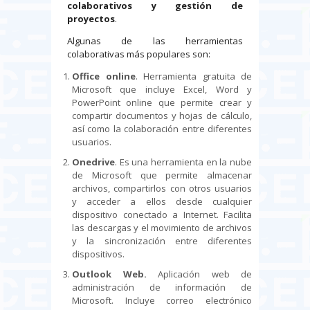
colaborativos y gestión de
proyectos
.
Algunas de las herramientas
colaborativas más populares son:
Office online
. Herramienta gratuita de
Microsoft que incluye Excel, Word y
PowerPoint online que permite crear y
compartir documentos y hojas de cálculo,
así como la colaboración entre diferentes
usuarios.
Onedrive
. Es una herramienta en la nube
de Microsoft que permite almacenar
archivos, compartirlos con otros usuarios
y acceder a ellos desde cualquier
dispositivo conectado a Internet. Facilita
las descargas y el movimiento de archivos
y la sincronización entre diferentes
dispositivos.
Outlook Web.
Aplicación web de
administración de información de
Microsoft. Incluye correo electrónico