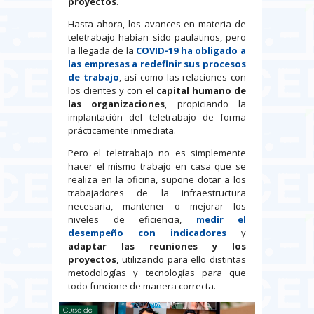
proyectos
.
Hasta ahora, los avances en materia de
teletrabajo habían sido paulatinos, pero
la llegada de la
COVID-19 ha obligado a
las empresas a redefinir sus procesos
de trabajo
, así como las relaciones con
los clientes y con el
capital humano de
las organizaciones
, propiciando la
implantación del teletrabajo de forma
prácticamente inmediata.
Pero el teletrabajo no es simplemente
hacer el mismo trabajo en casa que se
realiza en la oficina, supone dotar a los
trabajadores de la infraestructura
necesaria, mantener o mejorar los
niveles de eficiencia,
medir el
desempeño con indicadores
y
adaptar las reuniones y los
proyectos
, utilizando para ello distintas
metodologías y tecnologías para que
todo funcione de manera correcta.