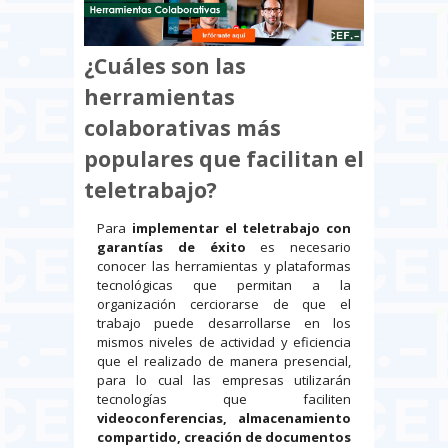
¿Cuáles son las
herramientas
colaborativas más
populares que facilitan el
teletrabajo?
Para
implementar el teletrabajo con
garantías de éxito
es necesario
conocer las herramientas y plataformas
tecnológicas que permitan a la
organización cerciorarse de que el
trabajo puede desarrollarse en los
mismos niveles de actividad y eficiencia
que el realizado de manera presencial,
para lo cual las empresas utilizarán
tecnologías que faciliten
videoconferencias, almacenamiento
compartido, creación de documentos