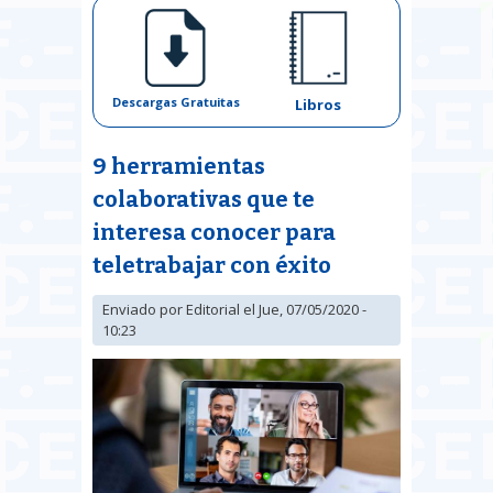
Descargas Gratuitas
Libros
9 herramientas
colaborativas que te
interesa conocer para
teletrabajar con éxito
Enviado por
Editorial
el Jue, 07/05/2020 -
10:23