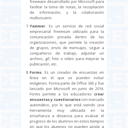
freeware desarrollado por Microsoft para
facilitar la toma de notas, la recopilación
de información, y la colaboración
multiusuario.
Yammer.
Es un servicio de red social
empresarial freemium utilizado para la
comunicación privada dentro de las
organizaciones, que permite la creación
de grupos, envío de mensajes, seguir a
compañeros de trabajo, adjuntar un
archivo, gif, foto o vídeo para mejorar la
publicación, etc.
Forms.
Es un creador de encuestas en
línea en el que se pueden incluir
imágenes. Forma parte de Office 365 y fue
lanzado por Microsoft en junio de 2016.
Forms permite a los educadores
crear
encuestas y cuestionarios
con marcado
automático, por lo que está siendo una
herramienta muy utilizada en la
enseñanza a distancia para evaluar el
progreso de los alumnos en estos tiempos
en que los alumnos no pueden asistir a