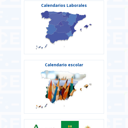
Calendarios Laborales
Calendario escolar