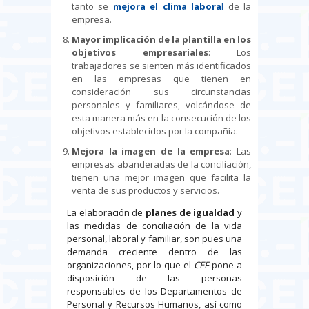
tanto se
mejora el clima labora
l
de la
empresa.
Mayor implicación de la plantilla en los
objetivos empresariales
: Los
trabajadores se sienten más identificados
en las empresas que tienen en
consideración sus circunstancias
personales y familiares, volcándose de
esta manera más en la consecución de los
objetivos establecidos por la compañía.
Mejora la imagen de la empresa
: Las
empresas abanderadas de la conciliación,
tienen una mejor imagen que facilita la
venta de sus productos y servicios.
La elaboración de
planes de igualdad
y
las medidas de conciliación de la vida
personal, laboral y familiar, son pues una
demanda creciente dentro de las
organizaciones, por lo que el
CEF
pone a
disposición de las personas
responsables de los Departamentos de
Personal y Recursos Humanos, así como