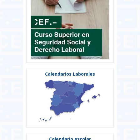
Calendarios Laborales
Calendario escolar