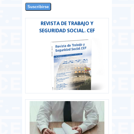
REVISTA DE TRABAJO Y
SEGURIDAD SOCIAL. CEF