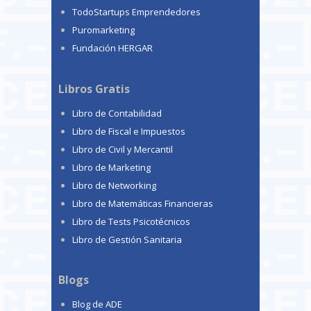
TodoStartups Emprendedores
Puromarketing
Fundación HERGAR
Libros Gratis
Libro de Contabilidad
Libro de Fiscal e Impuestos
Libro de Civil y Mercantil
Libro de Marketing
Libro de Networking
Libro de Matemáticas Financieras
Libro de Tests Psicotécnicos
Libro de Gestión Sanitaria
Blogs
Blog de ADE