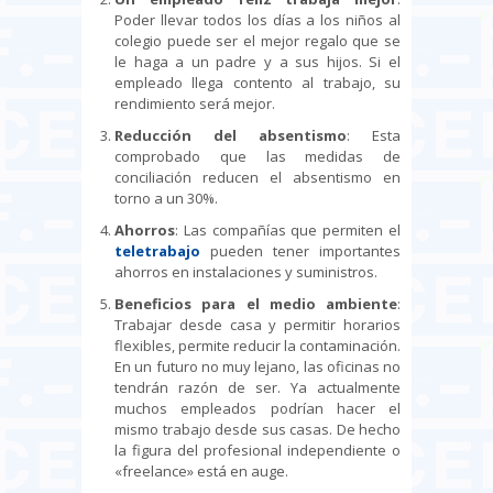
Poder llevar todos los días a los niños al
colegio puede ser el mejor regalo que se
le haga a un padre y a sus hijos. Si el
empleado llega contento al trabajo, su
rendimiento será mejor.
Reducción del absentismo
: Esta
comprobado que las medidas de
conciliación reducen el absentismo en
torno a un 30%.
Ahorros
: Las compañías que permiten el
teletrabajo
pueden tener importantes
ahorros en instalaciones y suministros.
Beneficios para el medio ambiente
:
Trabajar desde casa y permitir horarios
flexibles, permite reducir la contaminación.
En un futuro no muy lejano, las oficinas no
tendrán razón de ser. Ya actualmente
muchos empleados podrían hacer el
mismo trabajo desde sus casas. De hecho
la figura del profesional independiente o
«freelance» está en auge.