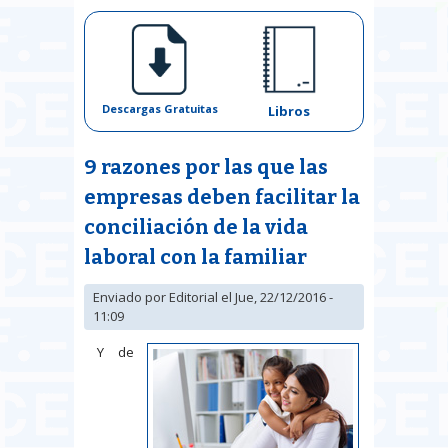
Descargas Gratuitas
Libros
9 razones por las que las
empresas deben facilitar la
conciliación de la vida
laboral con la familiar
Enviado por
Editorial
el Jue, 22/12/2016 -
11:09
Y de