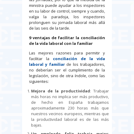
ministra puede ayudar a los inspectores
en su labor de control, siempre y cuando,
valga la paradoja, los inspectores
prolonguen su jornada laboral más allá
de las seis de la tarde.
9 ventajas de facilitar la conciliación
de la vida laboral con la familiar
Las mejores razones para permitir y
facilitar la
conciliación de la vida
laboral y familiar
de los trabajadores,
no deberían ser el cumplimiento de la
legislación, sino de otra índole, como las
siguientes:
Mejora de la productividad
: Trabajar
más horas no implica ser más productivo,
de hecho en España trabajamos
aproximadamente 230 horas más que
nuestros vecinos europeos, mientras que
la productividad laboral es de las más
bajas.
Un empleado feliz trabaja mejor
: