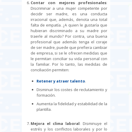
Contar con mejores profesionales
:
Discriminar a una mujer competente por
decidir ser madre, es una conducta
irracional que, además, denota una total
falta de empatía. ¿A quien le gustaría que
hubieran discriminado a su madre por
traerle al mundo? Por contra, una buena
profesional que además tenga el coraje
de ser madre, puede que prefiera cambiar
de empresa, si se le ofrecen medidas que
le permitan conciliar su vida personal con
la familiar. Por lo tanto, las medidas de
conciliación permiten:
Retener y atraer talento
.
Disminuir los costes de reclutamiento y
formación.
Aumenta la fidelidad y estabilidad de la
plantilla.
Mejora el clima laboral
: Disminuye el
estrés y los conflictos laborales y por lo