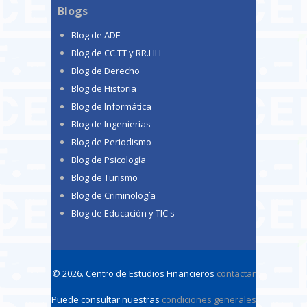
Blogs
Blog de ADE
Blog de CC.TT y RR.HH
Blog de Derecho
Blog de Historia
Blog de Informática
Blog de Ingenierías
Blog de Periodismo
Blog de Psicología
Blog de Turismo
Blog de Criminología
Blog de Educación y TIC's
© 2026. Centro de Estudios Financieros
contactar
Puede consultar nuestras
condiciones generales