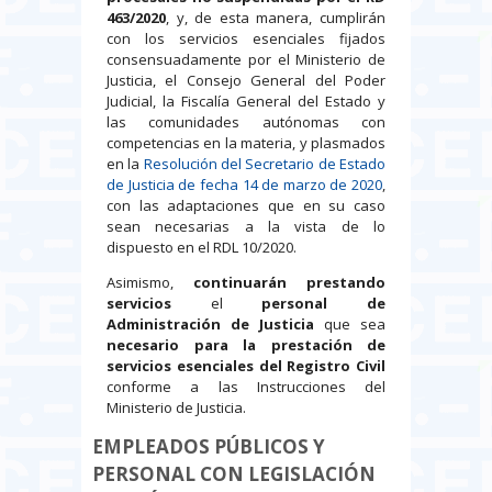
463/2020
, y, de esta manera, cumplirán
con los servicios esenciales fijados
consensuadamente por el Ministerio de
Justicia, el Consejo General del Poder
Judicial, la Fiscalía General del Estado y
las comunidades autónomas con
competencias en la materia, y plasmados
en la
Resolución del Secretario de Estado
de Justicia de fecha 14 de marzo de 2020
,
con las adaptaciones que en su caso
sean necesarias a la vista de lo
dispuesto en el RDL 10/2020.
Asimismo,
continuarán prestando
servicios
el
personal de
Administración de Justicia
que sea
necesario para la prestación de
servicios esenciales del Registro Civil
conforme a las Instrucciones del
Ministerio de Justicia.
EMPLEADOS PÚBLICOS Y
PERSONAL CON LEGISLACIÓN