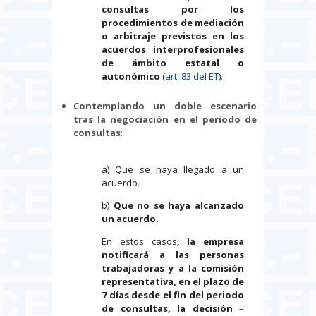
consultas por los
procedimientos de mediación
o arbitraje
previstos en los
acuerdos interprofesionales
de ámbito estatal o
autonómico
(
art. 83 del ET
).
Contemplando un doble escenario
tras la negociación en el periodo de
consultas
:
a) Que se haya llegado a un
acuerdo.
b)
Que no se haya alcanzado
un acuerdo.
En estos casos
,
la empresa
notificará a las personas
trabajadoras y a la comisión
representativa, en el plazo de
7 días desde el fin del periodo
de consultas, la decisión
–