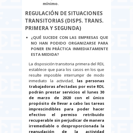
mínimo.
REGULACIÓN DE SITUACIONES
TRANSITORIAS (DISPS. TRANS.
PRIMERA Y SEGUNDA)
¿QUÉ SUCEDE CON LAS EMPRESAS QUE
NO HAN PODIDO ORGANIZARSE PARA
PONER EN PRÁCTICA INMEDIATAMENTE
ESTA MEDIDA?
La disposición transitoria primera del RDL
establece que para los casos en los que
resulte imposible interrumpir de modo
inmediato la actividad,
las personas
trabajadoras afectadas por este RDL
podrán prestar servicios el lunes 30
de marzo de 2020 con el único
propósito de llevar a cabo las tareas
imprescindibles para poder hacer
efectivo el permiso retribuido
recuperable sin perjudicar de manera
irremediable o desproporcionada la
reanudación de la actividad