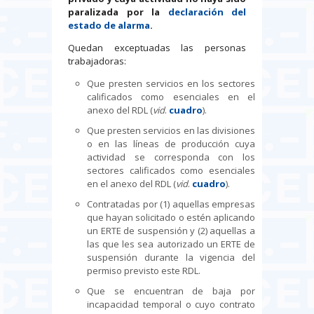
paralizada por la
declaración del
estado de alarma
.
Quedan exceptuadas las personas
trabajadoras:
Que presten servicios en los sectores
calificados como esenciales en el
anexo del RDL (
vid
.
cuadro
).
Que presten servicios en las divisiones
o en las líneas de producción cuya
actividad se corresponda con los
sectores calificados como esenciales
en el anexo del RDL (
vid
.
cuadro
).
Contratadas por (1) aquellas empresas
que hayan solicitado o estén aplicando
un ERTE de suspensión y (2) aquellas a
las que les sea autorizado un ERTE de
suspensión durante la vigencia del
permiso previsto este RDL.
Que se encuentran de baja por
incapacidad temporal o cuyo contrato