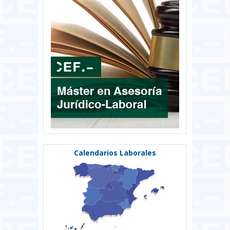
Calendarios Laborales