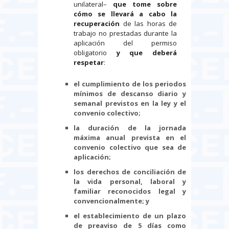
unilateral–
que tome sobre
cómo se llevará a cabo la
recuperación
de las horas de
trabajo no prestadas durante la
aplicación del permiso
obligatorio
y que deberá
respetar
:
el cumplimiento de los periodos
mínimos de descanso diario y
semanal previstos en la ley y el
convenio colectivo;
la duración de la jornada
máxima anual prevista en el
convenio colectivo que sea de
aplicación;
los derechos de conciliación de
la vida personal, laboral y
familiar reconocidos legal y
convencionalmente; y
el establecimiento de un plazo
de preaviso de 5 días como