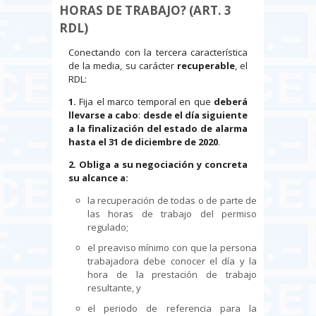
HORAS DE TRABAJO? (ART. 3
RDL)
Conectando con la tercera característica
de la media, su carácter
recuperable
, el
RDL:
1.
Fija el marco temporal en que
deberá
llevarse a cabo
:
desde el día siguiente
a la finalización del estado de alarma
hasta el 31 de diciembre de 2020
.
2. Obliga a su
negociación y concreta
su alcance a:
la recuperación de todas o de parte de
las horas de trabajo del permiso
regulado;
el preaviso mínimo con que la persona
trabajadora debe conocer el día y la
hora de la prestación de trabajo
resultante, y
el periodo de referencia para la