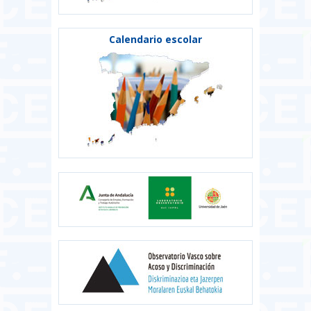
Calendario escolar