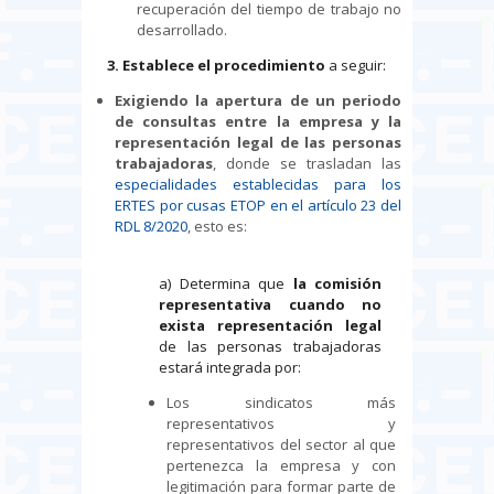
recuperación del tiempo de trabajo no
desarrollado.
3. Establece el procedimiento
a seguir:
Exigiendo la apertura de un
periodo
de consultas
entre la empresa y la
representación legal de las personas
trabajadoras
, donde se trasladan las
especialidades establecidas para los
ERTES por cusas ETOP en el artículo 23 del
RDL 8/2020
, esto es:
a) Determina que
la comisión
representativa
cuando no
exista representación legal
de las personas trabajadoras
estará integrada por:
Los sindicatos más
representativos y
representativos del sector al que
pertenezca la empresa y con
legitimación para formar parte de