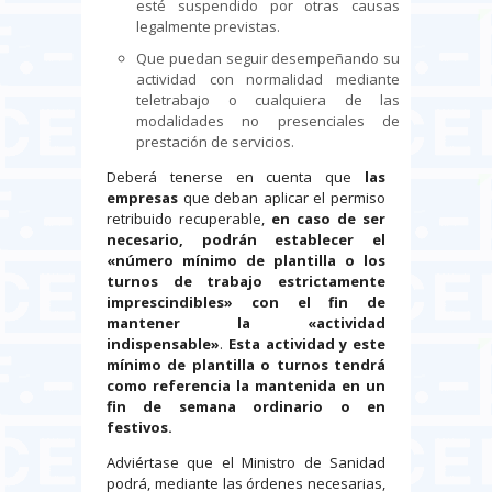
esté suspendido por otras causas
legalmente previstas.
Que puedan seguir desempeñando su
actividad con normalidad mediante
teletrabajo o cualquiera de las
modalidades no presenciales de
prestación de servicios.
Deberá tenerse en cuenta que
las
empresas
que deban aplicar el permiso
retribuido recuperable,
en
caso de ser
necesario, podrán establecer el
«número mínimo de plantilla o los
turnos de trabajo estrictamente
imprescindibles» con el fin de
mantener la «actividad
indispensable»
.
Esta actividad y este
mínimo de plantilla o turnos tendrá
como referencia la mantenida en un
fin de semana ordinario o en
festivos.
Adviértase que el Ministro de Sanidad
podrá, mediante las órdenes necesarias,