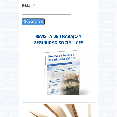
E-Mail
*
REVISTA DE TRABAJO Y
SEGURIDAD SOCIAL. CEF