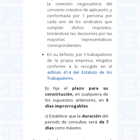
la comisión negociadora del
convenio colectivo de aplicación, y
conformada por 1 persona por
cada uno de los sindicatos que
cumplan dichos requisitos,
tomándose las decisiones por las
mayorías representativas
correspondientes.
En su defecto, por 3 trabajadores
de la propia empresa, elegidos
conforme a lo recogido en el
artículo 41.4 del Estatuto de los
Trabajadores.
b) Fija el
plazo
para su
constitución
, en cualquiera de
los supuestos anteriores, en
5
días improrrogables
.
c) Establece que la
duración
del
periodo de consultas será
de 7
días
como máximo.