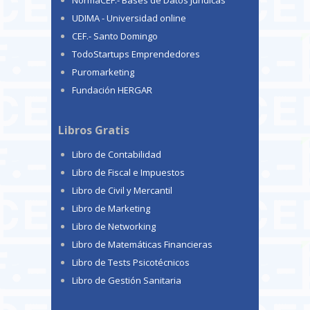
UDIMA - Universidad online
CEF.- Santo Domingo
TodoStartups Emprendedores
Puromarketing
Fundación HERGAR
Libros Gratis
Libro de Contabilidad
Libro de Fiscal e Impuestos
Libro de Civil y Mercantil
Libro de Marketing
Libro de Networking
Libro de Matemáticas Financieras
Libro de Tests Psicotécnicos
Libro de Gestión Sanitaria