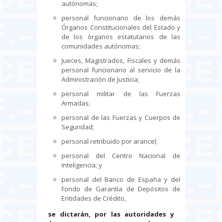
autónomas;
personal funcionario de los demás
Órganos Constitucionales del Estado y
de los órganos estatutarios de las
comunidades autónomas;
Jueces, Magistrados, Fiscales y demás
personal funcionario al servicio de la
Administración de Justicia;
personal militar de las Fuerzas
Armadas;
personal de las Fuerzas y Cuerpos de
Seguridad;
personal retribuido por arancel;
personal del Centro Nacional de
Inteligencia; y
personal del Banco de España y del
Fondo de Garantía de Depósitos de
Entidades de Crédito,
se dictarán, por las autoridades y