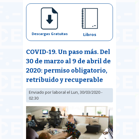
Descargas Gratuitas
Libros
COVID-19. Un paso más. Del
30 de marzo al 9 de abril de
2020: permiso obligatorio,
retribuido y recuperable
Enviado por
laboral
el Lun, 30/03/2020 -
02:30