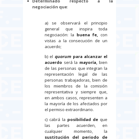
Determinado respecto a la
negociación que
:
a) se observará el principio
general que inspira toda
negociación: la
buena fe,
con
vistas a la consecución de un
acuerdo;
b) el
quorum
para alcanzar el
acuerdo
será la
mayoría,
bien
de las personas que integran la
representación legal de las
personas trabajadoras, bien de
los miembros de la comisión
representativa y siempre que,
en ambos casos, representen a
la mayoría de los afectados por
el permiso extraordinario.
c) cabrá la
posibilidad
de
que
las partes acuerden, en
cualquier momento, la
sustitución del periodo de