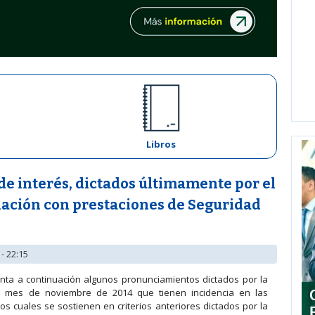
Libros
e interés, dictados últimamente por el
ación con prestaciones de Seguridad
- 22:15
ta a continuación algunos pronunciamientos dictados por la
l mes de noviembre de 2014 que tienen incidencia en las
los cuales se sostienen en criterios anteriores dictados por la