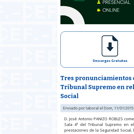
Descargas Gratuitas
Tres pronunciamientos d
Tribunal Supremo en rel
Social
Enviado por
laboral
el Dom, 11/01/2015 
D. José Antonio PANIZO ROBLES comen
Sala 4ª del Tribunal Supremo en e
prestaciones de la Seguridad Social, 