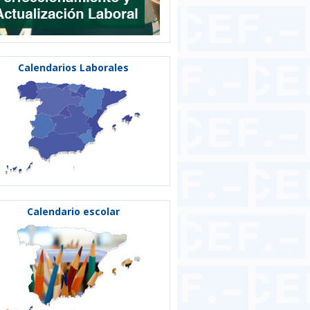
Calendarios Laborales
Calendario escolar