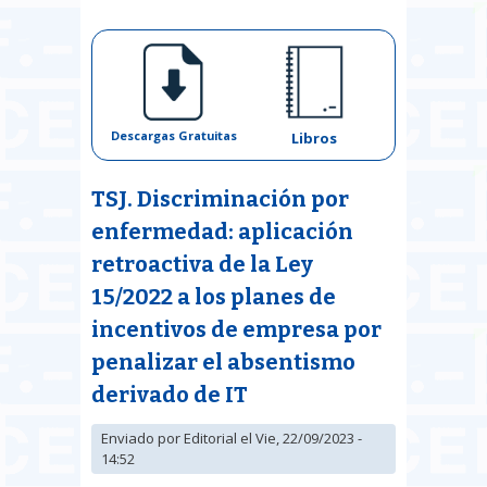
Descargas Gratuitas
Libros
TSJ. Discriminación por
enfermedad: aplicación
retroactiva de la Ley
15/2022 a los planes de
incentivos de empresa por
penalizar el absentismo
derivado de IT
Enviado por
Editorial
el Vie, 22/09/2023 -
14:52