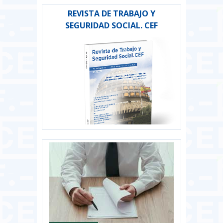
REVISTA DE TRABAJO Y
SEGURIDAD SOCIAL. CEF