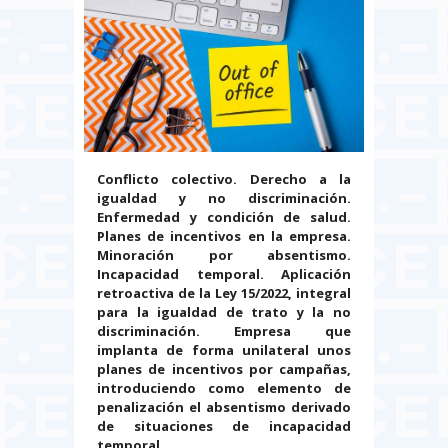
Conflicto colectivo. Derecho a la
igualdad y no discriminación.
Enfermedad y condición de salud.
Planes de incentivos en la empresa.
Minoración por absentismo.
Incapacidad temporal. Aplicación
retroactiva de la Ley 15/2022, integral
para la igualdad de trato y la no
discriminación. Empresa que
implanta de forma unilateral unos
planes de incentivos por campañas,
introduciendo como elemento de
penalización el absentismo derivado
de situaciones de incapacidad
temporal.