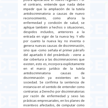
el contrario, entiende que nada debe
impedir que la ampliación de la tutela
antidiscriminatoria a causas de nuevo
reconocimiento, como ahora la
enfermedad y condición de salud, se
aplique también a hechos o situaciones,
despidos incluidos, anteriores a la
entrada en vigor de la nueva ley. Y ello
por cuanto la nueva ley no inventa o
genera nuevas causas de discriminación,
sino que -como señala el primer párrafo
del apartado II del preámbulo - viene a
dar cobertura a las discriminaciones que
existen, esto es, incorpora explícitamente
en el marco jurídico de la tutela
antidiscriminatoria causas de
discriminación ya existentes en la
sociedad. Se confirma la sentencia de
instancia en el sentido de entender como
contrarias a Derecho por discriminatorias
por razón de enfermedad y sexo las
prácticas empresariales, en los planes de
incentivos afectados, de computar como