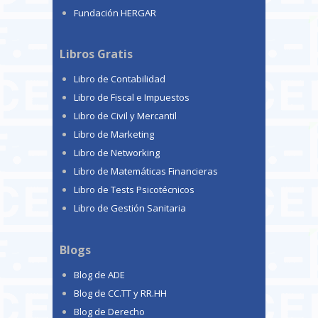
Fundación HERGAR
Libros Gratis
Libro de Contabilidad
Libro de Fiscal e Impuestos
Libro de Civil y Mercantil
Libro de Marketing
Libro de Networking
Libro de Matemáticas Financieras
Libro de Tests Psicotécnicos
Libro de Gestión Sanitaria
Blogs
Blog de ADE
Blog de CC.TT y RR.HH
Blog de Derecho