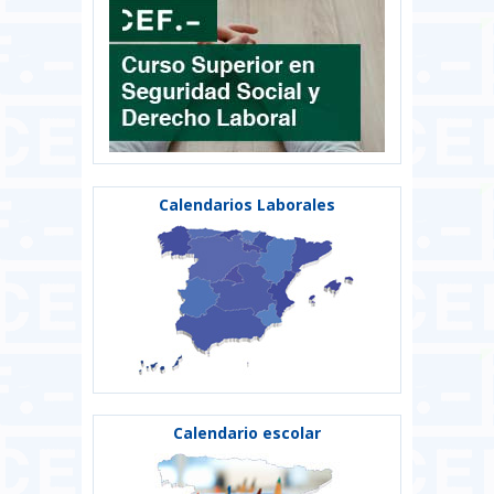
Calendarios Laborales
Calendario escolar