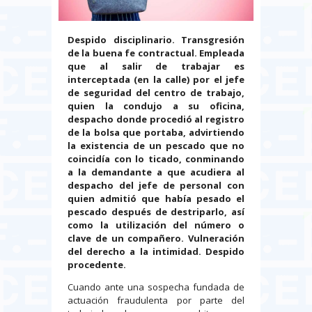
Despido disciplinario. Transgresión
de la buena fe contractual.
Empleada
que al salir de trabajar es
interceptada (en la calle) por el jefe
de seguridad del centro de trabajo,
quien la condujo a su oficina,
despacho donde procedió al registro
de la bolsa que portaba, advirtiendo
la existencia de un pescado que no
coincidía con lo ticado, conminando
a la demandante a que acudiera al
despacho del jefe de personal con
quien admitió que había pesado el
pescado después de destriparlo, así
como la utilización del número o
clave de un compañero. Vulneración
del derecho a la intimidad. Despido
procedente.
Cuando ante una sospecha fundada de
actuación fraudulenta por parte del