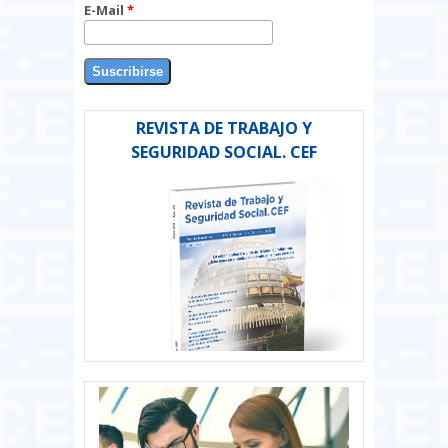
E-Mail
*
REVISTA DE TRABAJO Y
SEGURIDAD SOCIAL. CEF