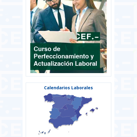
Calendarios Laborales