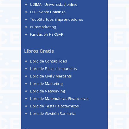
UDIMA - Universidad online
CEF.- Santo Domingo
TodoStartups Emprendedores
Puromarketing
Fundación HERGAR
Libros Gratis
Libro de Contabilidad
Libro de Fiscal e Impuestos
Libro de Civil y Mercantil
Libro de Marketing
Libro de Networking
Libro de Matemáticas Financieras
Libro de Tests Psicotécnicos
Libro de Gestión Sanitaria