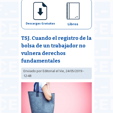
Descargas Gratuitas
Libros
TSJ. Cuando el registro de la
bolsa de un trabajador no
vulnera derechos
fundamentales
Enviado por
Editorial
el Vie, 24/05/2019 -
12:48