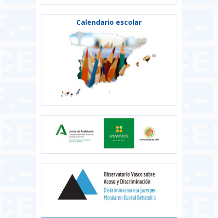
Calendario escolar