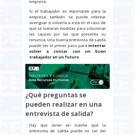
empresa.
Si el trabajador es importante para la
empresa, también se puede intentar
averiguar si volvería a esta en el caso de
que se tomaran medidas para solucionar
las causas por las que presenta su
renuncia. Una buena entrevista de salida
puede ser el primer paso para
intentar
volver a contar con un buen
trabajador en un futuro
.
¿Qué preguntas se
pueden realizar en una
entrevista de salida?
Hay que tener en cuenta que la
entrevista de salida puede no ser del