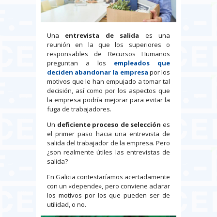
Una
entrevista de salida
es una
reunión en la que los superiores o
responsables de Recursos Humanos
preguntan a los
empleados que
deciden abandonar la empresa
por los
motivos que le han empujado a tomar tal
decisión, así como por los aspectos que
la empresa podría mejorar para evitar la
fuga de trabajadores.
Un
deficiente proceso de selección
es
el primer paso hacia una entrevista de
salida del trabajador de la empresa. Pero
¿son realmente útiles las entrevistas de
salida?
En Galicia contestaríamos acertadamente
con un «depende», pero conviene aclarar
los motivos por los que pueden ser de
utilidad, o no.