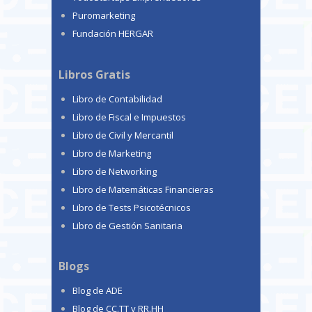
Puromarketing
Fundación HERGAR
Libros Gratis
Libro de Contabilidad
Libro de Fiscal e Impuestos
Libro de Civil y Mercantil
Libro de Marketing
Libro de Networking
Libro de Matemáticas Financieras
Libro de Tests Psicotécnicos
Libro de Gestión Sanitaria
Blogs
Blog de ADE
Blog de CC.TT y RR.HH