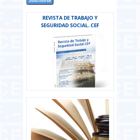
REVISTA DE TRABAJO Y
SEGURIDAD SOCIAL. CEF