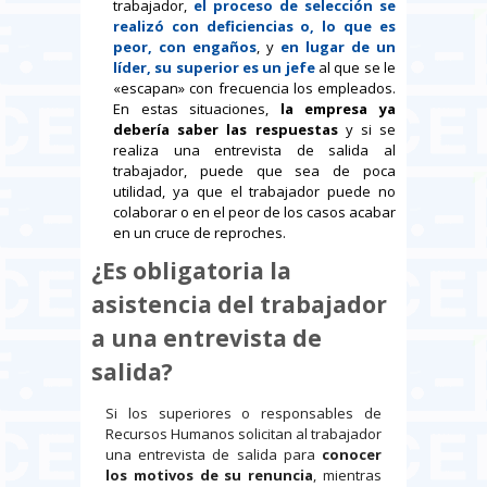
trabajador,
el proceso de selección se
realizó con deficiencias o, lo que es
peor, con engaños
, y
en lugar de un
líder, su superior es un jefe
al que se le
«escapan» con frecuencia los empleados.
En estas situaciones,
la empresa ya
debería saber las respuestas
y si se
realiza una entrevista de salida al
trabajador, puede que sea de poca
utilidad, ya que el trabajador puede no
colaborar o en el peor de los casos acabar
en un cruce de reproches.
¿Es obligatoria la
asistencia del trabajador
a una entrevista de
salida?
Si los superiores o responsables de
Recursos Humanos solicitan al trabajador
una entrevista de salida para
conocer
los motivos de su renuncia
, mientras