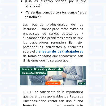
¿Cuál es la razón principal por la que
renuncias?
¿Te sentías cómodo con tus compañeros
de trabajo?
Los buenos profesionales de los
Recursos Humanos procurarán evitar las
entrevistas de salida, detectando y
subsanando los problemas antes de que
los trabajadores renuncien. Es mejor
potenciar las entrevistas o encuestas
sobre el
bienestar de los trabajadores
de forma periódica que encontrarse con
dimisiones que no se esperaban.
El CEF.- es consciente de la importancia
que para los responsables de Recursos
Humanos tiene contar con una buena
formación permanentemente