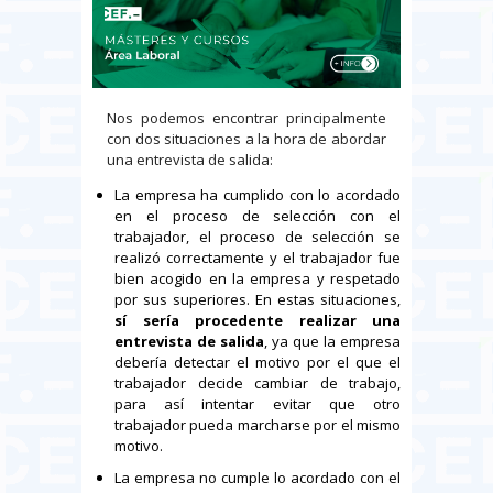
Nos podemos encontrar principalmente
con dos situaciones a la hora de abordar
una entrevista de salida:
La empresa ha cumplido con lo acordado
en el proceso de selección con el
trabajador, el proceso de selección se
realizó correctamente y el trabajador fue
bien acogido en la empresa y respetado
por sus superiores. En estas situaciones,
sí sería procedente realizar una
entrevista de salida
, ya que la empresa
debería detectar el motivo por el que el
trabajador decide cambiar de trabajo,
para así intentar evitar que otro
trabajador pueda marcharse por el mismo
motivo.
La empresa no cumple lo acordado con el