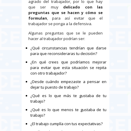
agrado del trabajador, por lo que hay
que ser muy
delicado con las
preguntas que se hacen y cómo se
formulan
, para así evitar que el
trabajador se ponga a la defensiva.
Algunas preguntas que se le pueden
hacer al trabajador podrían ser:
¿Qué circunstancias tendrían que darse
para que reconsideraras tu decisión?
¿En qué crees que podríamos mejorar
para evitar que esta situación se repita
con otro trabajador?
¿Desde cuándo empezaste a pensar en
dejar tu puesto de trabajo?
¿Qué es lo que más te gustaba de tu
trabajo?
¿Qué es lo que menos te gustaba de tu
trabajo?
¿El trabajo cumplía con tus expectativas?