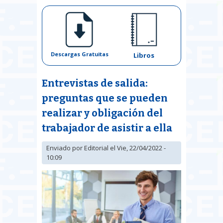
Descargas Gratuitas
Libros
Entrevistas de salida:
preguntas que se pueden
realizar y obligación del
trabajador de asistir a ella
Enviado por
Editorial
el Vie, 22/04/2022 -
10:09