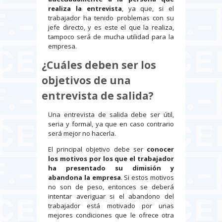
realiza la entrevista
, ya que, si el
trabajador ha tenido problemas con su
jefe directo, y es este el que la realiza,
tampoco será de mucha utilidad para la
empresa.
¿Cuáles deben ser los
objetivos de una
entrevista de salida?
Una entrevista de salida debe ser útil,
seria y formal, ya que en caso contrario
será mejor no hacerla.
El principal objetivo debe ser
conocer
los motivos por los que el trabajador
ha presentado su dimisión y
abandona la empresa
. Si estos motivos
no son de peso, entonces se deberá
intentar averiguar si el abandono del
trabajador está motivado por unas
mejores condiciones que le ofrece otra