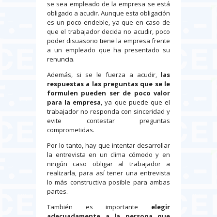
se sea empleado de la empresa se está
obligado a acudir. Aunque esta obligación
es un poco endeble, ya que en caso de
que el trabajador decida no acudir, poco
poder disuasorio tiene la empresa frente
a un empleado que ha presentado su
renuncia.
Además, si se le fuerza a acudir,
las
respuestas a las preguntas que se le
formulen pueden ser de poco valor
para la empresa
, ya que puede que el
trabajador no responda con sinceridad y
evite contestar preguntas
comprometidas.
Por lo tanto, hay que intentar desarrollar
la entrevista en un clima cómodo y en
ningún caso obligar al trabajador a
realizarla, para así tener una entrevista
lo más constructiva posible para ambas
partes.
También es importante
elegir
adecuadamente a la persona que