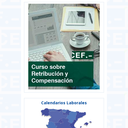
Calendarios Laborales