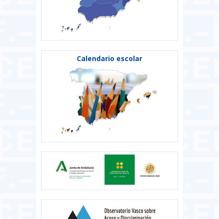
Calendario escolar