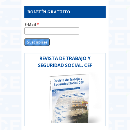
BOLETÍN GRATUITO
E-Mail
*
REVISTA DE TRABAJO Y
SEGURIDAD SOCIAL. CEF