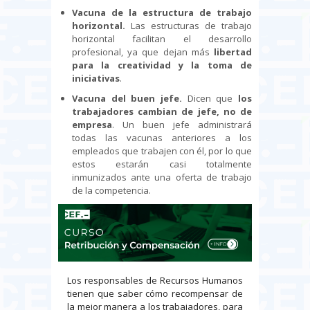
Vacuna de la estructura de trabajo
horizontal.
Las estructuras de trabajo
horizontal facilitan el desarrollo
profesional, ya que dejan más
libertad
para la creatividad y la toma de
iniciativas
.
Vacuna del buen jefe.
Dicen que
los
trabajadores cambian de jefe, no de
empresa
. Un buen jefe administrará
todas las vacunas anteriores a los
empleados que trabajen con él, por lo que
estos estarán casi totalmente
inmunizados ante una oferta de trabajo
de la competencia.
Los responsables de Recursos Humanos
tienen que saber cómo recompensar de
la mejor manera a los trabajadores, para