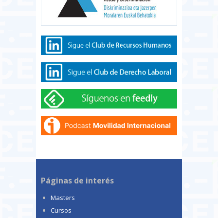
Páginas de interés
Masters
Cursos