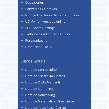
Oposiciones
Convenios Colectivos
NormaCEF.- Bases de Datos Jurídicas
UDIMA - Universidad online
CEF.- Santo Domingo
TodoStartups Emprendedores
Puromarketing
Fundación HERGAR
Libros Gratis
Libro de Contabilidad
Libro de Fiscal e Impuestos
Libro de Civil y Mercantil
Libro de Marketing
Libro de Networking
Libro de Matemáticas Financieras
Libro de Tests Psicotécnicos