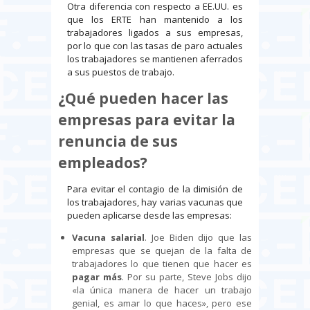
Otra diferencia con respecto a EE.UU. es
que los ERTE han mantenido a los
trabajadores ligados a sus empresas,
por lo que con las tasas de paro actuales
los trabajadores se mantienen aferrados
a sus puestos de trabajo.
¿Qué pueden hacer las
empresas para evitar la
renuncia de sus
empleados?
Para evitar el contagio de la dimisión de
los trabajadores, hay varias vacunas que
pueden aplicarse desde las empresas:
Vacuna salarial
. Joe Biden dijo que las
empresas que se quejan de la falta de
trabajadores lo que tienen que hacer es
pagar más
. Por su parte, Steve Jobs dijo
«la única manera de hacer un trabajo
genial, es amar lo que haces», pero ese