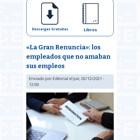
Descargas Gratuitas
Libros
«La Gran Renuncia»: los
empleados que no amaban
sus empleos
Enviado por
Editorial
el Jue, 02/12/2021 -
12:00