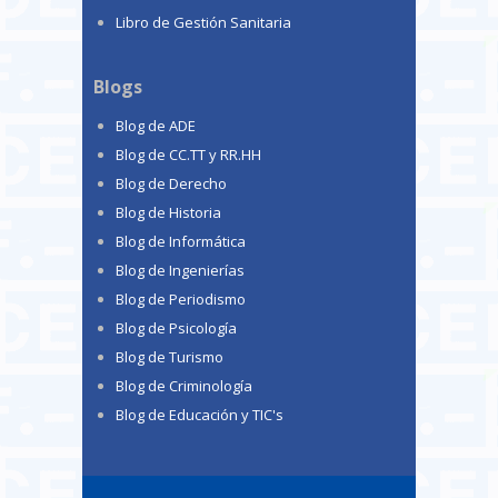
Libro de Gestión Sanitaria
Blogs
Blog de ADE
Blog de CC.TT y RR.HH
Blog de Derecho
Blog de Historia
Blog de Informática
Blog de Ingenierías
Blog de Periodismo
Blog de Psicología
Blog de Turismo
Blog de Criminología
Blog de Educación y TIC's