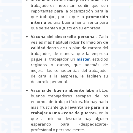
trabajadores necesitan sentir que son
importantes para la organización para la
que trabajan, por lo que la
promoción
interna
es una buena herramienta para
que se sientan a gusto en su empresa.
Vacuna del desarrollo personal.
Cada
vez es más habitual incluir
formación de
calidad
dentro de un plan de carrera del
trabajador, de manera que la empresa
pague al trabajador un
máster
, estudios
reglados o cursos, que además de
mejorar las competencias del trabajador
de cara a la empresa, le faciliten su
desarrollo personal.
Vacuna del buen ambiente laboral.
Los
buenos trabajadores escapan de los
entornos de trabajo tóxicos. No hay nada
más frustrante que
levantarse para ir a
trabajar a una
«zona de guerra
»
, en la
que al mínimo descuido hay alguien
esperando para «despedazarte»
profesional o personalmente.