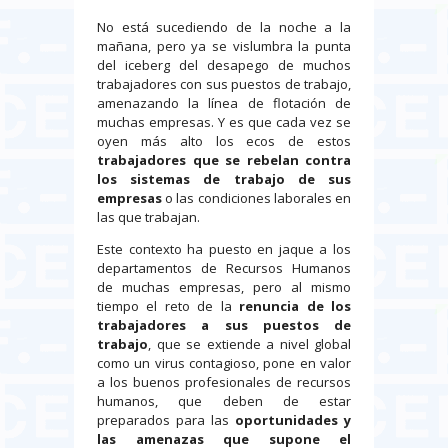
No está sucediendo de la noche a la
mañana, pero ya se vislumbra la punta
del iceberg del desapego de muchos
trabajadores con sus puestos de trabajo,
amenazando la línea de flotación de
muchas empresas. Y es que cada vez se
oyen más alto los ecos de estos
trabajadores que se rebelan contra
los sistemas de trabajo de sus
empresas
o las condiciones laborales en
las que trabajan.
Este contexto ha puesto en jaque a los
departamentos de Recursos Humanos
de muchas empresas, pero al mismo
tiempo el reto de la
renuncia de los
trabajadores a sus puestos de
trabajo
, que se extiende a nivel global
como un virus contagioso, pone en valor
a los buenos profesionales de recursos
humanos, que deben de estar
preparados para las
oportunidades y
las amenazas que supone el