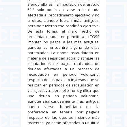
Siendo ello así, la imputación del artículo
52.2 solo podía aplicarse a la deuda
afectada al procedimiento ejecutivo y no
a otras, aunque fueran más antiguas,
pero no tuvieran esa condición ejecutiva.
De esta forma, el mero hecho de
presentar deudas no permite a la TGSS
imputar los pagos a las más antiguas,
aunque se encuentre alguna de ellas
apremiadas. La norma recaudatoria en
materia de seguridad social distingue las
imputaciones de pagos realizados de
deudas afectadas a un proceso de
recaudación en periodo voluntario,
respecto de los pagos o ingresos que se
realizan en periodos de recaudación en
vía ejecutiva, pero ello no significa que
una deuda en periodo voluntario,
aunque sea curiosamente más antigua,
pueda verse beneficiada de la
preferencia en tenerla por pagada
respecto de las que, aun siendo más
recientes, ya están afectadas a un título