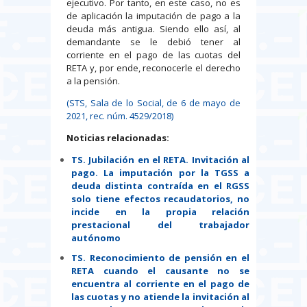
ejecutivo. Por tanto, en este caso, no es
de aplicación la imputación de pago a la
deuda más antigua. Siendo ello así, al
demandante se le debió tener al
corriente en el pago de las cuotas del
RETA y, por ende, reconocerle el derecho
a la pensión.
(STS, Sala de lo Social, de 6 de mayo de
2021, rec. núm. 4529/2018)
Noticias relacionadas:
TS. Jubilación en el RETA. Invitación al
pago. La imputación por la TGSS a
deuda distinta contraída en el RGSS
solo tiene efectos recaudatorios, no
incide en la propia relación
prestacional del trabajador
autónomo
TS. Reconocimiento de pensión en el
RETA cuando el causante no se
encuentra al corriente en el pago de
las cuotas y no atiende la invitación al