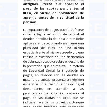
antiguas. Efecto que produce el
pago de las cuotas pendientes al
RETA, en virtud de providencia de
apremio, antes de la solicitud de la
pensión.
La imputación de pagos puede definirse
como la figura en virtud de la cual, el
deudor identifica la deuda a la que debe
aplicarse el pago, cuando mantiene una
pluralidad de ellas, de una misma
especie, frente al mismo acreedor, lo que
implica la existencia de una declaración
de voluntad receptiva sobre el destino de
la prestación que se realiza. En materia
de Seguridad Social, la imputación de
pagos, en relación con las deudas en
materia de cuotas, presenta un régimen
específico. En el caso que nos ocupa, el
demandante, en atención a las
providencias de apremio, procedió al
pago de las cuotas del RETA que se
indicaban en dichos proveídos. Aunque
esos pagos hubieran sido realizados