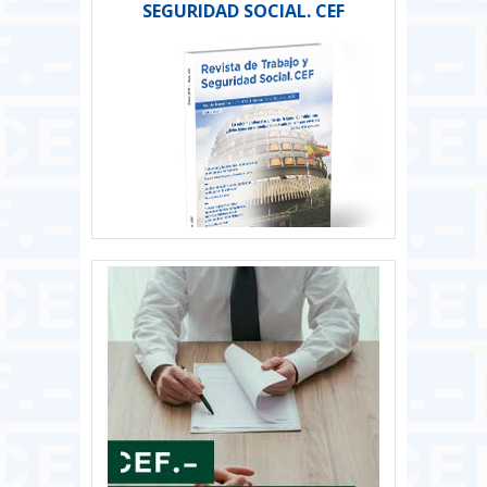
SEGURIDAD SOCIAL. CEF