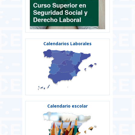
Calendarios Laborales
Calendario escolar