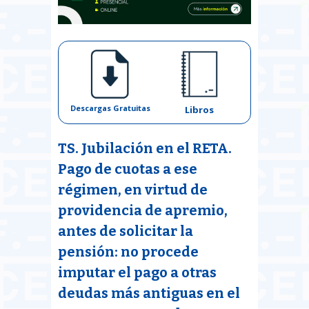
Descargas Gratuitas
Libros
TS. Jubilación en el RETA.
Pago de cuotas a ese
régimen, en virtud de
providencia de apremio,
antes de solicitar la
pensión: no procede
imputar el pago a otras
deudas más antiguas en el