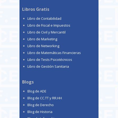
Libros Gratis
Libro de Contabilidad
Libro de Fiscal e Impuestos
Libro de Civil y Mercantil
Libro de Marketing
Libro de Networking
Libro de Matemáticas Financieras
Libro de Tests Psicotécnicos
Libro de Gestión Sanitaria
Blogs
Blog de ADE
Blog de CC.TT y RR.HH
Blog de Derecho
Blog de Historia