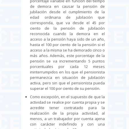
porcentaje variable en función del tiempo
de demora en causar la pensión de
jubilación desde el cumplimiento de la
edad ordinaria de jubilación que
corresponda, que va desde el 45 por
ciento de la pensión de jubilación
reconocida cuando la demora en el
acceso a la pensión haya sido de un año,
hasta el 100 por ciento de la pensión si el
acceso a la misma se ha demorado cinco o
más años. Además, este porcentaje de la
pensión se va incrementando 5 puntos
porcentuales por cada 12 meses
ininterrumpidos en los que el pensionista
permanezca en situación de jubilación
activa, pero sin que el pensionista pueda
superar el 100 por ciento de su pensión.
Como excepción, en el supuesto de que la
actividad se realice por cuenta propia y se
acredite tener contratado para la
realización de la propia actividad, al
menos, a un trabajador por cuenta ajena
con carácter indefinido y con una