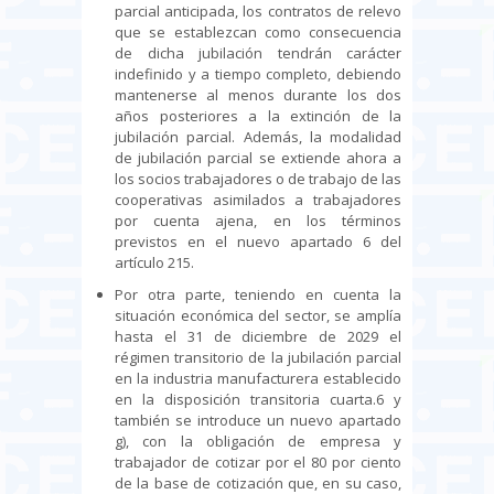
parcial anticipada, los contratos de relevo
que se establezcan como consecuencia
de dicha jubilación tendrán carácter
indefinido y a tiempo completo, debiendo
mantenerse al menos durante los dos
años posteriores a la extinción de la
jubilación parcial. Además, la modalidad
de jubilación parcial se extiende ahora a
los socios trabajadores o de trabajo de las
cooperativas asimilados a trabajadores
por cuenta ajena, en los términos
previstos en el nuevo apartado 6 del
artículo 215.
Por otra parte, teniendo en cuenta la
situación económica del sector, se amplía
hasta el 31 de diciembre de 2029 el
régimen transitorio de la jubilación parcial
en la industria manufacturera establecido
en la disposición transitoria cuarta.6 y
también se introduce un nuevo apartado
g), con la obligación de empresa y
trabajador de cotizar por el 80 por ciento
de la base de cotización que, en su caso,