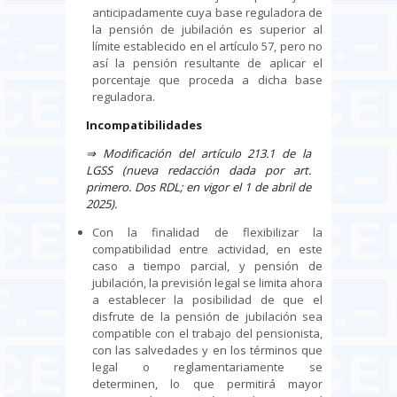
anticipadamente cuya base reguladora de
la pensión de jubilación es superior al
límite establecido en el artículo 57, pero no
así la pensión resultante de aplicar el
porcentaje que proceda a dicha base
reguladora.
Incompatibilidades
⇒
Modificación del artículo 213.1 de la
LGSS (nueva redacción dada por art.
primero. Dos RDL; en vigor el 1 de abril de
2025).
Con la finalidad de flexibilizar la
compatibilidad entre actividad, en este
caso a tiempo parcial, y pensión de
jubilación, la previsión legal se limita ahora
a establecer la posibilidad de que el
disfrute de la pensión de jubilación sea
compatible con el trabajo del pensionista,
con las salvedades y en los términos que
legal o reglamentariamente se
determinen, lo que permitirá mayor