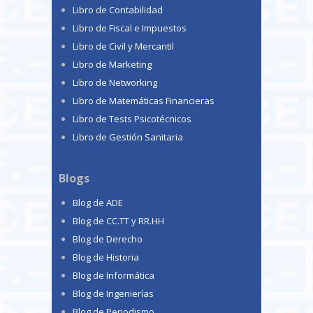
Libro de Contabilidad
Libro de Fiscal e Impuestos
Libro de Civil y Mercantil
Libro de Marketing
Libro de Networking
Libro de Matemáticas Financieras
Libro de Tests Psicotécnicos
Libro de Gestión Sanitaria
Blogs
Blog de ADE
Blog de CC.TT y RR.HH
Blog de Derecho
Blog de Historia
Blog de Informática
Blog de Ingenierías
Blog de Periodismo