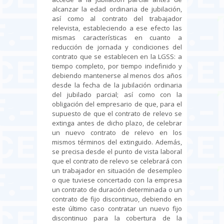
alcanzar la edad ordinaria de jubilación,
así como al contrato del trabajador
relevista, estableciendo a ese efecto las
mismas características en cuanto a
reducción de jornada y condiciones del
contrato que se establecen en la LGSS: a
tiempo completo, por tiempo indefinido y
debiendo mantenerse al menos dos años
desde la fecha de la jubilación ordinaria
del jubilado parcial; así como con la
obligación del empresario de que, para el
supuesto de que el contrato de relevo se
extinga antes de dicho plazo, de celebrar
un nuevo contrato de relevo en los
mismos términos del extinguido. Además,
se precisa desde el punto de vista laboral
que el contrato de relevo se celebrará con
un trabajador en situación de desempleo
o que tuviese concertado con la empresa
un contrato de duración determinada o un
contrato de fijo discontinuo, debiendo en
este último caso contratar un nuevo fijo
discontinuo para la cobertura de la