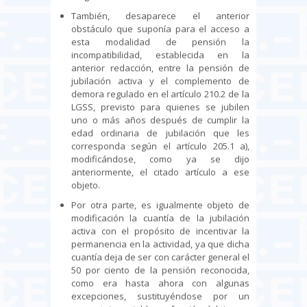
También, desaparece el anterior
obstáculo que suponía para el acceso a
esta modalidad de pensión la
incompatibilidad, establecida en la
anterior redacción, entre la pensión de
jubilación activa y el complemento de
demora regulado en el artículo 210.2 de la
LGSS, previsto para quienes se jubilen
uno o más años después de cumplir la
edad ordinaria de jubilación que les
corresponda según el artículo 205.1 a),
modificándose, como ya se dijo
anteriormente, el citado artículo a ese
objeto.
Por otra parte, es igualmente objeto de
modificación la cuantía de la jubilación
activa con el propósito de incentivar la
permanencia en la actividad, ya que dicha
cuantía deja de ser con carácter general el
50 por ciento de la pensión reconocida,
como era hasta ahora con algunas
excepciones, sustituyéndose por un