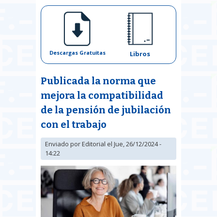
Descargas Gratuitas
Libros
Publicada la norma que
mejora la compatibilidad
de la pensión de jubilación
con el trabajo
Enviado por
Editorial
el Jue, 26/12/2024 -
14:22