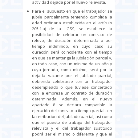
actividad dejada por el nuevo relevista.
Para el supuesto en que el trabajador se
jubile parcialmente teniendo cumplida la
edad ordinaria establecida en el artículo
205.1.a) de la LGSS, se establece la
posibilidad de celebrar un contrato de
relevo, de duración determinada o por
tiempo indefinido, en cuyo caso su
duración será coincidente con el tiempo
en que se mantenga la jubilación parcial y,
en todo caso, con un mínimo de un año y
cuya jornada, como mínimo, será por la
dejada vacante por el jubilado parcial,
debiendo celebrarse con un trabajador
desempleado o que tuviese concertado
con la empresa un contrato de duración
determinada. Además, en el nuevo
apartado 8 se declara compatible la
ejecución del contrato a tiempo parcial con
la retribución del jubilado parcial, así como
que el puesto de trabajo del trabajador
relevista y el del trabajador sustituido
podrá ser el mismo o diferente y que el