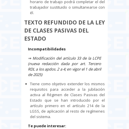
horario de trabajo podrá completar el del
trabajador sustituido o simultanearse con
él.
TEXTO REFUNDIDO DE LA LEY
DE CLASES PASIVAS DEL
ESTADO
Incompatibilidades
⇒
Modificación del artículo 33 de la LCPE
(nueva redacción dada por art. Tercero
RDL a los apdos. 2 a 4; en vigor el 1 de abril
de 2025)
Tiene como objetivo extender los mismos
requisitos para acceder a la jubilación
activa al Régimen de Clases Pasivas del
Estado que se han introducido por el
artículo primero en el artículo 214 de la
LGSS, de aplicación al resto de regímenes
del sistema.
Te puede interesar: