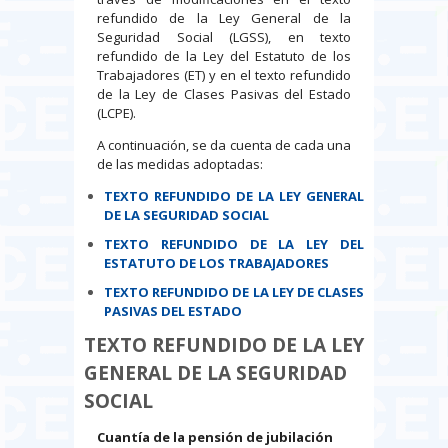
refundido de la Ley General de la
Seguridad Social (LGSS), en texto
refundido de la Ley del Estatuto de los
Trabajadores (ET) y en el texto refundido
de la Ley de Clases Pasivas del Estado
(LCPE).
A continuación, se da cuenta de cada una
de las medidas adoptadas:
TEXTO REFUNDIDO DE LA LEY GENERAL
DE LA SEGURIDAD SOCIAL
TEXTO REFUNDIDO DE LA LEY DEL
ESTATUTO DE LOS TRABAJADORES
TEXTO REFUNDIDO DE LA LEY DE CLASES
PASIVAS DEL ESTADO
TEXTO REFUNDIDO DE LA LEY
GENERAL DE LA SEGURIDAD
SOCIAL
Cuantía de la pensión de jubilación