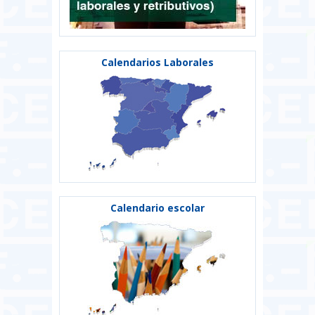
Calendarios Laborales
Calendario escolar