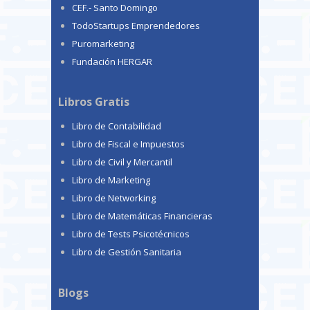
CEF.- Santo Domingo
TodoStartups Emprendedores
Puromarketing
Fundación HERGAR
Libros Gratis
Libro de Contabilidad
Libro de Fiscal e Impuestos
Libro de Civil y Mercantil
Libro de Marketing
Libro de Networking
Libro de Matemáticas Financieras
Libro de Tests Psicotécnicos
Libro de Gestión Sanitaria
Blogs