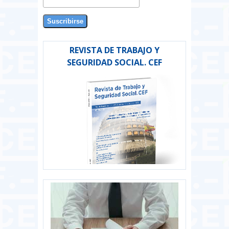
REVISTA DE TRABAJO Y
SEGURIDAD SOCIAL. CEF