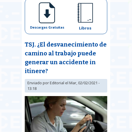
Descargas Gratuitas
Libros
TSJ. ¿El desvanecimiento de
camino al trabajo puede
generar un accidente in
itinere?
Enviado por
Editorial
el Mar, 02/02/2021 -
13:18