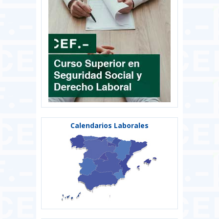
Calendarios Laborales