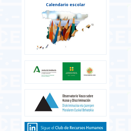
Calendario escolar