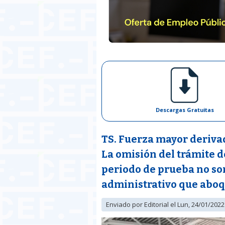
Descargas Gratuitas
TS. Fuerza mayor deriva
La omisión del trámite d
periodo de prueba no so
administrativo que aboqu
Enviado por
Editorial
el Lun, 24/01/2022 