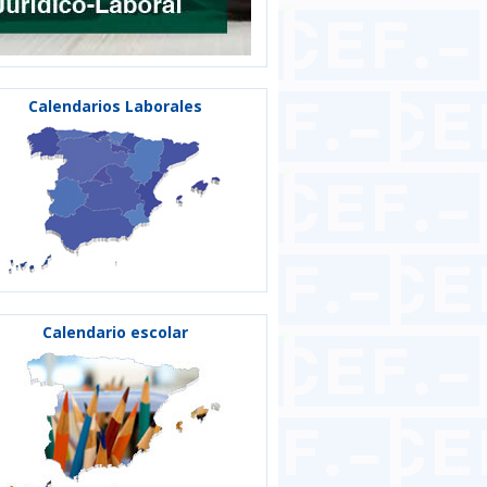
Calendarios Laborales
Calendario escolar