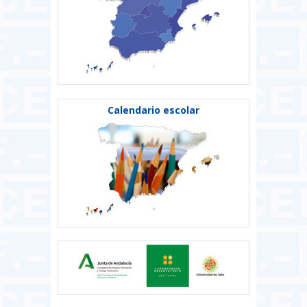
Calendario escolar