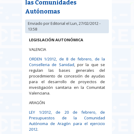
las Comunidades
Autónomas
Enviado por
Editorial
el Lun, 27/02/2012 -
13:58
LEGISLACIÓN AUTONÓMICA
VALENCIA
ORDEN 1/2012, de 8 de febrero, de la
Conselleria de Sanidad
, por la que se
regulan las bases generales del
procedimiento de concesión de ayudas
para el desarrollo de proyectos de
investigación sanitaria en la Comunitat
Valenciana.
ARAGÓN
LEY 1/2012, de 20 de febrero, de
Presupuestos de la Comunidad
Autónoma de Aragón para el ejercicio
2012
.