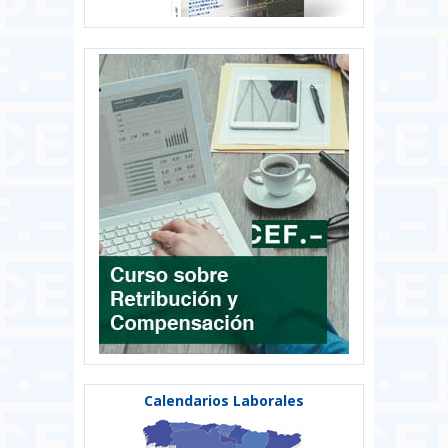
Calendarios Laborales