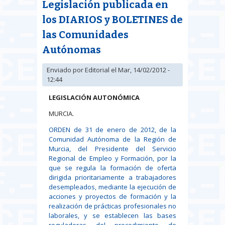
Legislación publicada en
del Mar
los DIARIOS y BOLETINES de
las Comunidades
Autónomas
Enviado por
Editorial
el Mar, 14/02/2012 -
12:44
LEGISLACIÓN AUTONÓMICA
MURCIA.
ORDEN de 31 de enero de 2012, de la
Comunidad Autónoma de la Región de
Murcia, del Presidente del Servicio
Regional de Empleo y Formación, por la
que se regula la formación de oferta
dirigida prioritariamente a trabajadores
desempleados, mediante la ejecución de
acciones y proyectos de formación y la
realización de prácticas profesionales no
laborales, y se establecen las bases
reguladoras del procedimiento de