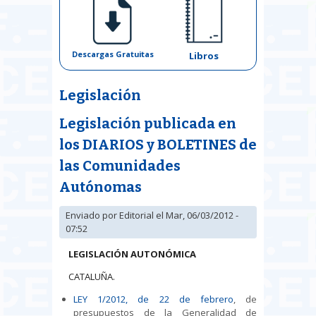
Descargas Gratuitas
Libros
Legislación
Legislación publicada en
los DIARIOS y BOLETINES de
las Comunidades
Autónomas
Enviado por
Editorial
el Mar, 06/03/2012 -
07:52
LEGISLACIÓN AUTONÓMICA
CATALUÑA.
LEY 1/2012, de 22 de febrero
, de
presupuestos de la Generalidad de