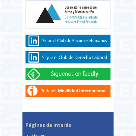
Páginas de interés
Masters