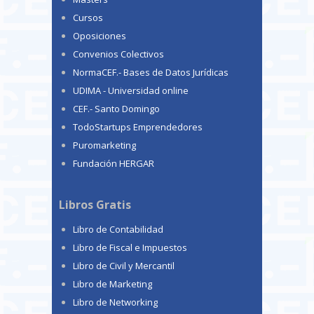
Cursos
Oposiciones
Convenios Colectivos
NormaCEF.- Bases de Datos Jurídicas
UDIMA - Universidad online
CEF.- Santo Domingo
TodoStartups Emprendedores
Puromarketing
Fundación HERGAR
Libros Gratis
Libro de Contabilidad
Libro de Fiscal e Impuestos
Libro de Civil y Mercantil
Libro de Marketing
Libro de Networking