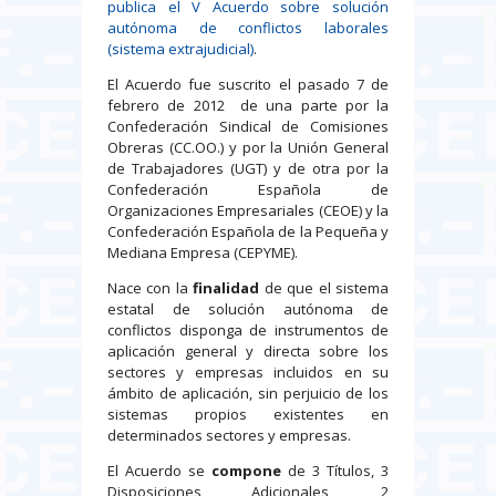
publica el V Acuerdo sobre solución
autónoma de conflictos laborales
(sistema extrajudicial)
.
El Acuerdo fue suscrito el pasado 7 de
febrero de 2012 de una parte por la
Confederación Sindical de Comisiones
Obreras (CC.OO.) y por la Unión General
de Trabajadores (UGT) y de otra por la
Confederación Española de
Organizaciones Empresariales (CEOE) y la
Confederación Española de la Pequeña y
Mediana Empresa (CEPYME).
Nace con la
finalidad
de que el sistema
estatal de solución autónoma de
conflictos disponga de instrumentos de
aplicación general y directa sobre los
sectores y empresas incluidos en su
ámbito de aplicación, sin perjuicio de los
sistemas propios existentes en
determinados sectores y empresas.
El Acuerdo se
compone
de 3 Títulos, 3
Disposiciones Adicionales, 2