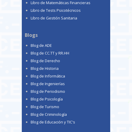
Libro de Matemáticas Financieras
Libro de Tests Psicotécnicos
Libro de Gestión Sanitaria
Blogs
Blog de ADE
Blog de CC.TT y RR.HH
Blog de Derecho
Blog de Historia
Blog de Informática
Blog de Ingenierías
Blog de Periodismo
Blog de Psicología
Blog de Turismo
Blog de Criminología
Blog de Educación y TIC's