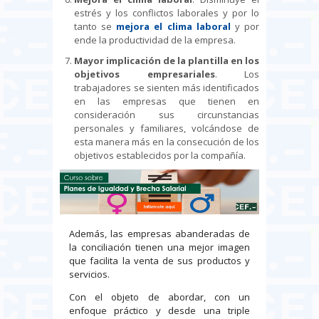
estrés y los conflictos laborales y por lo
tanto se
mejora el clima laboral
y por
ende la productividad de la empresa.
Mayor implicación de la plantilla en los
objetivos empresariales
. Los
trabajadores se sienten más identificados
en las empresas que tienen en
consideración sus circunstancias
personales y familiares, volcándose de
esta manera más en la consecución de los
objetivos establecidos por la compañía.
Además, las empresas abanderadas de
la conciliación tienen una mejor imagen
que facilita la venta de sus productos y
servicios.
Con el objeto de abordar, con un
enfoque práctico y desde una triple