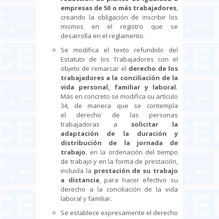
empresas de 50 o más trabajadores
,
creando la obligación de inscribir los
mismos en el registro que se
desarrolla en el reglamento.
Se modifica el texto refundido del
Estatuto de los Trabajadores con el
objeto de remarcar el
derecho de los
trabajadores a la conciliación de la
vida personal, familiar y laboral.
Más en concreto se modifica su artículo
34, de manera que se contempla
el derecho de las personas
trabajadoras a
solicitar la
adaptación de la duración y
distribución de la jornada de
trabajo
, en la ordenación del tiempo
de trabajo y en la forma de prestación,
incluida la
prestación de su trabajo
a distancia
, para hacer efectivo su
derecho a la conciliación de la vida
laboral y familiar.
Se establece expresamente el derecho