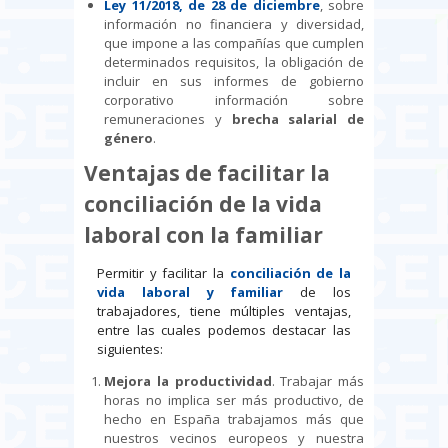
Ley 11/2018, de 28 de diciembre
, sobre
información no financiera y diversidad,
que impone a las compañías que cumplen
determinados requisitos, la obligación de
incluir en sus informes de gobierno
corporativo información sobre
remuneraciones y
brecha salarial de
género
.
Ventajas de facilitar la
conciliación de la vida
laboral con la familiar
Permitir y facilitar la
conciliación de la
vida laboral y familiar
de los
trabajadores, tiene múltiples ventajas,
entre las cuales podemos destacar las
siguientes:
Mejora la productividad
. Trabajar más
horas no implica ser más productivo, de
hecho en España trabajamos más que
nuestros vecinos europeos y nuestra