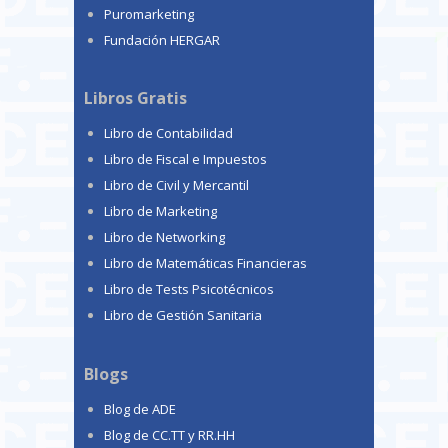
Puromarketing
Fundación HERGAR
Libros Gratis
Libro de Contabilidad
Libro de Fiscal e Impuestos
Libro de Civil y Mercantil
Libro de Marketing
Libro de Networking
Libro de Matemáticas Financieras
Libro de Tests Psicotécnicos
Libro de Gestión Sanitaria
Blogs
Blog de ADE
Blog de CC.TT y RR.HH