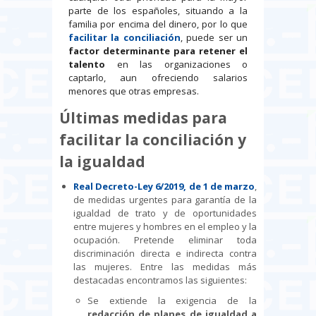
parte de los españoles, situando a la
familia por encima del dinero, por lo que
facilitar la conciliación
, puede ser un
factor determinante para retener el
talento
en las organizaciones o
captarlo, aun ofreciendo salarios
menores que otras empresas.
Últimas medidas para
facilitar la conciliación y
la igualdad
Real Decreto-Ley 6/2019, de 1 de marzo
,
de medidas urgentes para garantía de la
igualdad de trato y de oportunidades
entre mujeres y hombres en el empleo y la
ocupación. Pretende eliminar toda
discriminación directa e indirecta contra
las mujeres. Entre las medidas más
destacadas encontramos las siguientes:
Se extiende la exigencia de la
redacción de planes de igualdad a