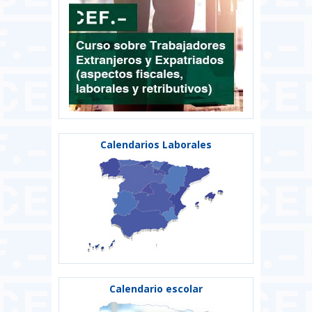
Calendarios Laborales
Calendario escolar