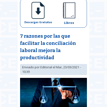
Descargas Gratuitas
Libros
7 razones por las que
facilitar la conciliación
laboral mejora la
productividad
Enviado por
Editorial
el Mar, 23/03/2021 -
10:39