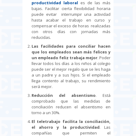
productividad laboral
es de las más
bajas. Facilitar cierta flexibilidad horaria
puede evitar interrumpir una actividad
hasta acabar el trabajo en curso y
compensar el exceso de horas realizadas
con otros días con jornadas más
reducidas.
Las facilidades para conciliar hacen
que los empleados sean más felices y
un empleado feliz trabaja mejor
. Poder
llevar todos los días a los niños al colegio
puede ser el mejor regalo que se les haga
a un padre y a sus hijos. Si el empleado
llega contento al trabajo, su rendimiento
será mejor.
Reducción del absentismo
. Está
comprobado que las medidas de
conciliación reducen el absentismo en
torno a un 30%.
El teletrabajo facilita la conciliación,
el ahorro y la productividad
. Las
compañías que permiten el