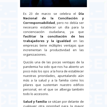
Es 23 de marzo se celebra el
Día
Nacional de la Conciliación y
Corresponsabilidad
, pero no debía ser
necesario establecer un día para la
concienciación ciudadana, ya que
facilitar la conciliación de los
trabajadores y la igualdad
en las
empresas tiene múltiples ventajas que
incrementan la productividad en las
organizaciones.
Quizás una de las pocas ventajas de la
pandemia ha sido que nos ha abierto un
poco más los ojos a la hora de establecer
nuestras prioridades, apuntalando aún
más a la salud y a la familia como los
pilares que sustentan nuestro edificio
personal, en el que se alberga también
todo lo accesorio.
Salud y familia
se sitúan por delante de
cualquier otra prioridad para la mayor