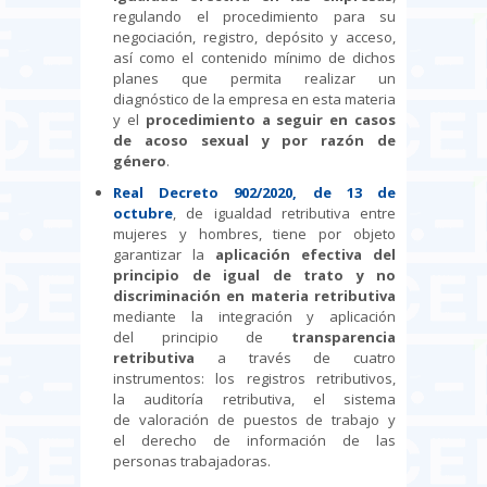
regulando el procedimiento para su
negociación, registro, depósito y acceso,
así como el contenido mínimo de dichos
planes que permita realizar un
diagnóstico de la empresa en esta materia
y el
procedimiento a seguir en casos
de acoso sexual y por razón de
género
.
Real Decreto 902/2020, de 13 de
octubre
, de igualdad retributiva entre
mujeres y hombres, tiene por objeto
garantizar la
aplicación efectiva del
principio de igual de trato y no
discriminación en materia retributiva
mediante la integración y aplicación
del principio de
transparencia
retributiva
a través de cuatro
instrumentos: los registros retributivos,
la auditoría retributiva, el sistema
de valoración de puestos de trabajo y
el derecho de información de las
personas trabajadoras.