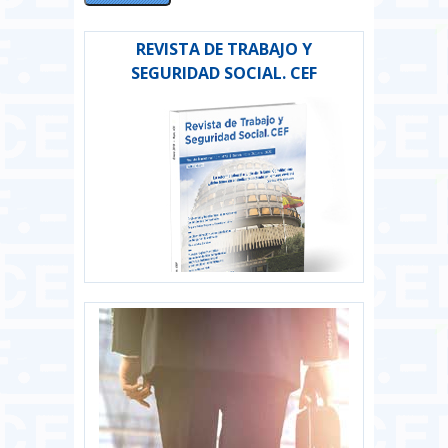
REVISTA DE TRABAJO Y
SEGURIDAD SOCIAL. CEF