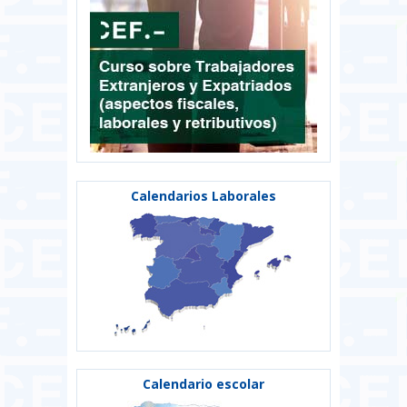
Calendarios Laborales
Calendario escolar