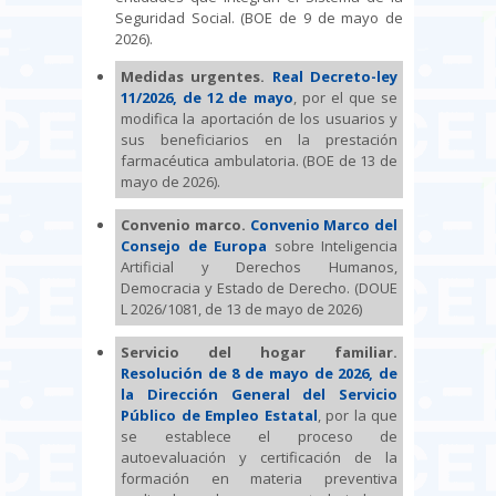
Seguridad Social. (BOE de 9 de mayo de
2026).
Medidas urgentes.
Real Decreto-ley
11/2026, de 12 de mayo
, por el que se
modifica la aportación de los usuarios y
sus beneficiarios en la prestación
farmacéutica ambulatoria. (BOE de 13 de
mayo de 2026).
Convenio marco.
Convenio Marco
del
Consejo de Europa
sobre Inteligencia
Artificial y Derechos Humanos,
Democracia y Estado de Derecho. (DOUE
L 2026/1081, de 13 de mayo de 2026)
Servicio del hogar familiar.
Resolución de 8 de mayo de 2026, de
la Dirección General del Servicio
Público de Empleo Estatal
, por la que
se establece el proceso de
autoevaluación y certificación de la
formación en materia preventiva