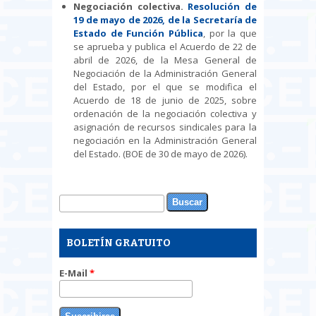
Negociación colectiva.
Resolución de
19 de mayo de 2026, de la Secretaría de
Estado de Función Pública
, por la que
se aprueba y publica el Acuerdo de 22 de
abril de 2026, de la Mesa General de
Negociación de la Administración General
del Estado, por el que se modifica el
Acuerdo de 18 de junio de 2025, sobre
ordenación de la negociación colectiva y
asignación de recursos sindicales para la
negociación en la Administración General
del Estado. (BOE de 30 de mayo de 2026).
Buscar
Formulario de búsqueda
BOLETÍN GRATUITO
E-Mail
*