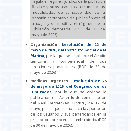
regula el régimen jurídico de la jubilación
flexible y otros aspectos comunes a las
modalidades de compatibilidad de la
pensión contributiva de jubilación con el
trabajo, y se modifica el régimen de la
jubilación demorada. (BOE de 28 de
mayo de 2026).
Organización.
Resolución de 22 de
mayo de 2026, del Instituto Social de la
Marina
, por la que se establece el ámbito
territorial y competencial de sus
direcciones provinciales. (BOE de 29 de
mayo de 2026).
Medidas urgentes.
Resolución de 28
de mayo de 2026, del Congreso de los
Diputados
, por la que se ordena la
publicación del Acuerdo de convalidación
del Real Decreto-ley 11/2026, de 12 de
mayo, por el que se modifica la aportación
de los usuarios y sus beneficiarios en la
prestación farmacéutica ambulatoria. (BOE
de 30 de mayo de 2026).