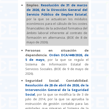
Empleo.
Resolución de 31 de marzo
de 2026, de la Dirección General del
Servicio Público de Empleo Estatal
,
por la que se actualizan los módulos
económicos para el cálculo de los costes
financiables de la actividad formativa del
ámbito laboral inherente al contrato de
formación en alternancia. (BOE de 8 de
mayo de 2026).
Personas en situación de
dependencia.
Orden DCA/448/2026, de
5 de mayo
,
por la que se regula el
Sistema de Información Estatal de
Servicios Sociales. (BOE de 9 de mayo de
2026).
Seguridad Social. Contabilidad.
Resolución de 28 de abril de 2026, de la
Intervención General de la Seguridad
Social
, por la que se modifica la de 3 de
julio de 2014, por la que se aprueba la
instrucción de gestión contable para las
entidades que integran el Sistema de la