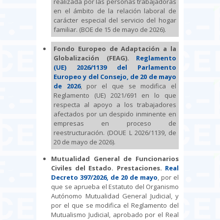
realizada por las personas trabajadoras
en el ámbito de la relación laboral de
carácter especial del servicio del hogar
familiar. (BOE de 15 de mayo de 2026).
Fondo Europeo de Adaptación a la
Globalización (FEAG).
Reglamento
(UE) 2026/1139 del Parlamento
Europeo y del Consejo, de 20 de mayo
de 2026
, por el que se modifica el
Reglamento (UE) 2021/691 en lo que
respecta al apoyo a los trabajadores
afectados por un despido inminente en
empresas en proceso de
reestructuración. (DOUE L 2026/1139, de
20 de mayo de 2026).
Mutualidad General de Funcionarios
Civiles del Estado. Prestaciones.
Real
Decreto 397/2026, de 20 de mayo
, por el
que se aprueba el Estatuto del Organismo
Autónomo Mutualidad General Judicial, y
por el que se modifica el Reglamento del
Mutualismo Judicial, aprobado por el Real