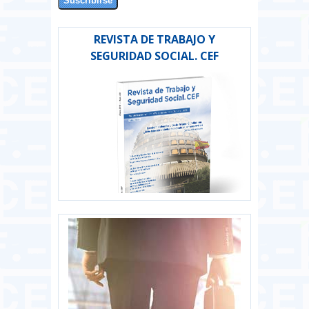
REVISTA DE TRABAJO Y
SEGURIDAD SOCIAL. CEF