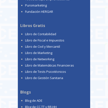
Puromarketing
Fundación HERGAR
Libros Gratis
Libro de Contabilidad
Libro de Fiscal e Impuestos
Libro de Civil y Mercantil
Libro de Marketing
Libro de Networking
Libro de Matemáticas Financieras
Libro de Tests Psicotécnicos
Libro de Gestión Sanitaria
Blogs
Blog de ADE
Blog de CC.TT y RR.HH