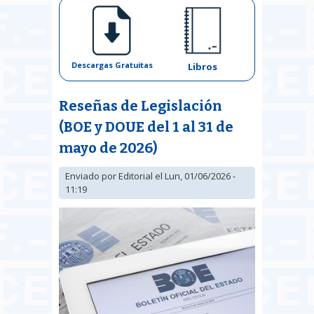
Descargas Gratuitas
Libros
Reseñas de Legislación
(BOE y DOUE del 1 al 31 de
mayo de 2026)
Enviado por
Editorial
el Lun, 01/06/2026 -
11:19