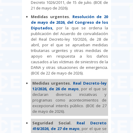
Decreto 1026/2011, de 15 de julio. (BOE de
21 de mayo de 2026).
Medidas urgentes.
Resolución de 20
de mayo de 2026, del Congreso de los
Diputados
,
por la que se ordena la
publicación del Acuerdo de convalidación
del Real Decreto-ley 10/2026, de 28 de
abril, por el que se aprueban medidas
tributarias urgentes y otras medidas de
apoyo en respuesta a los daños
causados a las víctimas de siniestros de la
DANA y otras situaciones de emergencia.
(BOE de 22 de mayo de 2026).
Medidas urgentes.
Real Decreto-ley
12/2026, de 26 de mayo
, por el que se
declaran diversas iniciativas y
programas como acontecimientos de
excepcional interés público. (BOE de 27
de mayo de 2026).
Seguridad Social.
Real Decreto
416/2026, de 27 de mayo
, por el que se